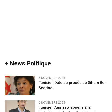
+ News Politique
6 NOVEMBRE 2025
Tunisie | Date du procès de Sihem Ben
Sedrine
6 NOVEMBRE 2025
Tunisie | Amnesty appelle à la