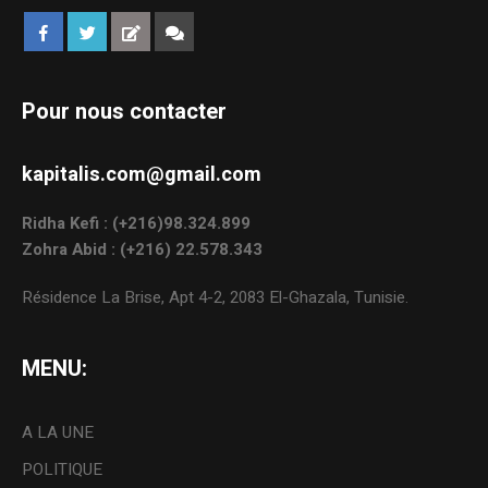
Pour nous contacter
kapitalis.com@gmail.com
Ridha Kefi : (+216)98.324.899
Zohra Abid : (+216) 22.578.343
Résidence La Brise, Apt 4-2, 2083 El-Ghazala, Tunisie.
MENU:
A LA UNE
POLITIQUE