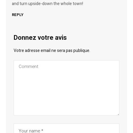
and turn upside-down the whole town!
REPLY
Donnez votre avis
Votre adresse email ne sera pas publique.