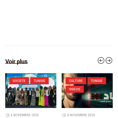
Voir plus
SOCIETE
TUNISIE
CULTURE
TUNISIE
VIDEOS
6 NOVEMBRE 2025
6 NOVEMBRE 2025