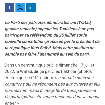
Le Parti des patriotes démocrates uni (Watad,
gauche radicale) appelle les Tunisiens à ne pas
participer au référendum du 25 juillet sur la
nouvelle constitution proposée par le président de
la république Kaïs Saïed.
Mais cette position ne
semble pas faire l’unanimité au sein du parti.
Dans un communiqué publié dimanche 17 juillet
2022, le Watad, dirigé par Zied Lakhdar (photo),
estime que le référendum
«se déroule dans des
conditions qui ne répondent pas aux critères et aux
normes minimaux d’intégrité, de transparence et
de participation citoyenne reconnus dans le monde
entier.»