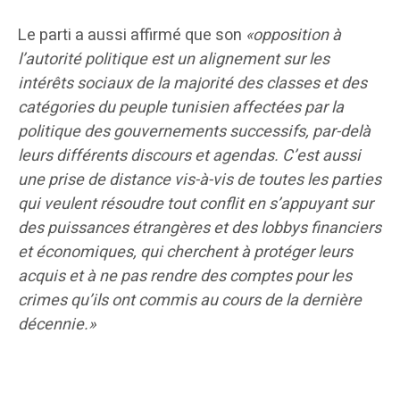
Le parti a aussi affirmé que son
«opposition à
l’autorité politique
est un alignement sur les
intérêts sociaux de la majorité des classes et des
catégories du peuple tunisien affectées par la
politique des gouvernements successifs, par-delà
leurs différents discours et agendas. C’est aussi
une prise de distance vis-à-vis de toutes les parties
qui veulent résoudre tout conflit en s’appuyant sur
des puissances étrangères et des lobbys financiers
et économiques, qui cherchent à protéger leurs
acquis et à ne pas rendre des comptes pour les
crimes qu’ils ont commis au cours de la dernière
décennie.»