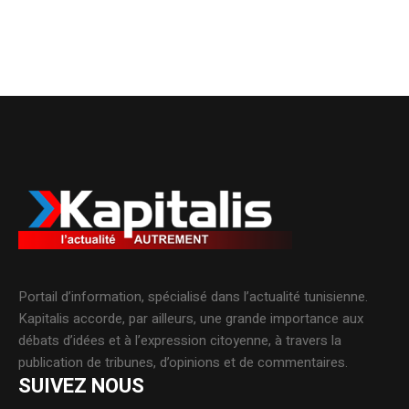
Portail d’information, spécialisé dans l’actualité tunisienne.
Kapitalis accorde, par ailleurs, une grande importance aux
débats d’idées et à l’expression citoyenne, à travers la
publication de tribunes, d’opinions et de commentaires.
SUIVEZ NOUS