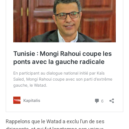
Rappelons que le Watad a exclu l’un de ses