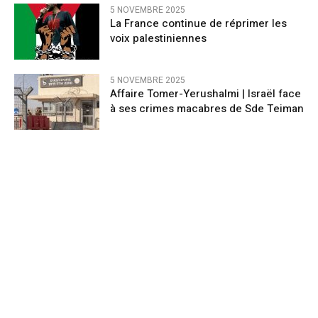
5 NOVEMBRE 2025
La France continue de réprimer les
voix palestiniennes
5 NOVEMBRE 2025
Affaire Tomer-Yerushalmi | Israël face
à ses crimes macabres de Sde Teiman