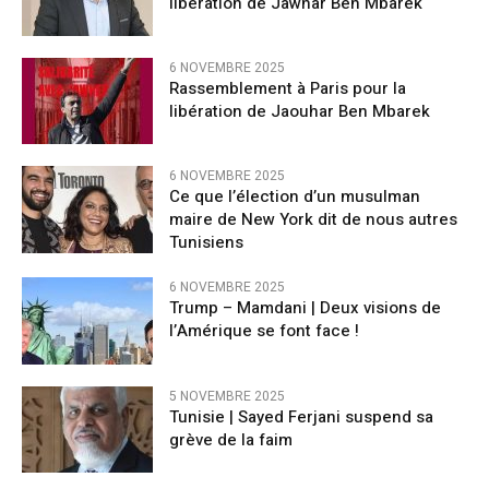
libération de Jawhar Ben Mbarek
6 NOVEMBRE 2025
Rassemblement à Paris pour la
libération de Jaouhar Ben Mbarek
6 NOVEMBRE 2025
Ce que l’élection d’un musulman
maire de New York dit de nous autres
Tunisiens
6 NOVEMBRE 2025
Trump – Mamdani | Deux visions de
l’Amérique se font face !
5 NOVEMBRE 2025
Tunisie | Sayed Ferjani suspend sa
grève de la faim