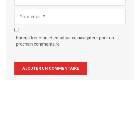
Enregistrer mon et email sur ce navigateur pour un
prochain commentaire.
Alternative: