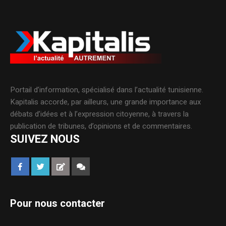
Portail d’information, spécialisé dans l’actualité tunisienne.
Kapitalis accorde, par ailleurs, une grande importance aux
débats d’idées et à l’expression citoyenne, à travers la
publication de tribunes, d’opinions et de commentaires.
SUIVEZ NOUS
Pour nous contacter