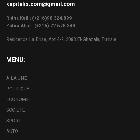
kapitalis.com@gmail.com
Ridha Kefi : (+216)98.324.899
Zohra Abid : (+216) 22.578.343
Résidence La Brise, Apt 4-2, 2083 El-Ghazala, Tunisie.
MENU:
A LA UNE
POLITIQUE
ECONOMIE
SOCIETE
SPORT
AUTO