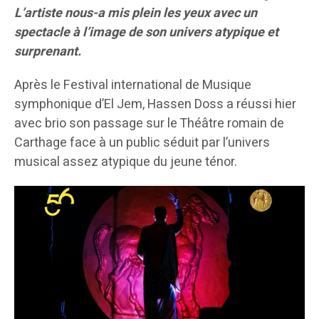
L’artiste nous-a mis plein les yeux avec un
spectacle à l’image de son univers atypique et
surprenant.
Après le Festival international de Musique
symphonique d’El Jem, Hassen Doss a réussi hier
avec brio son passage sur le Théâtre romain de
Carthage face à un public séduit par l’univers
musical assez atypique du jeune ténor.