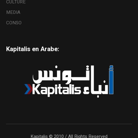
CULTURE
MEDIA
CONSO
Kapitalis en Arabe:
Kapitalis © 2010 / All Rights Reserved