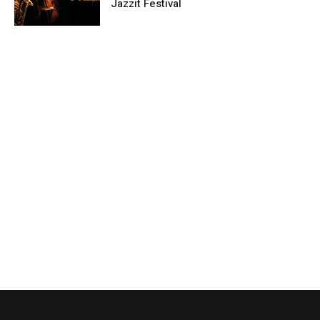
Jazzit Festival