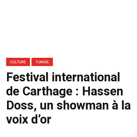
CULTURE
TUNISIE
Festival international
de Carthage : Hassen
Doss, un showman à la
voix d’or