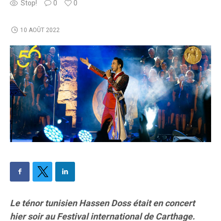
Stop!
0
0
10 AOÛT 2022
Le ténor tunisien Hassen Doss était en concert
hier soir au Festival international de Carthage.