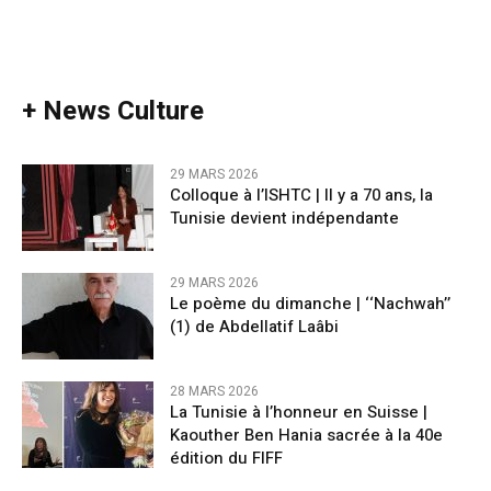
+ News Culture
29 MARS 2026
Colloque à l’ISHTC | Il y a 70 ans, la
Tunisie devient indépendante
29 MARS 2026
Le poème du dimanche | ‘‘Nachwah’’
(1) de Abdellatif Laâbi
28 MARS 2026
La Tunisie à l’honneur en Suisse |
Kaouther Ben Hania sacrée à la 40e
édition du FIFF