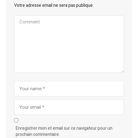
Votre adresse email ne sera pas publique.
Enregistrer mon et email sur ce navigateur pour un
prochain commentaire.