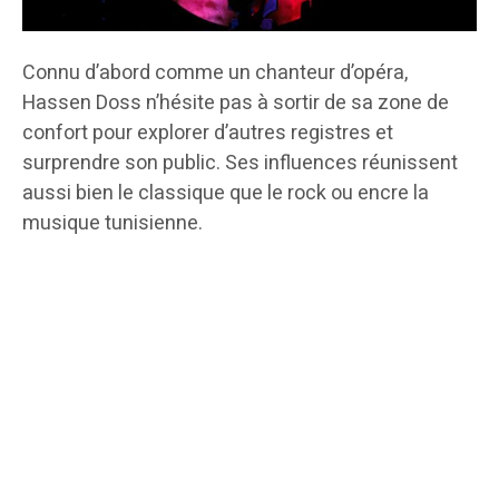
Connu d’abord comme un chanteur d’opéra,
Hassen Doss n’hésite pas à sortir de sa zone de
confort pour explorer d’autres registres et
surprendre son public. Ses influences réunissent
aussi bien le classique que le rock ou encre la
musique tunisienne.