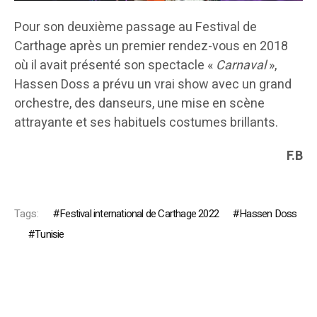
Pour son deuxième passage au Festival de
Carthage après un premier rendez-vous en 2018
où il avait présenté son spectacle «
Carnaval
»,
Hassen Doss a prévu un vrai show avec un grand
orchestre, des danseurs, une mise en scène
attrayante et ses habituels costumes brillants.
F.B
Tags:
Festival international de Carthage 2022
Hassen Doss
Tunisie