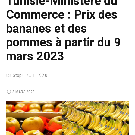
Tunisie-Ministère du
Commerce : Prix des
bananes et des
pommes à partir du 9
mars 2023
Stop!
1
0
8 MARS 2023