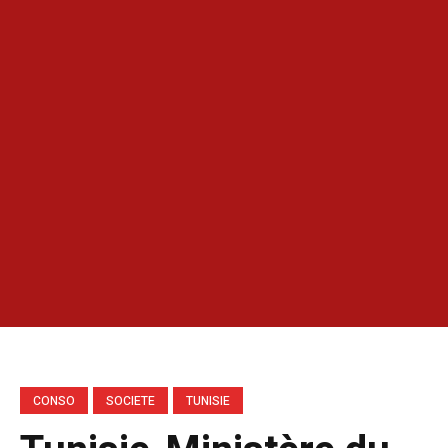
CONSO
SOCIETE
TUNISIE