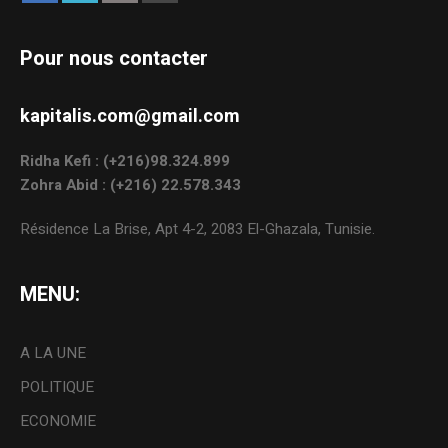
Pour nous contacter
kapitalis.com@gmail.com
Ridha Kefi : (+216)98.324.899
Zohra Abid : (+216) 22.578.343
Résidence La Brise, Apt 4-2, 2083 El-Ghazala, Tunisie.
MENU:
A LA UNE
POLITIQUE
ECONOMIE