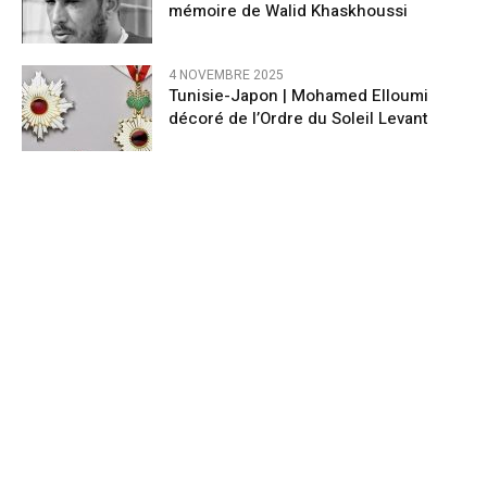
mémoire de Walid Khaskhoussi
4 NOVEMBRE 2025
Tunisie-Japon | Mohamed Elloumi
décoré de l’Ordre du Soleil Levant