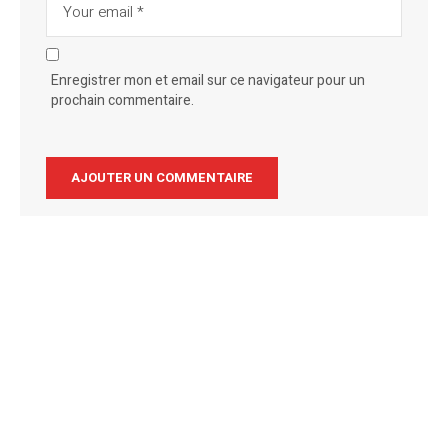
Enregistrer mon et email sur ce navigateur pour un
prochain commentaire.
Alternative: