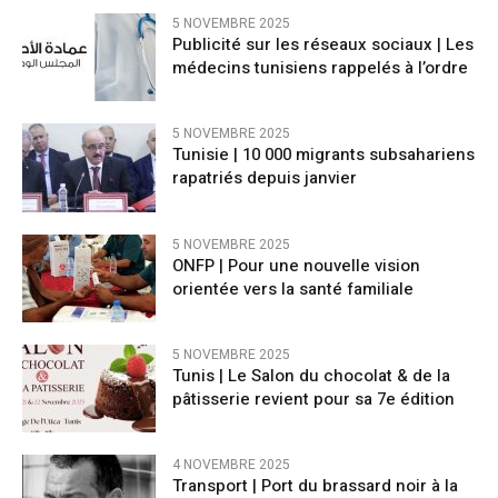
5 NOVEMBRE 2025
Publicité sur les réseaux sociaux | Les
médecins tunisiens rappelés à l’ordre
5 NOVEMBRE 2025
Tunisie | 10 000 migrants subsahariens
rapatriés depuis janvier
5 NOVEMBRE 2025
ONFP | Pour une nouvelle vision
orientée vers la santé familiale
5 NOVEMBRE 2025
Tunis | Le Salon du chocolat & de la
pâtisserie revient pour sa 7e édition
4 NOVEMBRE 2025
Transport | Port du brassard noir à la