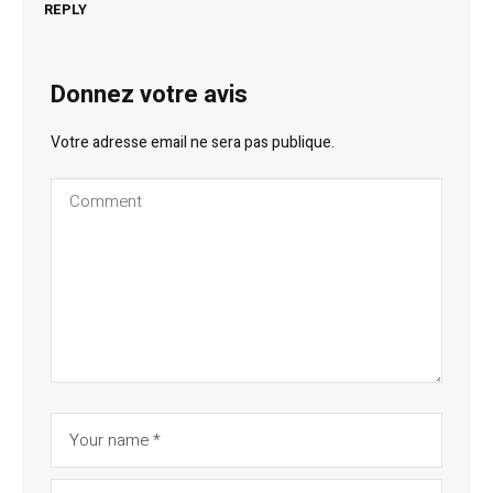
REPLY
Donnez votre avis
Votre adresse email ne sera pas publique.