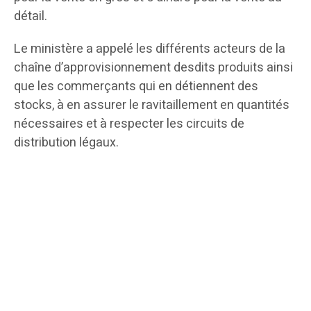
détail.
Le ministère a appelé les différents acteurs de la
chaîne d’approvisionnement desdits produits ainsi
que les commerçants qui en détiennent des
stocks, à en assurer le ravitaillement en quantités
nécessaires et à respecter les circuits de
distribution légaux.