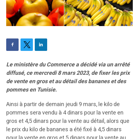
Le ministère du Commerce a décidé via un arrêté
diffusé, ce mercredi 8 mars 2023, de fixer les prix
de vente en gros et au détail des bananes et des
pommes en Tunisie.
Ainsi à partir de demain jeudi 9 mars, le kilo de
pommes sera vendu à 4 dinars pour la vente en
gros et 4,5 dinars pour la vente au détail, alors que
le prix du kilo de bananes a été fixé à 4,5 dinars
pour la vente en gros et 5 dinars pour la vente au