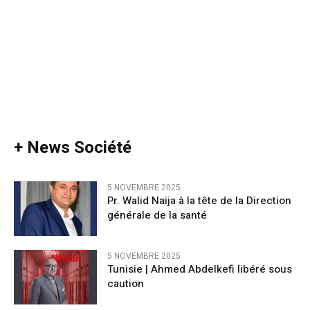
+ News Société
5 NOVEMBRE 2025
Pr. Walid Naija à la tête de la Direction
générale de la santé
5 NOVEMBRE 2025
Tunisie | Ahmed Abdelkefi libéré sous
caution