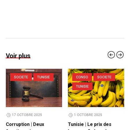
Voir plus
SOCIETE
TUNISIE
CONSO
SOCIETE
TUNISIE
17 OCTOBRE 2025
1 OCTOBRE 2025
Corruption | Deux
Tunisie | Le prix des