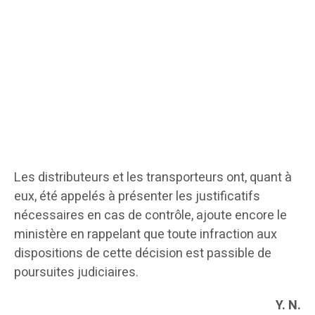
Les distributeurs et les transporteurs ont, quant à
eux, été appelés à présenter les justificatifs
nécessaires en cas de contrôle, ajoute encore le
ministère en rappelant que toute infraction aux
dispositions de cette décision est passible de
poursuites judiciaires.
Y. N.