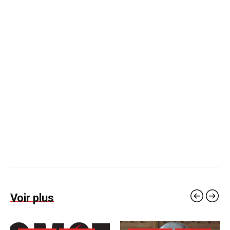
Voir plus