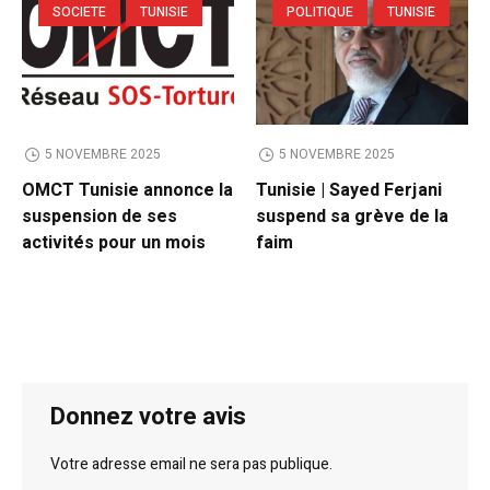
SOCIETE
TUNISIE
POLITIQUE
TUNISIE
5 NOVEMBRE 2025
5 NOVEMBRE 2025
OMCT Tunisie annonce la
Tunisie | Sayed Ferjani
suspension de ses
suspend sa grève de la
activités pour un mois
faim
Donnez votre avis
Votre adresse email ne sera pas publique.