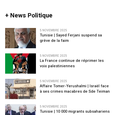
+ News Politique
5 NOVEMBRE 2025
Tunisie | Sayed Ferjani suspend sa
grève de la faim
5 NOVEMBRE 2025
La France continue de réprimer les
voix palestiniennes
5 NOVEMBRE 2025
Affaire Tomer-Yerushalmi | Israël face
à ses crimes macabres de Sde Teiman
5 NOVEMBRE 2025
Tunisie | 10 000 migrants subsahariens