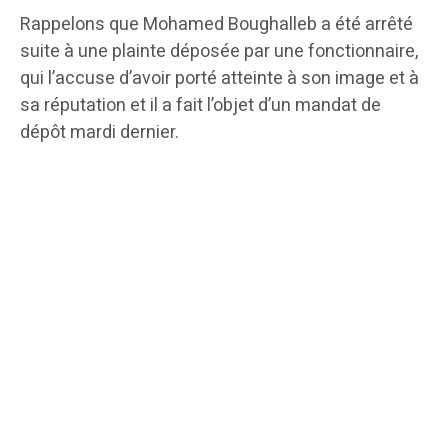
Rappelons que Mohamed Boughalleb a été arrêté
suite à une plainte déposée par une fonctionnaire,
qui l’accuse d’avoir porté atteinte à son image et à
sa réputation et il a fait l’objet d’un mandat de
dépôt mardi dernier.