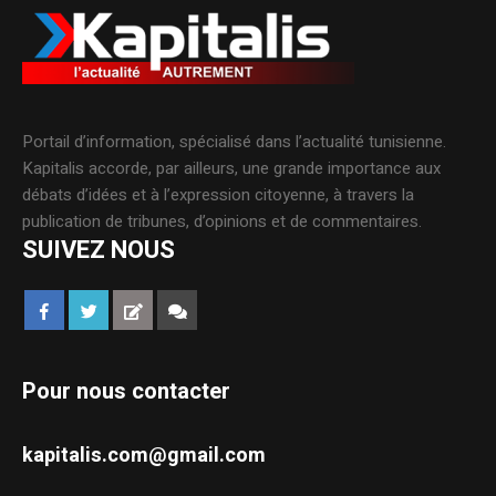
Portail d’information, spécialisé dans l’actualité tunisienne.
Kapitalis accorde, par ailleurs, une grande importance aux
débats d’idées et à l’expression citoyenne, à travers la
publication de tribunes, d’opinions et de commentaires.
SUIVEZ NOUS
Pour nous contacter
kapitalis.com@gmail.com