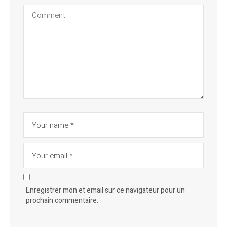
Enregistrer mon et email sur ce navigateur pour un
prochain commentaire.