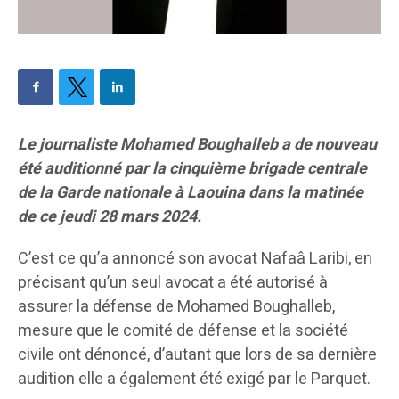
Le journaliste Mohamed Boughalleb a de nouveau
été auditionné par la cinquième brigade centrale
de la Garde nationale à Laouina dans la matinée
de ce jeudi 28 mars 2024.
C’est ce qu’a annoncé son avocat Nafaâ Laribi, en
précisant qu’un seul avocat a été autorisé à
assurer la défense de Mohamed Boughalleb,
mesure que le comité de défense et la société
civile ont dénoncé, d’autant que lors de sa dernière
audition elle a également été exigé par le Parquet.