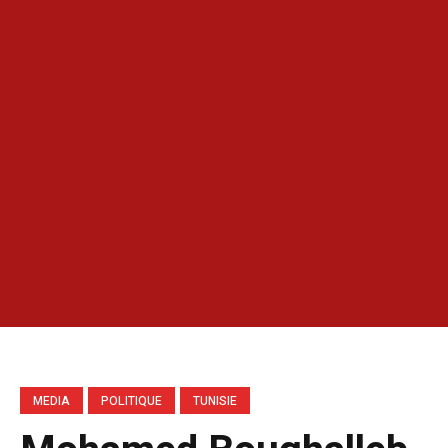
MEDIA
POLITIQUE
TUNISIE