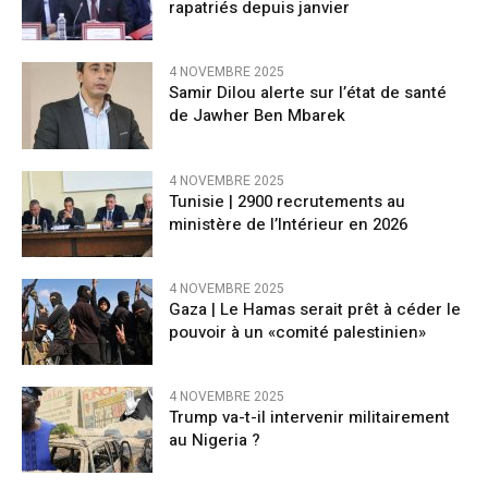
rapatriés depuis janvier
4 NOVEMBRE 2025
Samir Dilou alerte sur l’état de santé
de Jawher Ben Mbarek
4 NOVEMBRE 2025
Tunisie | 2900 recrutements au
ministère de l’Intérieur en 2026
4 NOVEMBRE 2025
Gaza | Le Hamas serait prêt à céder le
pouvoir à un «comité palestinien»
4 NOVEMBRE 2025
Trump va-t-il intervenir militairement
au Nigeria ?