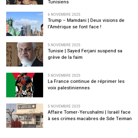
Tunisiens
6 NOVEMBRE 2025
Trump – Mamdani | Deux visions de
l’Amérique se font face !
5 NOVEMBRE 2025
Tunisie | Sayed Ferjani suspend sa
grève de la faim
5 NOVEMBRE 2025
La France continue de réprimer les
voix palestiniennes
5 NOVEMBRE 2025
Affaire Tomer-Yerushalmi | Israël face
à ses crimes macabres de Sde Teiman