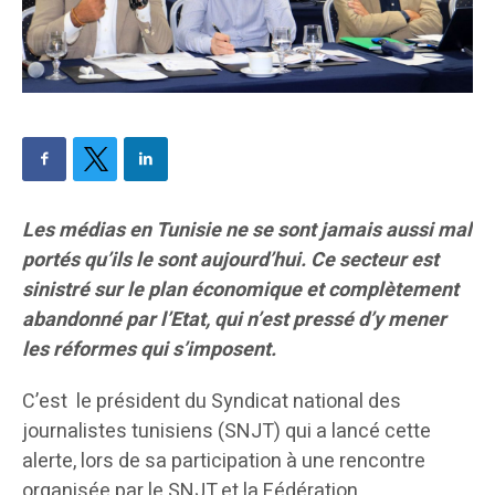
Les médias en Tunisie ne se sont jamais aussi mal
portés qu’ils le sont aujourd’hui. Ce secteur est
sinistré sur le plan économique et complètement
abandonné par l’Etat, qui n’est pressé d’y mener
les réformes qui s’imposent.
C’est le président du Syndicat national des
journalistes tunisiens (SNJT) qui a lancé cette
alerte, lors de sa participation à une rencontre
organisée par le SNJT et la Fédération