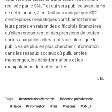
réalisée par le SNJT et qui sera publiée avant la fin
de cette année, Zied Dabbar a indiqué que 80%
d’entreprises médiatiques vont bientôt fermer
leurs portes en raison des difficultés financières
qu’elles rencontrent et des pressions de toutes
sortes auxquelles elles font face, alors que le
public va de plus en plus chercher l’information
dans les réseaux sociaux où pullulent les
mensonges, les désinformations et les
manipulations de toutes sortes.
I. B.
Tags:
commission électorale
élection présidentielle
Haica
information
Isie
médias
SNJT