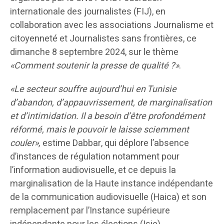
internationale des journalistes (FIJ), en
collaboration avec les associations Journalisme et
citoyenneté et Journalistes sans frontières, ce
dimanche 8 septembre 2024, sur le thème
«Comment soutenir la presse de qualité ?»
.
«Le secteur souffre aujourd’hui en Tunisie
d’abandon, d’appauvrissement, de marginalisation
et d’intimidation. Il a besoin d’être profondément
réformé, mais le pouvoir le laisse sciemment
couler»,
estime Dabbar, qui déplore l’absence
d’instances de régulation notamment pour
l’information audiovisuelle, et ce depuis la
marginalisation de la Haute instance indépendante
de la communication audiovisuelle (Haica) et son
remplacement par l’Instance supérieure