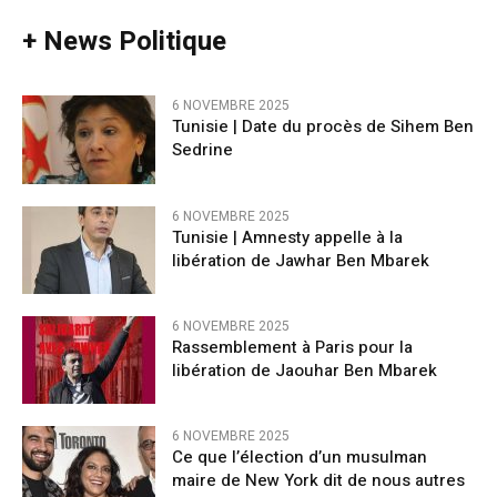
+ News Politique
6 NOVEMBRE 2025
Tunisie | Date du procès de Sihem Ben
Sedrine
6 NOVEMBRE 2025
Tunisie | Amnesty appelle à la
libération de Jawhar Ben Mbarek
6 NOVEMBRE 2025
Rassemblement à Paris pour la
libération de Jaouhar Ben Mbarek
6 NOVEMBRE 2025
Ce que l’élection d’un musulman
maire de New York dit de nous autres