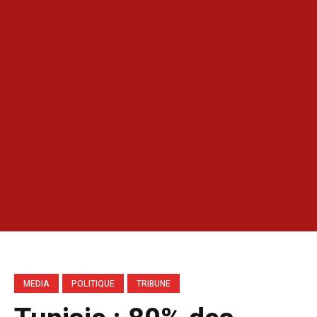
MEDIA
POLITIQUE
TRIBUNE