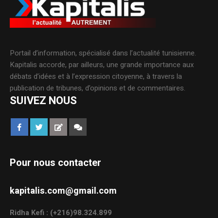
Portail d’information, spécialisé dans l’actualité tunisienne.
Kapitalis accorde, par ailleurs, une grande importance aux
débats d’idées et à l’expression citoyenne, à travers la
publication de tribunes, d’opinions et de commentaires.
SUIVEZ NOUS
Pour nous contacter
kapitalis.com@gmail.com
Ridha Kefi : (+216)98.324.899