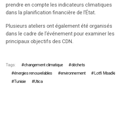
prendre en compte les indicateurs climatiques
dans la planification financière de l’État.
Plusieurs ateliers ont également été organisés
dans le cadre de l’événement pour examiner les
principaux objectifs des CDN.
Tags:
changement climatique
déchets
énergies renouvelables
environnement
Lotfi Msadki
Tunisie
Utica