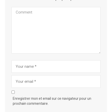
Enregistrer mon et email sur ce navigateur pour un
prochain commentaire.