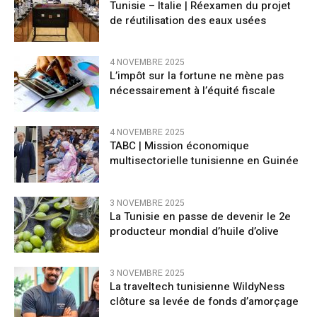
Tunisie – Italie | Réexamen du projet
de réutilisation des eaux usées
4 NOVEMBRE 2025
L’impôt sur la fortune ne mène pas
nécessairement à l’équité fiscale
4 NOVEMBRE 2025
TABC | Mission économique
multisectorielle tunisienne en Guinée
3 NOVEMBRE 2025
La Tunisie en passe de devenir le 2e
producteur mondial d’huile d’olive
3 NOVEMBRE 2025
La traveltech tunisienne WildyNess
clôture sa levée de fonds d’amorçage