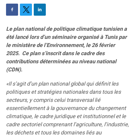
Le plan national de politique climatique tunisien a
été lancé lors d’un séminaire organisé à Tunis par
le ministère de l’Environnement, le 26 février
2025. Ce plan s’inscrit dans le cadre des
contributions déterminées au niveau national
(CDN).
«Il s’agit d’un plan national global qui définit les
politiques et stratégies nationales dans tous les
secteurs, y compris celui transversal lié
essentiellement à la gouvernance du changement
climatique, le cadre juridique et institutionnel et le
cadre sectoriel comprenant l’agriculture, l’industrie,
les déchets et tous les domaines liés au