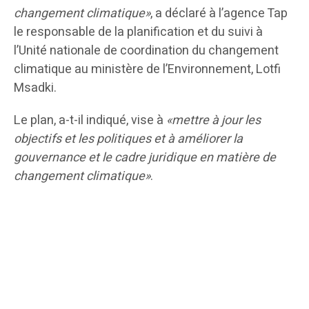
changement climatique»
, a déclaré à l’agence Tap
le responsable de la planification et du suivi à
l’Unité nationale de coordination du changement
climatique au ministère de l’Environnement, Lotfi
Msadki.
Le plan, a-t-il indiqué, vise à
«mettre à jour les
objectifs et les politiques et à améliorer la
gouvernance et le cadre juridique en matière de
changement climatique»
.