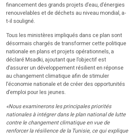
financement des grands projets d’eau, d’énergies
renouvelables et de déchets au niveau mondial, a-
t-il souligné.
Tous les ministères impliqués dans ce plan sont
désormais chargés de transformer cette politique
nationale en plans et projets opérationnels, a
déclaré Msadki, ajoutant que l’objectif est
d’assurer un développement résilient en réponse
au changement climatique afin de stimuler
l’économie nationale et de créer des opportunités
d’emploi pour les jeunes.
«Nous examinerons les principales priorités
nationales à intégrer dans le plan national de lutte
contre le changement climatique en vue de
renforcer la résilience de la Tunisie, ce qui explique