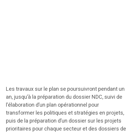
Les travaux sur le plan se poursuivront pendant un
an, jusqu’à la préparation du dossier NDC, suivi de
l’élaboration d’un plan opérationnel pour
transformer les politiques et stratégies en projets,
puis de la préparation d’un dossier sur les projets
prioritaires pour chaque secteur et des dossiers de