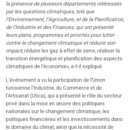
la présence de plusieurs départements intéressés
par les questions climatiques, tels que
l’Environnement, l’Agriculture, et de la Planification,
de l’Industrie et des Finances, qui ont présenté
leurs plans, programmes et priorités pour lutter
contre le changement climatique et réduire son
impact
, réduire les gaz à effet de serre, réaliser la
transition énergétique et planification des aspects
climatiques de l’économie», a-t-il expliqué.
L’événement a vu la participation de l’Union
tunisienne l’Industrie, du Commerce et de
l’Artisanat (Utica), qui a présenté le rôle du secteur
privé dans la mise en œuvre des politiques
nationales sur le changement climatique, les
politiques financières et les investissements dans
le domaine du climat, ainsi que la nécessité de