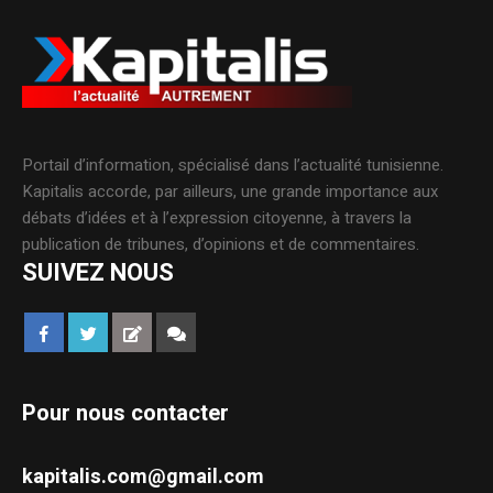
Portail d’information, spécialisé dans l’actualité tunisienne.
Kapitalis accorde, par ailleurs, une grande importance aux
débats d’idées et à l’expression citoyenne, à travers la
publication de tribunes, d’opinions et de commentaires.
SUIVEZ NOUS
Pour nous contacter
kapitalis.com@gmail.com