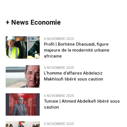
+ News Economie
6 NOVEMBRE 2025
Profil | Borhène Dhaouadi, figure
majeure de la modernité urbaine
africaine
5 NOVEMBRE 2025
L’homme d’affaires Abdelaziz
Makhloufi libéré sous caution
5 NOVEMBRE 2025
Tunisie | Ahmed Abdelkefi libéré sous
caution
5 NOVEMBRE 2025