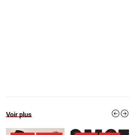
Voir plus