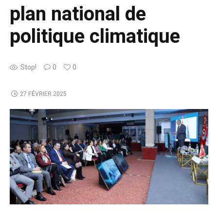
plan national de
politique climatique
Stop!
0
0
27 FÉVRIER 2025