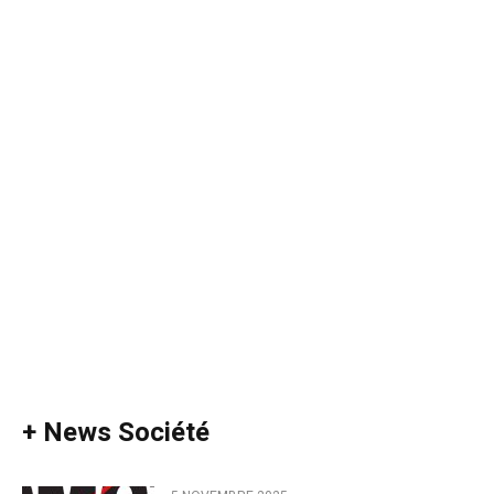
+ News Société