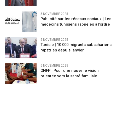
5 NOVEMBRE 2025
Publicité sur les réseaux sociaux | Les
médecins tunisiens rappelés à l’ordre
5 NOVEMBRE 2025
Tunisie | 10 000 migrants subsahariens
rapatriés depuis janvier
5 NOVEMBRE 2025
ONFP | Pour une nouvelle vision
orientée vers la santé familiale