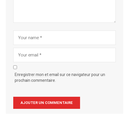
Enregistrer mon et email sur ce navigateur pour un
prochain commentaire.
Alternative: