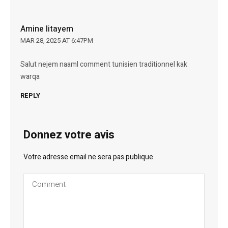
Amine litayem
MAR 28, 2025 AT 6:47PM
Salut nejem naaml comment tunisien traditionnel kak
warqa
REPLY
Donnez votre avis
Votre adresse email ne sera pas publique.