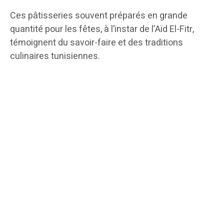
Ces pâtisseries souvent préparés en grande
quantité pour les fêtes, à l’instar de l’Aïd El-Fitr,
témoignent du savoir-faire et des traditions
culinaires tunisiennes.