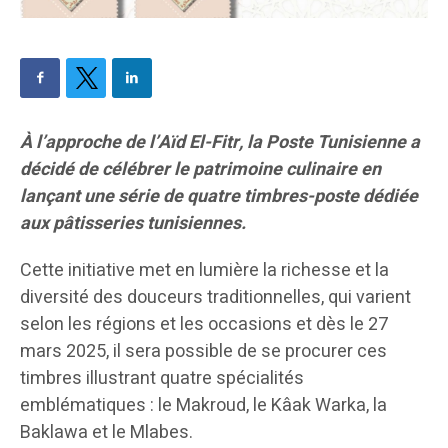
À l’approche de l’Aïd El-Fitr, la Poste Tunisienne a
décidé de célébrer le patrimoine culinaire en
lançant une série de quatre timbres-poste dédiée
aux pâtisseries tunisiennes.
Cette initiative met en lumière la richesse et la
diversité des douceurs traditionnelles, qui varient
selon les régions et les occasions et dès le 27
mars 2025, il sera possible de se procurer ces
timbres illustrant quatre spécialités
emblématiques : le Makroud, le Kâak Warka, la
Baklawa et le Mlabes.