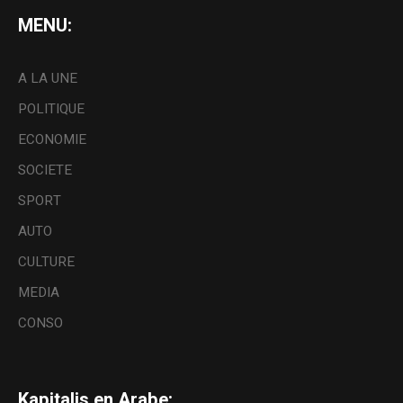
MENU:
A LA UNE
POLITIQUE
ECONOMIE
SOCIETE
SPORT
AUTO
CULTURE
MEDIA
CONSO
Kapitalis en Arabe: