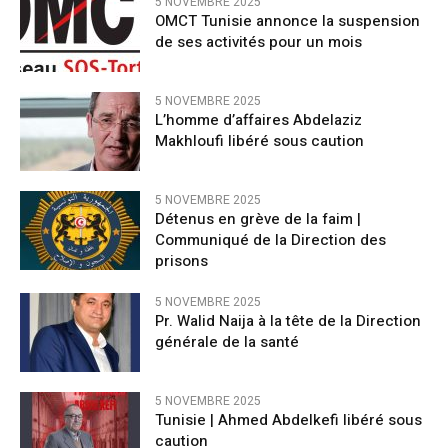
5 NOVEMBRE 2025
OMCT Tunisie annonce la suspension
de ses activités pour un mois
5 NOVEMBRE 2025
L’homme d’affaires Abdelaziz
Makhloufi libéré sous caution
5 NOVEMBRE 2025
Détenus en grève de la faim |
Communiqué de la Direction des
prisons
5 NOVEMBRE 2025
Pr. Walid Naija à la tête de la Direction
générale de la santé
5 NOVEMBRE 2025
Tunisie | Ahmed Abdelkefi libéré sous
caution