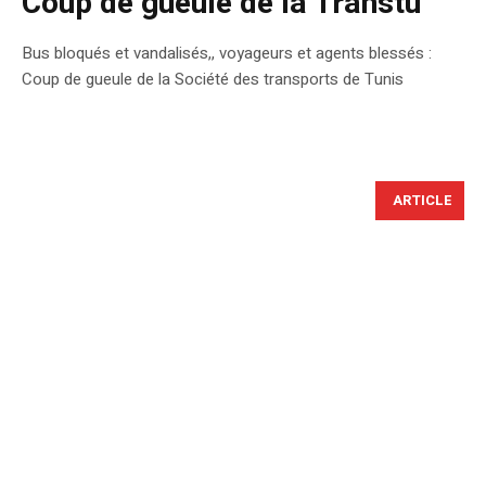
Coup de gueule de la Transtu
Bus bloqués et vandalisés,, voyageurs et agents blessés :
Coup de gueule de la Société des transports de Tunis
ARTICLE