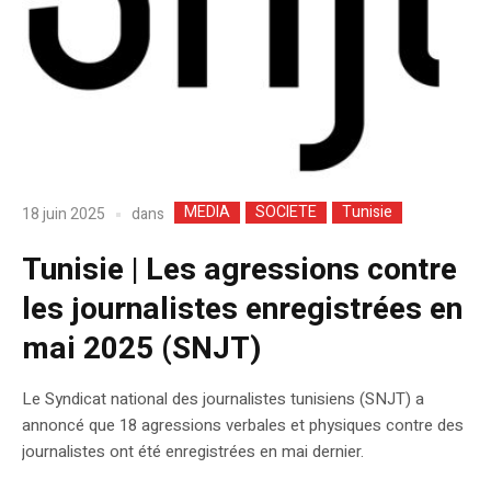
MEDIA
SOCIETE
Tunisie
dans
18 juin 2025
Tunisie | Les agressions contre
les journalistes enregistrées en
mai 2025 (SNJT)
Le Syndicat national des journalistes tunisiens (SNJT) a
annoncé que 18 agressions verbales et physiques contre des
journalistes ont été enregistrées en mai dernier.