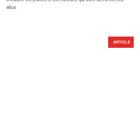
abus.
ARTICLE