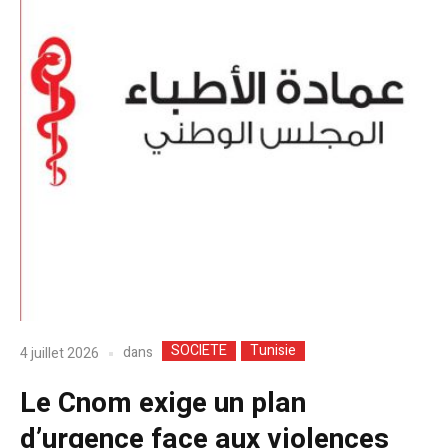
SOCIETE
Tunisie
dans
4 juillet 2026
Le Cnom exige un plan
d’urgence face aux violences