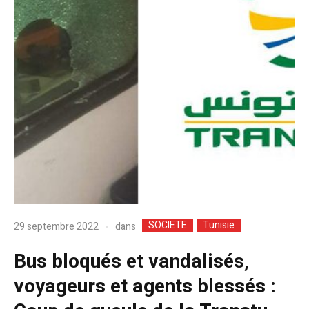
SOCIETE
Tunisie
dans
29 septembre 2022
Bus bloqués et vandalisés,
voyageurs et agents blessés :