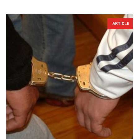
ARTICLE