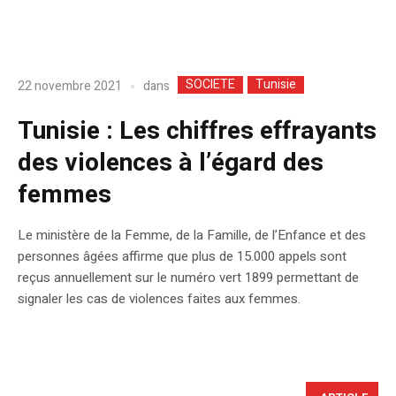
SOCIETE
Tunisie
dans
22 novembre 2021
Tunisie : Les chiffres effrayants
des violences à l’égard des
femmes
Le ministère de la Femme, de la Famille, de l’Enfance et des
personnes âgées affirme que plus de 15.000 appels sont
reçus annuellement sur le numéro vert 1899 permettant de
signaler les cas de violences faites aux femmes.