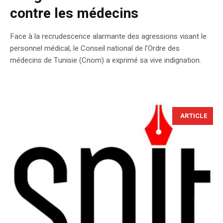
contre les médecins
Face à la recrudescence alarmante des agressions visant le
personnel médical, le Conseil national de l’Ordre des
médecins de Tunisie (Cnom) a exprimé sa vive indignation.
ARTICLE