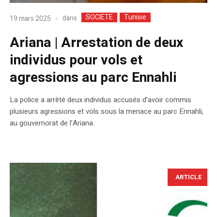
SOCIETE
Tunisie
dans
19 mars 2025
Ariana | Arrestation de deux
individus pour vols et
agressions au parc Ennahli
La police a arrêté deux individus accusés d’avoir commis
plusieurs agressions et vols sous la menace au parc Ennahli,
au gouvernorat de l’Ariana.
ARTICLE