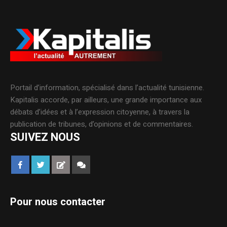
Portail d’information, spécialisé dans l’actualité tunisienne.
Kapitalis accorde, par ailleurs, une grande importance aux
débats d’idées et à l’expression citoyenne, à travers la
publication de tribunes, d’opinions et de commentaires.
SUIVEZ NOUS
Pour nous contacter