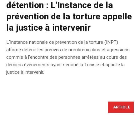
détention : L’Instance de la
prévention de la torture appelle
la justice à intervenir
L’Instance nationale de prévention de la torture (INPT)
affirme détenir les preuves de nombreux abus et agressions
commis à l’encontre des personnes arrêtées au cours des
derniers évènements ayant secoué la Tunisie et appelle la
justice à intervenir.
ARTICLE