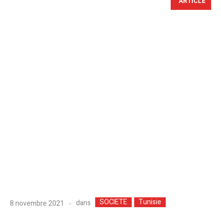
ARTICLE
SOCIETE
Tunisie
dans
8 novembre 2021