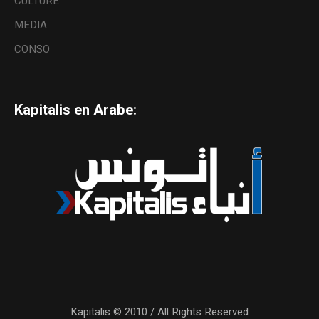
CULTURE
MEDIA
CONSO
Kapitalis en Arabe:
Kapitalis © 2010 / All Rights Reserved