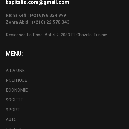
kapitalis.com@gmail.com
Ridha Kefi : (+216)98.324.899
Zohra Abid : (+216) 22.578.343
Résidence La Brise, Apt 4-2, 2083 El-Ghazala, Tunisie.
MENU:
A LA UNE
POLITIQUE
ECONOMIE
SOCIETE
SPORT
AUTO