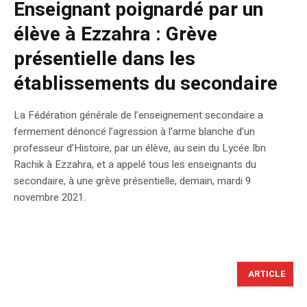
Enseignant poignardé par un
élève à Ezzahra : Grève
présentielle dans les
établissements du secondaire
La Fédération générale de l’enseignement secondaire a
fermement dénoncé l’agression à l’arme blanche d’un
professeur d’Histoire, par un élève, au sein du Lycée Ibn
Rachik à Ezzahra, et a appelé tous les enseignants du
secondaire, à une grève présentielle, demain, mardi 9
novembre 2021.
ARTICLE