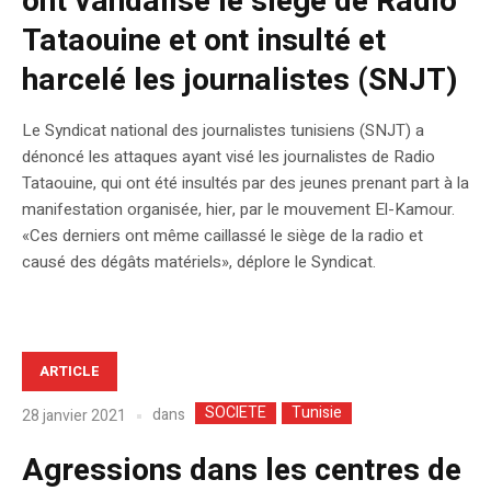
ont vandalisé le siège de Radio
Tataouine et ont insulté et
harcelé les journalistes (SNJT)
Le Syndicat national des journalistes tunisiens (SNJT) a
dénoncé les attaques ayant visé les journalistes de Radio
Tataouine, qui ont été insultés par des jeunes prenant part à la
manifestation organisée, hier, par le mouvement El-Kamour.
«Ces derniers ont même caillassé le siège de la radio et
causé des dégâts matériels», déplore le Syndicat.
ARTICLE
SOCIETE
Tunisie
dans
28 janvier 2021
Agressions dans les centres de