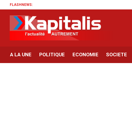
FLASHNEWS:
A LA UNE
POLITIQUE
ECONOMIE
SOCIETE