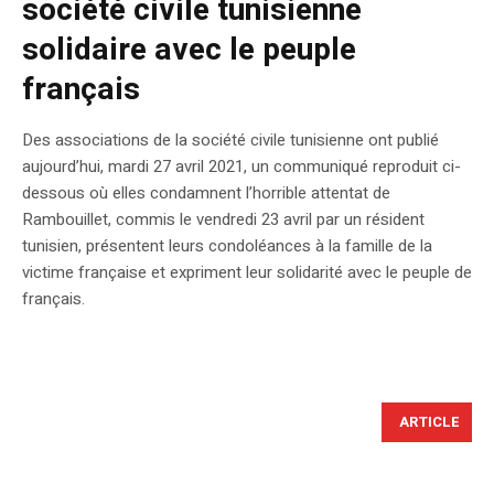
société civile tunisienne
solidaire avec le peuple
français
Des associations de la société civile tunisienne ont publié
aujourd’hui, mardi 27 avril 2021, un communiqué reproduit ci-
dessous où elles condamnent l’horrible attentat de
Rambouillet, commis le vendredi 23 avril par un résident
tunisien, présentent leurs condoléances à la famille de la
victime française et expriment leur solidarité avec le peuple de
français.
ARTICLE