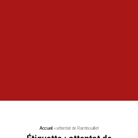
Accueil
»
attentat de Rambouillet