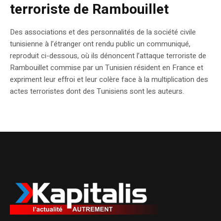
terroriste de Rambouillet
Des associations et des personnalités de la société civile
tunisienne à l’étranger ont rendu public un communiqué,
reproduit ci-dessous, où ils dénoncent l’attaque terroriste de
Rambouillet commise par un Tunisien résident en France et
expriment leur effroi et leur colère face à la multiplication des
actes terroristes dont des Tunisiens sont les auteurs.