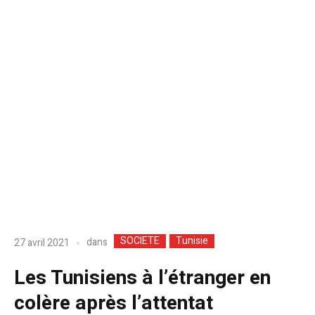
SOCIETE
Tunisie
dans
27 avril 2021
Les Tunisiens à l’étranger en
colère après l’attentat