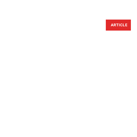
ARTICLE