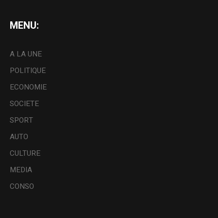
MENU:
A LA UNE
POLITIQUE
ECONOMIE
SOCIETE
SPORT
AUTO
CULTURE
MEDIA
CONSO