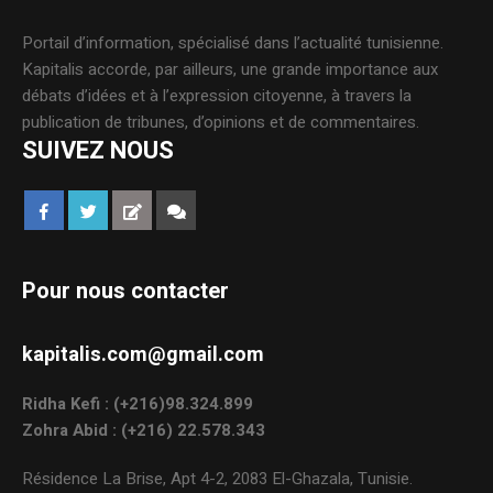
Portail d’information, spécialisé dans l’actualité tunisienne.
Kapitalis accorde, par ailleurs, une grande importance aux
débats d’idées et à l’expression citoyenne, à travers la
publication de tribunes, d’opinions et de commentaires.
SUIVEZ NOUS
Pour nous contacter
kapitalis.com@gmail.com
Ridha Kefi : (+216)98.324.899
Zohra Abid : (+216) 22.578.343
Résidence La Brise, Apt 4-2, 2083 El-Ghazala, Tunisie.