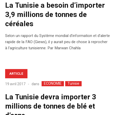
La Tunisie a besoin d’importer
3,9 millions de tonnes de
céréales
Selon un rapport du Système mondial d’information et d’alerte
rapide de la FAO (Giews), il y aurait peu de chose à reprocher
à l’agriculture tunisienne. Par Marwan Chahla
ARTICLE
ECONOMIE
Tunisie
dans
19 avril 2017
La Tunisie devra importer 3
millions de tonnes de blé et