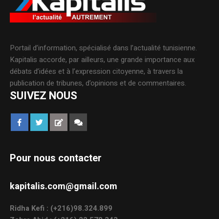
Portail d’information, spécialisé dans l’actualité tunisienne.
Kapitalis accorde, par ailleurs, une grande importance aux
débats d’idées et à l’expression citoyenne, à travers la
publication de tribunes, d’opinions et de commentaires.
SUIVEZ NOUS
Pour nous contacter
kapitalis.com@gmail.com
Ridha Kefi : (+216)98.324.899