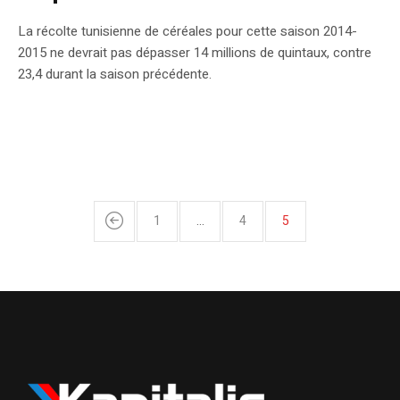
La récolte tunisienne de céréales pour cette saison 2014-
2015 ne devrait pas dépasser 14 millions de quintaux, contre
23,4 durant la saison précédente.
1
…
4
5