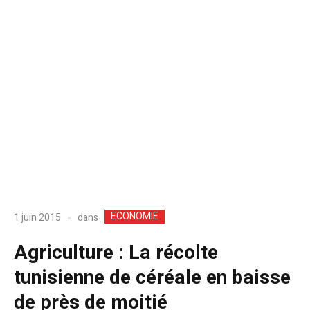
ECONOMIE
dans
1 juin 2015
Agriculture : La récolte
tunisienne de céréale en baisse
de près de moitié