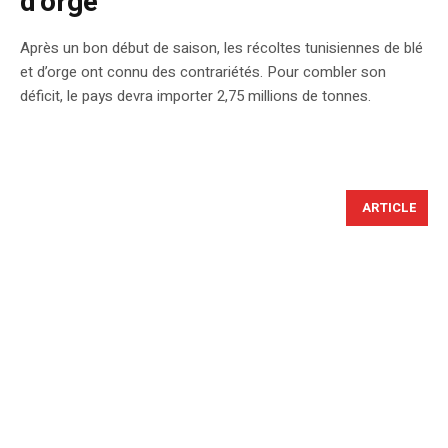
d’orge
Après un bon début de saison, les récoltes tunisiennes de blé
et d’orge ont connu des contrariétés. Pour combler son
déficit, le pays devra importer 2,75 millions de tonnes.
ARTICLE