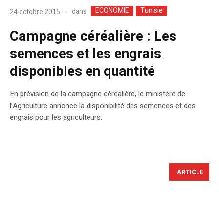
ECONOMIE
Tunisie
dans
24 octobre 2015
Campagne céréalière : Les
semences et les engrais
disponibles en quantité
En prévision de la campagne céréalière, le ministère de
l’Agriculture annonce la disponibilité des semences et des
engrais pour les agriculteurs.
ARTICLE