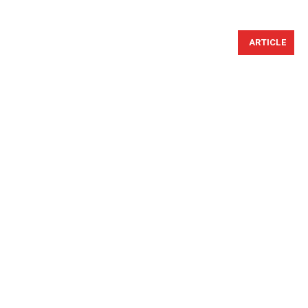
ARTICLE