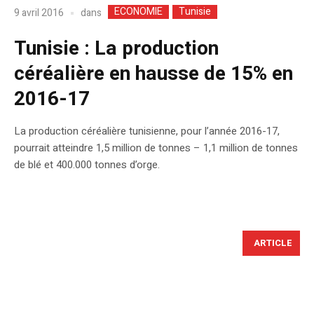
ECONOMIE
Tunisie
dans
9 avril 2016
Tunisie : La production
céréalière en hausse de 15% en
2016-17
La production céréalière tunisienne, pour l’année 2016-17,
pourrait atteindre 1,5 million de tonnes – 1,1 million de tonnes
de blé et 400.000 tonnes d’orge.
ARTICLE