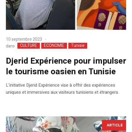
10 septembre 2023
CULTURE
ECONOMIE
Tunisie
dans
Djerid Expérience pour impulser
le tourisme oasien en Tunisie
L’initiative Djerid Expérience vise à offrir des expériences
uniques et immersives aux visiteurs tunisiens et étrangers.
ARTICLE