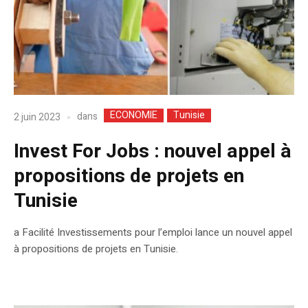
ECONOMIE
Tunisie
dans
2 juin 2023
Invest For Jobs : nouvel appel à
propositions de projets en
Tunisie
a Facilité Investissements pour l’emploi lance un nouvel appel
à propositions de projets en Tunisie.