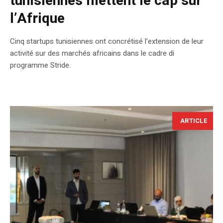
tunisiennes mettent le cap sur
l’Afrique
Cinq startups tunisiennes ont concrétisé l’extension de leur
activité sur des marchés africains dans le cadre di
programme Stride.
ARTICLE