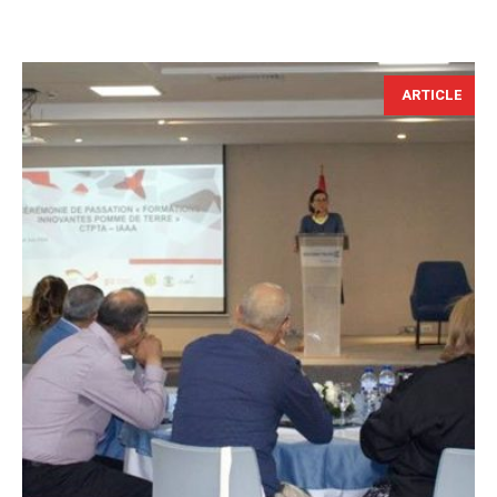
ARTICLE