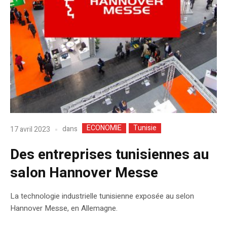
ECONOMIE
Tunisie
dans
17 avril 2023
Des entreprises tunisiennes au
salon Hannover Messe
La technologie industrielle tunisienne exposée au selon
Hannover Messe, en Allemagne.