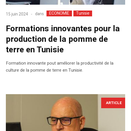
ECONOMIE
Tunisie
dans
15 juin 2024
Formations innovantes pour la
production de la pomme de
terre en Tunisie
Formation innovante pout améliorer la productivité de la
culture de la pomme de terre en Tunisie.
ARTICLE