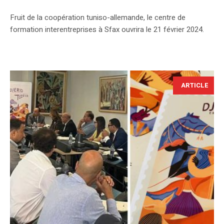
Fruit de la coopération tuniso-allemande, le centre de
formation interentreprises à Sfax ouvrira le 21 février 2024.
ARTICLE