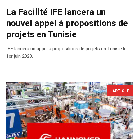
La Facilité IFE lancera un
nouvel appel à propositions de
projets en Tunisie
IFE lancera un appel à propositions de projets en Tunisie le
1er juin 2023.
ARTICLE