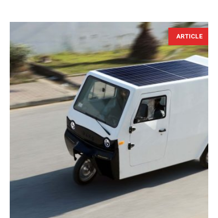
ARTICLE