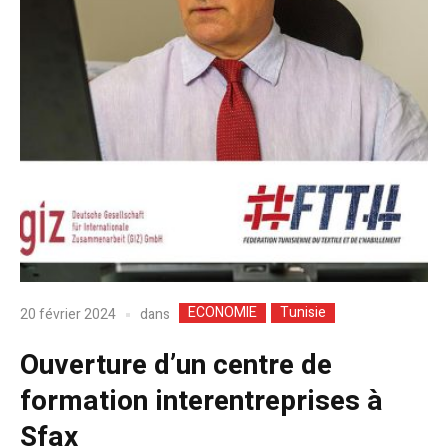
ECONOMIE
Tunisie
dans
20 février 2024
Ouverture d’un centre de
formation interentreprises à
Sfax