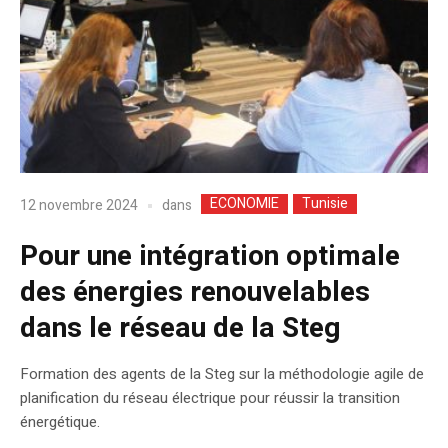
ECONOMIE
Tunisie
dans
12 novembre 2024
Pour une intégration optimale
des énergies renouvelables
dans le réseau de la Steg
Formation des agents de la Steg sur la méthodologie agile de
planification du réseau électrique pour réussir la transition
énergétique.