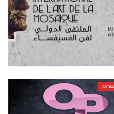
ARTIC