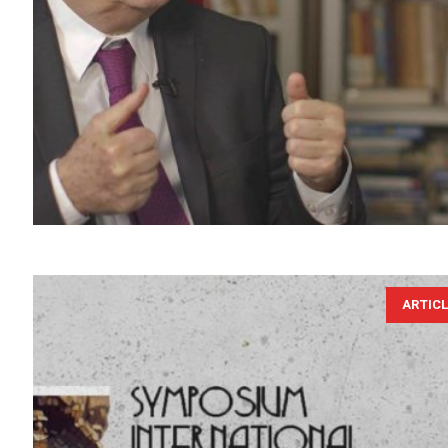
ARTIC