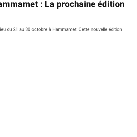
ammamet : La prochaine édition
 lieu du 21 au 30 octobre à Hammamet. Cette nouvelle édition