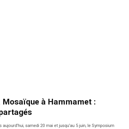
la Mosaïque à Hammamet :
 partagés
 aujourd’hui, samedi 20 mai et jusqu’au 5 juin, le Symposium