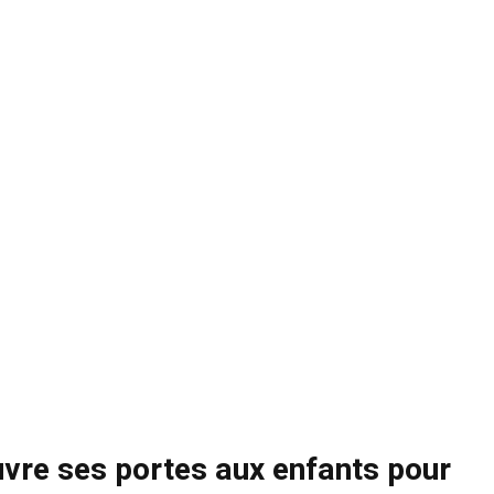
re ses portes aux enfants pour