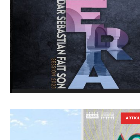
ARTIC