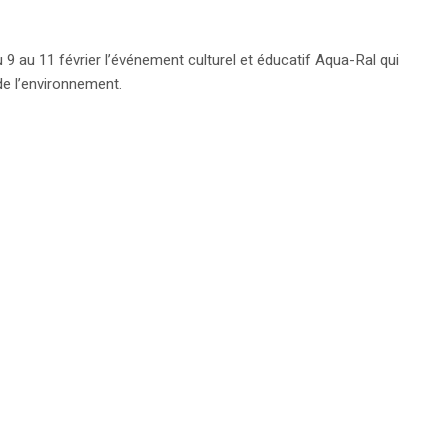
 au 11 février l’événement culturel et éducatif Aqua-Ral qui
de l’environnement.