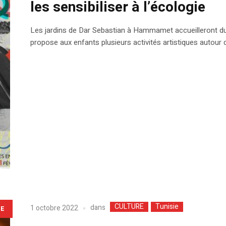
les sensibiliser à l’écologie
Les jardins de Dar Sebastian à Hammamet accueilleront du 9
propose aux enfants plusieurs activités artistiques autour 
CULTURE
Tunisie
dans
1 octobre 2022
LE