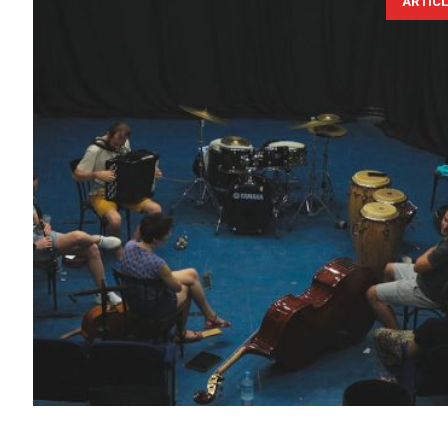
ARTIC