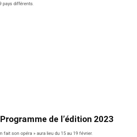
 pays différents.
: Programme de l’édition 2023
fait son opéra » aura lieu du 15 au 19 février.