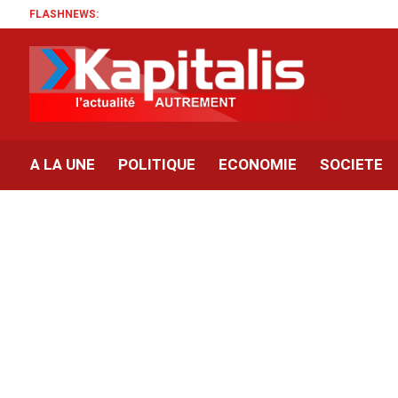
FLASHNEWS:
A LA UNE
POLITIQUE
ECONOMIE
SOCIETE