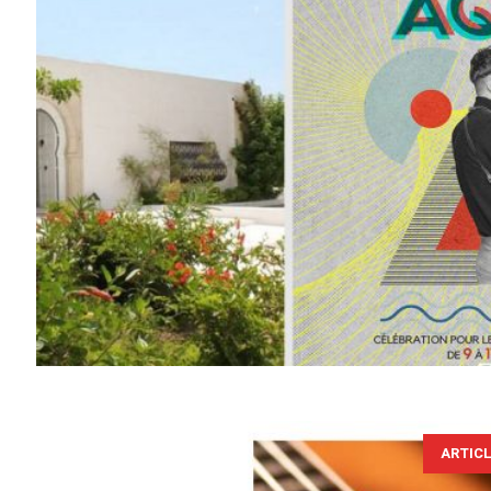
ARTIC