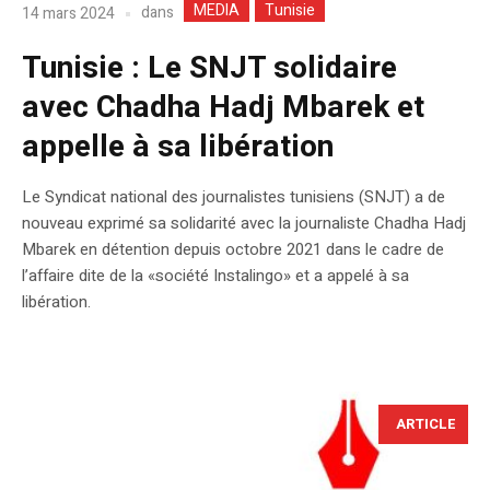
MEDIA
Tunisie
dans
14 mars 2024
Tunisie : Le SNJT solidaire
avec Chadha Hadj Mbarek et
appelle à sa libération
Le Syndicat national des journalistes tunisiens (SNJT) a de
nouveau exprimé sa solidarité avec la journaliste Chadha Hadj
Mbarek en détention depuis octobre 2021 dans le cadre de
l’affaire dite de la «société Instalingo» et a appelé à sa
libération.
ARTICLE