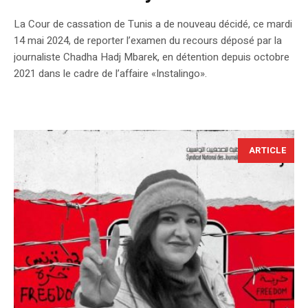
La Cour de cassation de Tunis a de nouveau décidé, ce mardi
14 mai 2024, de reporter l’examen du recours déposé par la
journaliste Chadha Hadj Mbarek, en détention depuis octobre
2021 dans le cadre de l’affaire «Instalingo».
ARTICLE