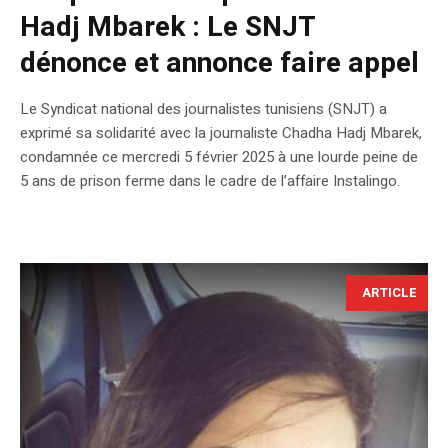
Hadj Mbarek : Le SNJT
dénonce et annonce faire appel
Le Syndicat national des journalistes tunisiens (SNJT) a
exprimé sa solidarité avec la journaliste Chadha Hadj Mbarek,
condamnée ce mercredi 5 février 2025 à une lourde peine de
5 ans de prison ferme dans le cadre de l’affaire Instalingo.
ARTICLE