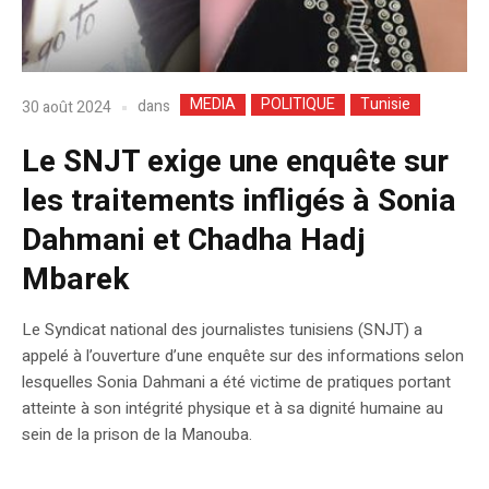
MEDIA
POLITIQUE
Tunisie
dans
30 août 2024
Le SNJT exige une enquête sur
les traitements infligés à Sonia
Dahmani et Chadha Hadj
Mbarek
Le Syndicat national des journalistes tunisiens (SNJT) a
appelé à l’ouverture d’une enquête sur des informations selon
lesquelles Sonia Dahmani a été victime de pratiques portant
atteinte à son intégrité physique et à sa dignité humaine au
sein de la prison de la Manouba.