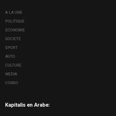
A LA UNE
POLITIQUE
ECONOMIE
SOCIETE
SPORT
AUTO
CULTURE
MEDIA
CONSO
Kapitalis en Arabe: