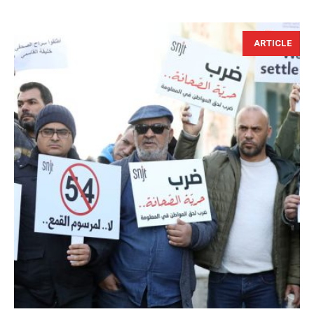
ARTICLE