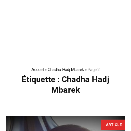
Accueil
»
Chadha Hadj Mbarek
»
Page 2
Étiquette :
Chadha Hadj
Mbarek
ARTICLE