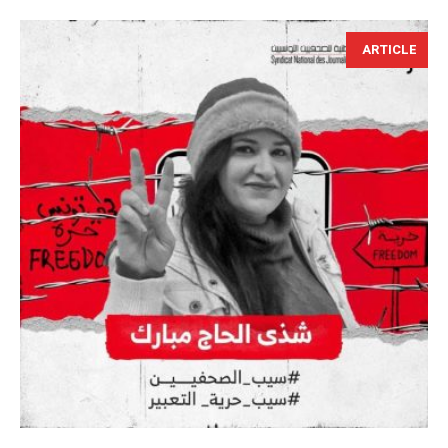
ARTICLE