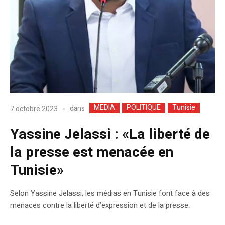
MEDIA
POLITIQUE
Tunisie
dans
7 octobre 2023
Yassine Jelassi : «La liberté de
la presse est menacée en
Tunisie»
Selon Yassine Jelassi, les médias en Tunisie font face à des
menaces contre la liberté d’expression et de la presse.