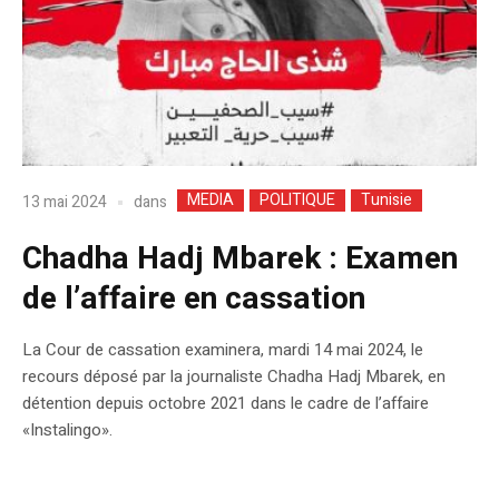
MEDIA
POLITIQUE
Tunisie
dans
13 mai 2024
Chadha Hadj Mbarek : Examen
de l’affaire en cassation
La Cour de cassation examinera, mardi 14 mai 2024, le
recours déposé par la journaliste Chadha Hadj Mbarek, en
détention depuis octobre 2021 dans le cadre de l’affaire
«Instalingo».