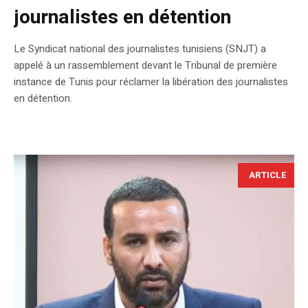
journalistes en détention
Le Syndicat national des journalistes tunisiens (SNJT) a
appelé à un rassemblement devant le Tribunal de première
instance de Tunis pour réclamer la libération des journalistes
en détention.
ARTICLE