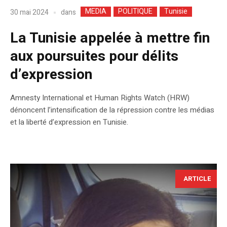
MEDIA
POLITIQUE
Tunisie
dans
30 mai 2024
La Tunisie appelée à mettre fin
aux poursuites pour délits
d’expression
Amnesty International et Human Rights Watch (HRW)
dénoncent l’intensification de la répression contre les médias
et la liberté d’expression en Tunisie.
ARTICLE