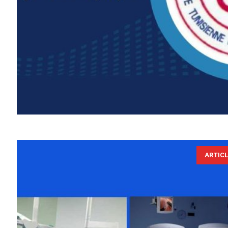
ARTIC