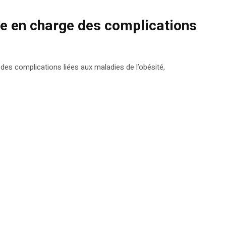
se en charge des complications
 des complications liées aux maladies de l’obésité,