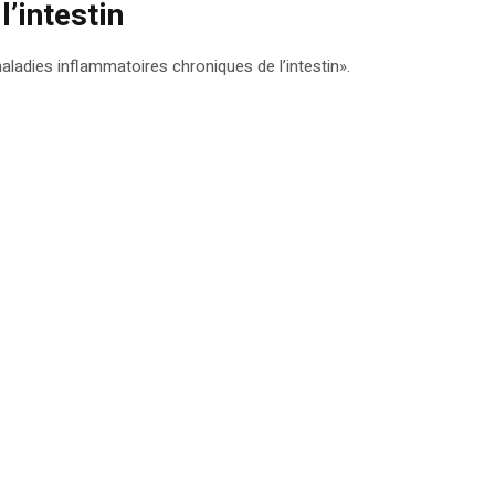
’intestin
aladies inflammatoires chroniques de l’intestin».