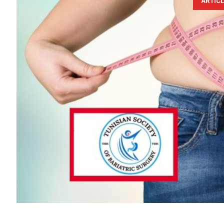
ARTIC