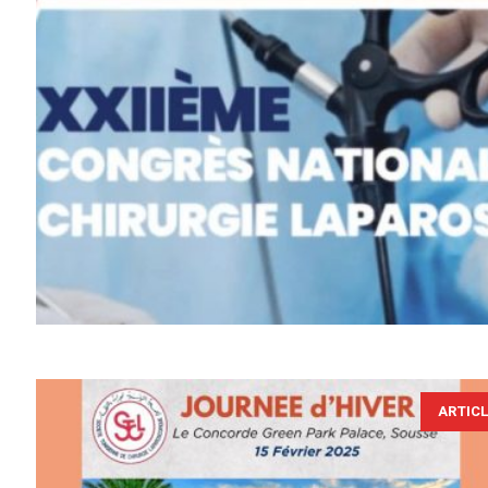
ARTIC