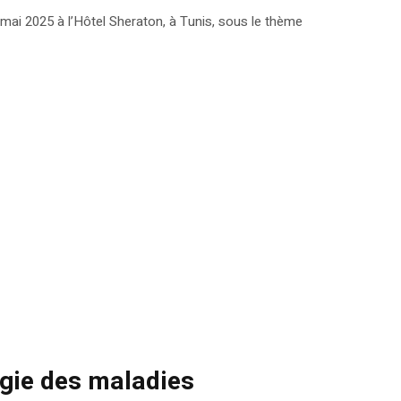
 mai 2025 à l’Hôtel Sheraton, à Tunis, sous le thème
rgie des maladies