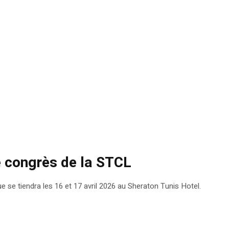
e congrès de la STCL
e se tiendra les 16 et 17 avril 2026 au Sheraton Tunis Hotel.