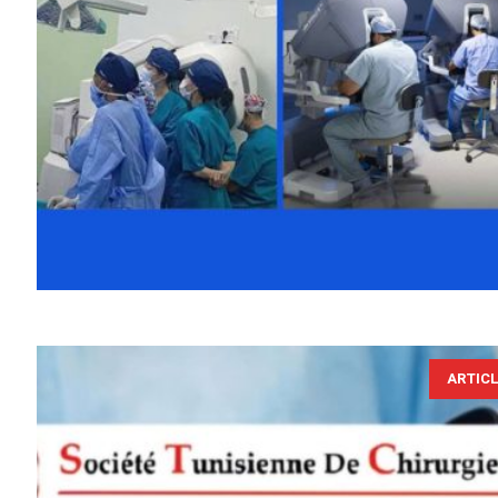
ARTIC