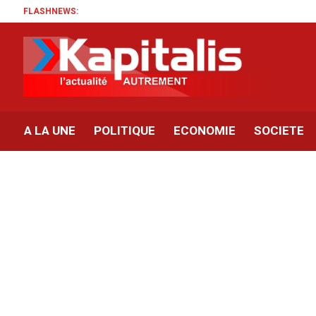
FLASHNEWS:
A LA UNE
POLITIQUE
ECONOMIE
SOCIETE