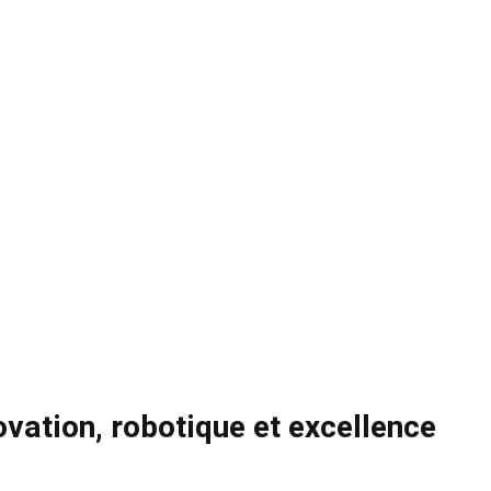
vation, robotique et excellence