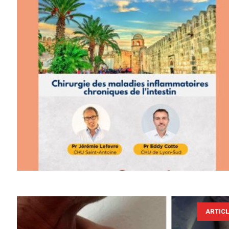
ARTIC