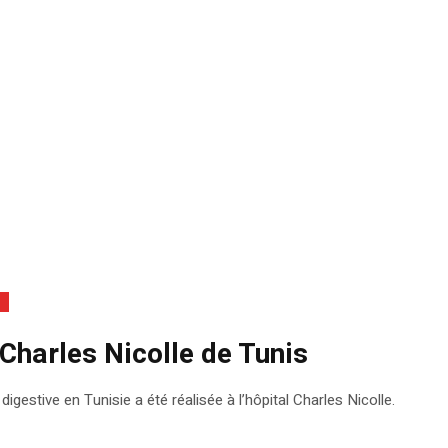
 Charles Nicolle de Tunis
digestive en Tunisie a été réalisée à l’hôpital Charles Nicolle.