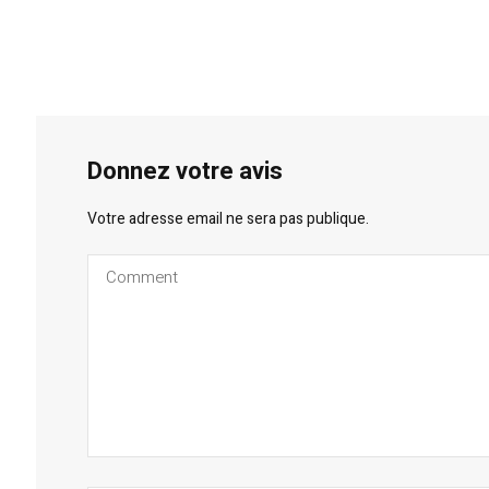
Donnez votre avis
Votre adresse email ne sera pas publique.