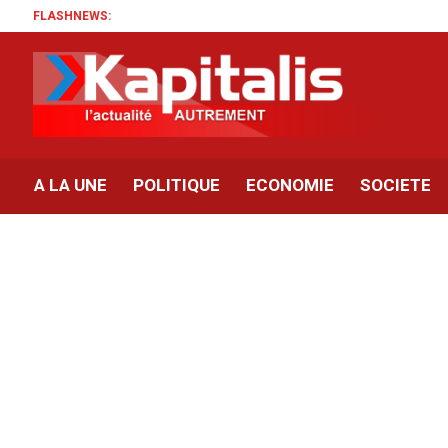
FLASHNEWS:
A LA UNE
POLITIQUE
ECONOMIE
SOCIETE