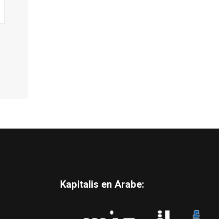
Kapitalis en Arabe: