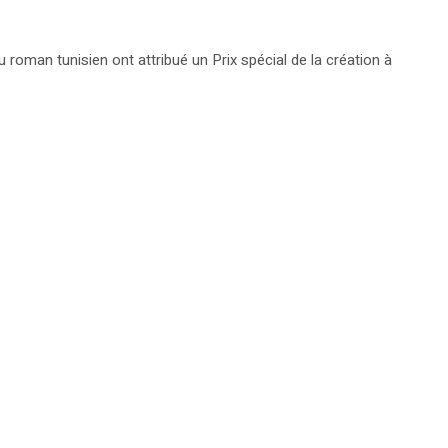
 roman tunisien ont attribué un Prix spécial de la création à