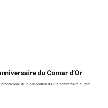
anniversaire du Comar d’Or
du programme de la célébration du 20e anniversaire du prix