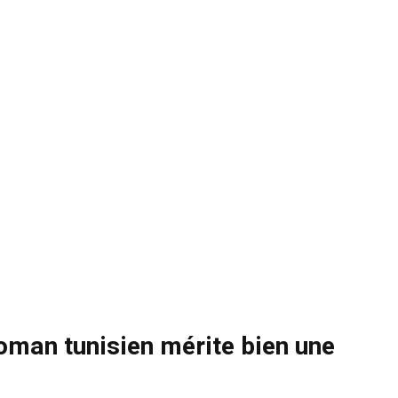
roman tunisien mérite bien une