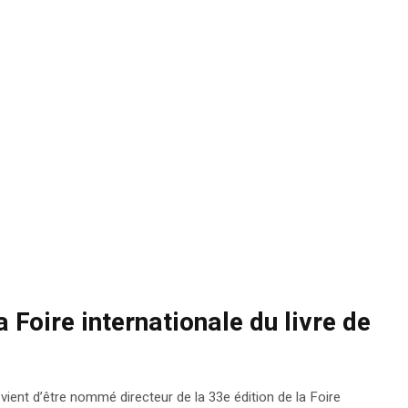
 Foire internationale du livre de
ient d’être nommé directeur de la 33e édition de la Foire