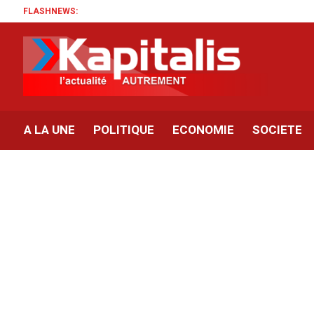
FLASHNEWS:
A LA UNE
POLITIQUE
ECONOMIE
SOCIETE