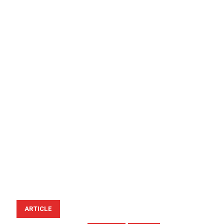
ARTICLE