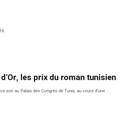
16.
d’Or, les prix du roman tunisien
ce soir au Palais des Congrès de Tunis, au cours d’une