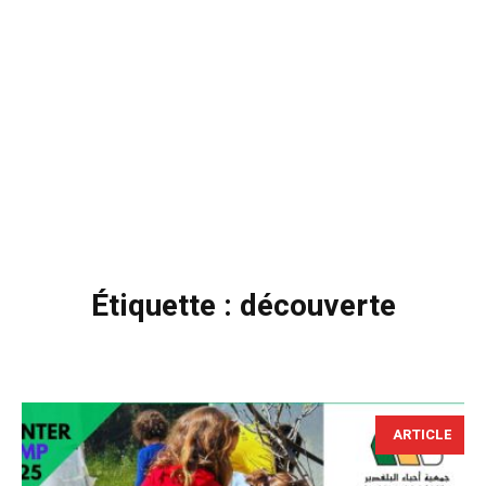
Étiquette :
découverte
ARTICLE