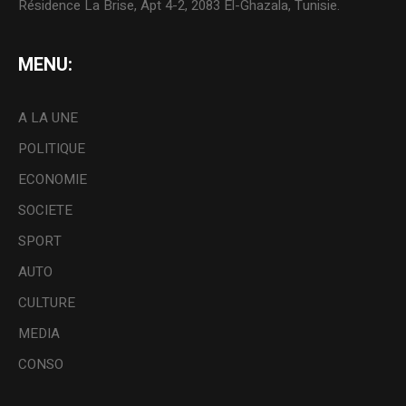
Résidence La Brise, Apt 4-2, 2083 El-Ghazala, Tunisie.
MENU:
A LA UNE
POLITIQUE
ECONOMIE
SOCIETE
SPORT
AUTO
CULTURE
MEDIA
CONSO