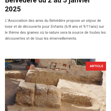
Belvédère du 2 au 5 janvier
2025
L’Association des amis du Belvédère propose un séjour de
loisir et de découverte pour Enfants (6/8 ans et 9/11ans) sur
le thème des graines où la nature sera la source de toutes les
découvertes et de tous les émerveillements.
ARTICLE