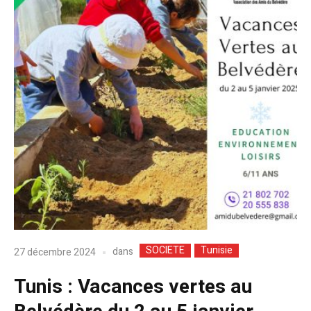
SOCIETE
Tunisie
dans
27 décembre 2024
Tunis : Vacances vertes au