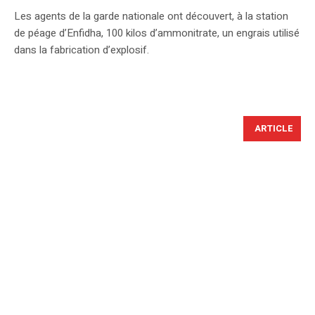
Les agents de la garde nationale ont découvert, à la station
de péage d’Enfidha, 100 kilos d’ammonitrate, un engrais utilisé
dans la fabrication d’explosif.
ARTICLE