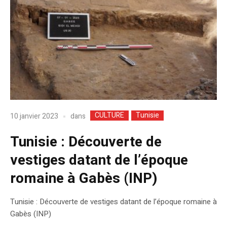
CULTURE
Tunisie
dans
10 janvier 2023
Tunisie : Découverte de
vestiges datant de l’époque
romaine à Gabès (INP)
Tunisie : Découverte de vestiges datant de l’époque romaine à
Gabès (INP)