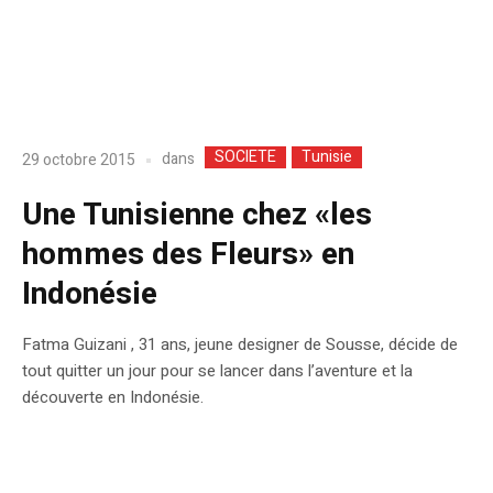
SOCIETE
Tunisie
dans
29 octobre 2015
Une Tunisienne chez «les
hommes des Fleurs» en
Indonésie
Fatma Guizani , 31 ans, jeune designer de Sousse, décide de
tout quitter un jour pour se lancer dans l’aventure et la
découverte en Indonésie.