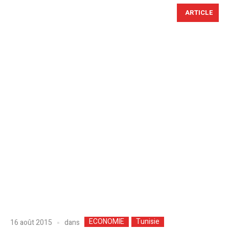
ARTICLE
ECONOMIE
Tunisie
dans
16 août 2015