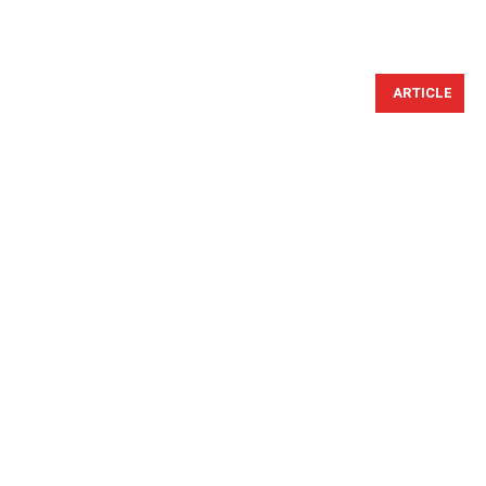
ARTICLE