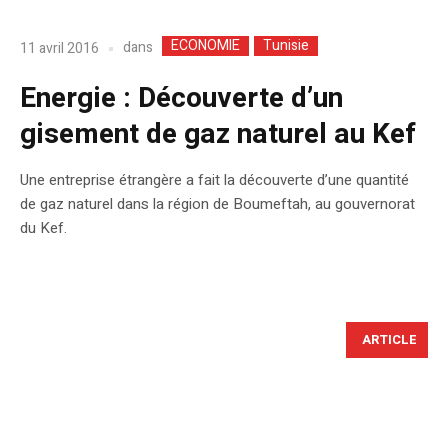
ECONOMIE
Tunisie
dans
11 avril 2016
Energie : Découverte d’un
gisement de gaz naturel au Kef
Une entreprise étrangère a fait la découverte d’une quantité
de gaz naturel dans la région de Boumeftah, au gouvernorat
du Kef.
ARTICLE