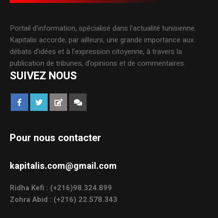
Portail d’information, spécialisé dans l’actualité tunisienne.
Kapitalis accorde, par ailleurs, une grande importance aux
débats d’idées et à l’expression citoyenne, à travers la
publication de tribunes, d’opinions et de commentaires.
SUIVEZ NOUS
Pour nous contacter
kapitalis.com@gmail.com
Ridha Kefi : (+216)98.324.899
Zohra Abid : (+216) 22.578.343