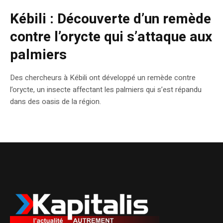
Kébili : Découverte d’un remède
contre l’orycte qui s’attaque aux
palmiers
Des chercheurs à Kébili ont développé un remède contre
l’orycte, un insecte affectant les palmiers qui s’est répandu
dans des oasis de la région.