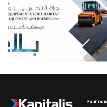
Pour nou