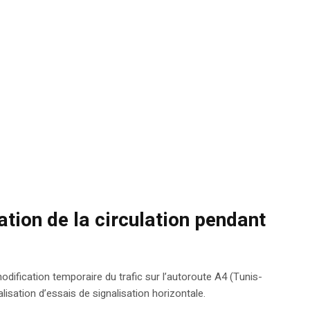
ation de la circulation pendant
dification temporaire du trafic sur l’autoroute A4 (Tunis-
isation d’essais de signalisation horizontale.