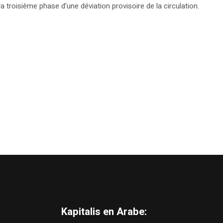
a troisième phase d’une déviation provisoire de la circulation.
Kapitalis en Arabe: