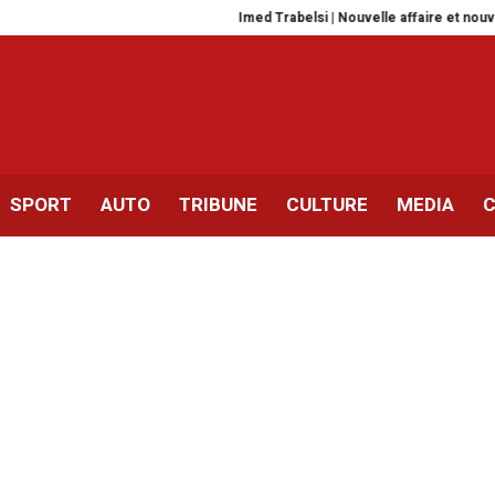
Imed Trabelsi | Nouvelle affaire et nouvelle
SPORT
AUTO
TRIBUNE
CULTURE
MEDIA