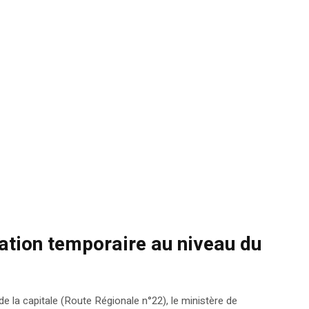
iation temporaire au niveau du
e la capitale (Route Régionale n°22), le ministère de