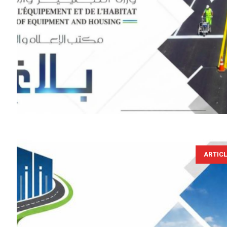
ARTIC