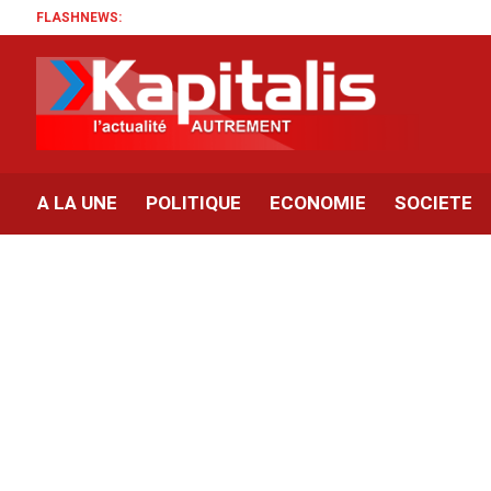
FLASHNEWS:
A LA UNE
POLITIQUE
ECONOMIE
SOCIETE