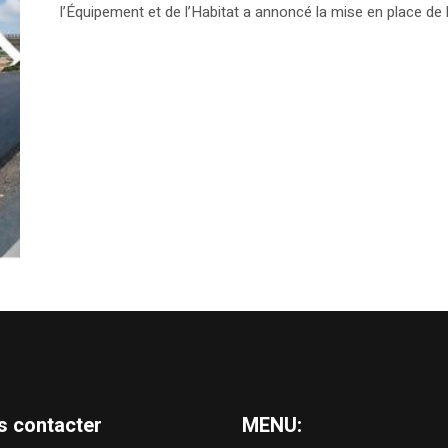
l’Équipement et de l’Habitat a annoncé la mise en place de l
s contacter
MENU: