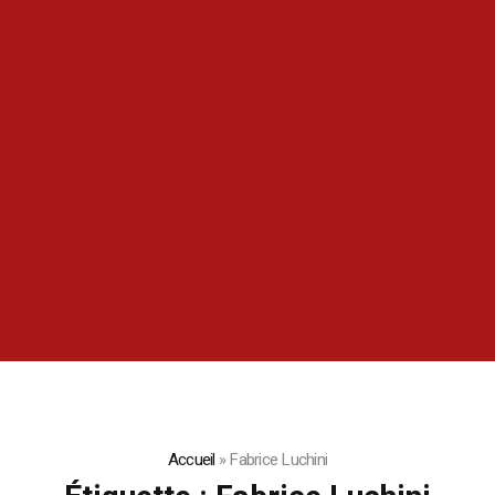
Accueil
»
Fabrice Luchini