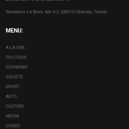
Résidence La Brise, Apt 4-2, 2083 El-Ghazala, Tunisie.
MENU:
A LA UNE
POLITIQUE
ECONOMIE
SOCIETE
SPORT
AUTO
CULTURE
MEDIA
CONSO