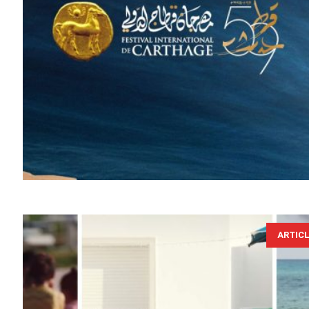
ARTIC