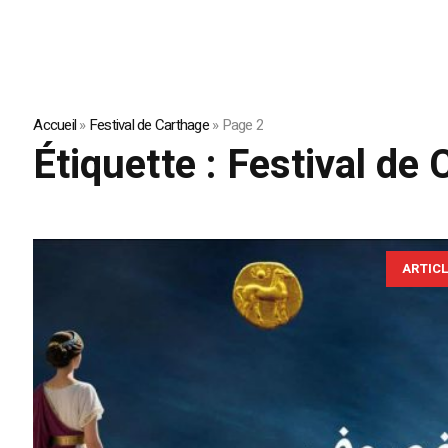
Accueil
»
Festival de Carthage
»
Page 2
Étiquette :
Festival de 
ARTIC