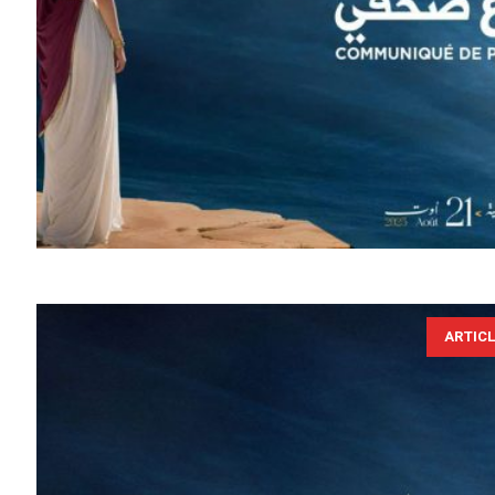
ARTIC