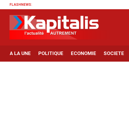
FLASHNEWS:
A LA UNE
POLITIQUE
ECONOMIE
SOCIETE