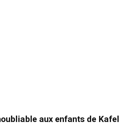
noubliable aux enfants de Kafel