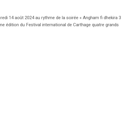
redi 14 août 2024 au rythme de la soirée « Angham fi dhekira 3
me édition du Festival international de Carthage quatre grands