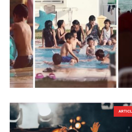
ARTIC