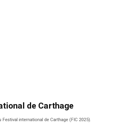
ational de Carthage
Festival international de Carthage (FIC 2025).