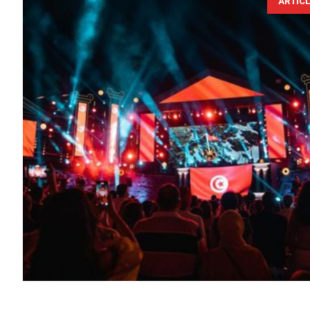
ARTIC