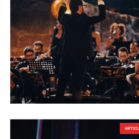
ARTIC