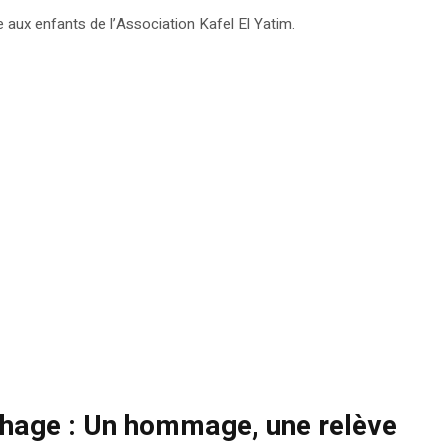
e aux enfants de l’Association Kafel El Yatim.
thage : Un hommage, une relève