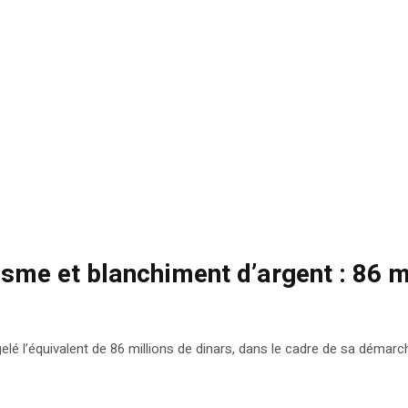
sme et blanchiment d’argent : 86 m
é l’équivalent de 86 millions de dinars, dans le cadre de sa démarch