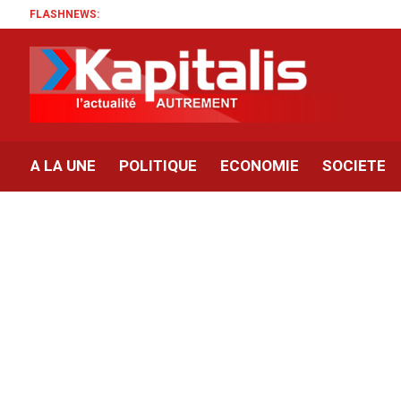
FLASHNEWS:
A LA UNE
POLITIQUE
ECONOMIE
SOCIETE