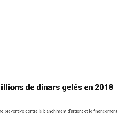
illions de dinars gelés en 2018
e préventive contre le blanchiment d’argent et le financement