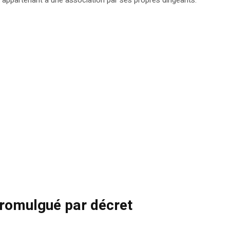
 promulgué par décret