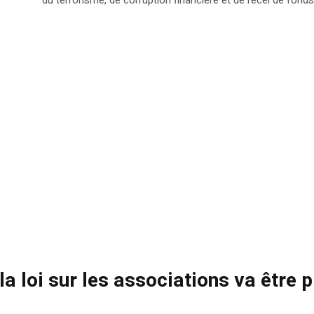
e la loi sur les associations va être