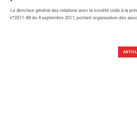
Le directeur général des relations avec la société civile à la 
n°2011-88 du 4 septembre 2011, portant organisation des asso
ARTIC