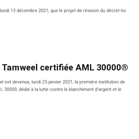
lundi 13 décembre 2021, que le projet de révision du décret-loi
da Tamweel certifiée AML 30000®
l est devenue, lundi 25 janvier 2021, la première institution de
L 30000, dédié à la lutte contre le blanchiment d’argent et le