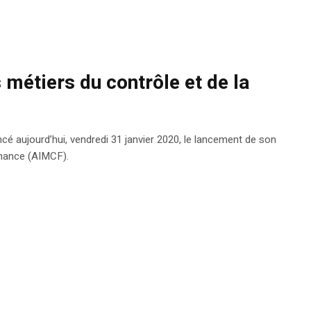
métiers du contrôle et de la
é aujourd’hui, vendredi 31 janvier 2020, le lancement de son
inance (AIMCF).