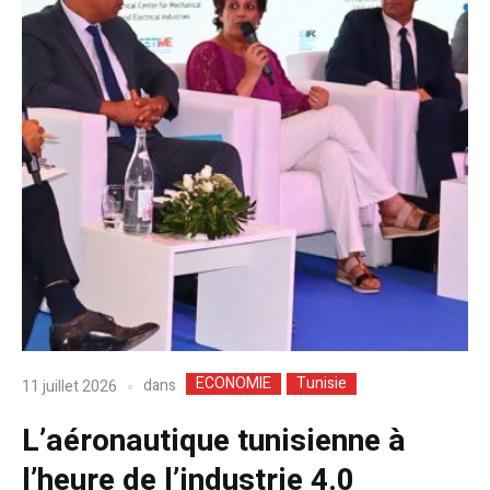
ECONOMIE
Tunisie
dans
11 juillet 2026
L’aéronautique tunisienne à
l’heure de l’industrie 4.0