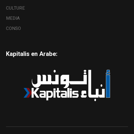
CULTURE
MEDIA
CONSO
Kapitalis en Arabe: