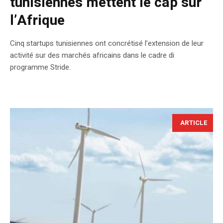
tunisiennes mettent le cap sur
l’Afrique
Cinq startups tunisiennes ont concrétisé l’extension de leur
activité sur des marchés africains dans le cadre di
programme Stride.
ARTICLE