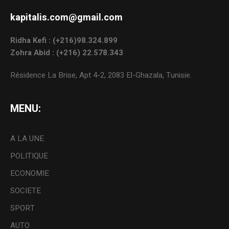
kapitalis.com@gmail.com
Ridha Kefi : (+216)98.324.899
Zohra Abid : (+216) 22.578.343
Résidence La Brise, Apt 4-2, 2083 El-Ghazala, Tunisie.
MENU:
A LA UNE
POLITIQUE
ECONOMIE
SOCIETE
SPORT
AUTO