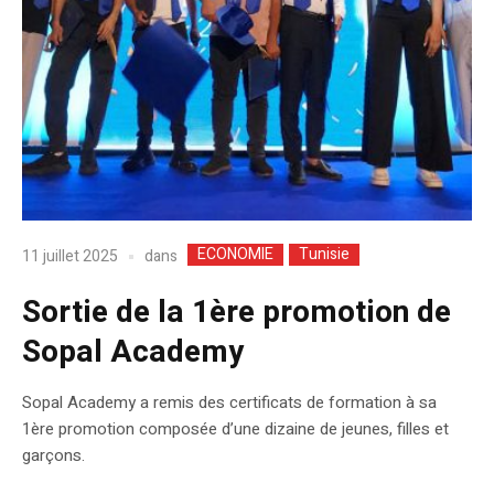
ECONOMIE
Tunisie
dans
11 juillet 2025
Sortie de la 1ère promotion de
Sopal Academy
Sopal Academy a remis des certificats de formation à sa
1ère promotion composée d’une dizaine de jeunes, filles et
garçons.