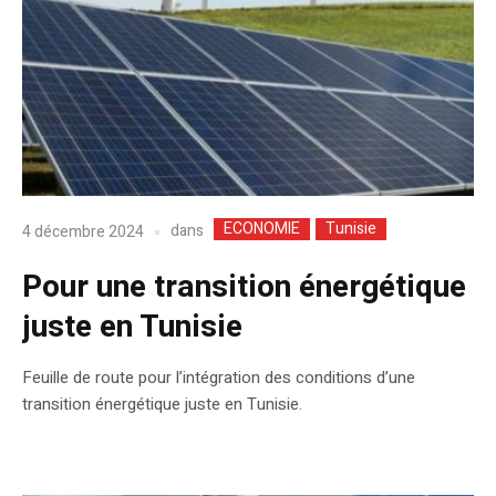
ECONOMIE
Tunisie
dans
4 décembre 2024
Pour une transition énergétique
juste en Tunisie
Feuille de route pour l’intégration des conditions d’une
transition énergétique juste en Tunisie.