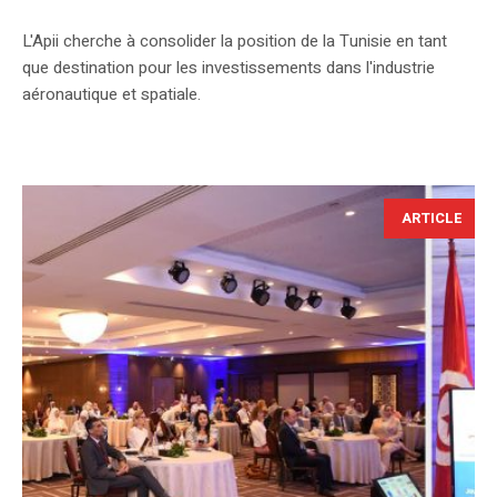
L'Apii cherche à consolider la position de la Tunisie en tant
que destination pour les investissements dans l'industrie
aéronautique et spatiale.
ARTICLE