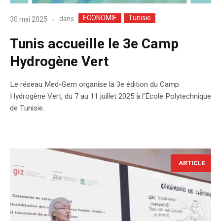
ECONOMIE
Tunisie
dans
30 mai 2025
Tunis accueille le 3e Camp
Hydrogène Vert
Le réseau Med-Gem organise la 3e édition du Camp
Hydrogène Vert, du 7 au 11 juillet 2025 à l’École Polytechnique
de Tunisie.
ARTICLE