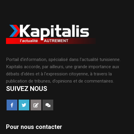
Portail d’information, spécialisé dans l’actualité tunisienne.
Kapitalis accorde, par ailleurs, une grande importance aux
débats d’idées et à l’expression citoyenne, à travers la
publication de tribunes, d’opinions et de commentaires.
SUIVEZ NOUS
Pour nous contacter