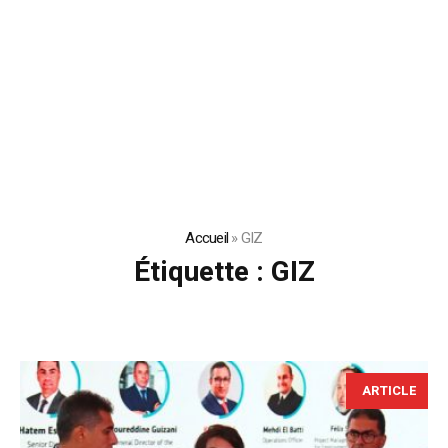
Accueil
»
GIZ
Étiquette :
GIZ
ARTICLE