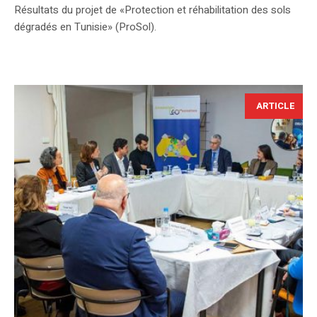
Résultats du projet de «Protection et réhabilitation des sols
dégradés en Tunisie» (ProSol).
ARTICLE