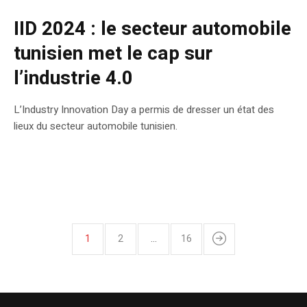
IID 2024 : le secteur automobile
tunisien met le cap sur
l’industrie 4.0
L’Industry Innovation Day a permis de dresser un état des
lieux du secteur automobile tunisien.
1
2
…
16