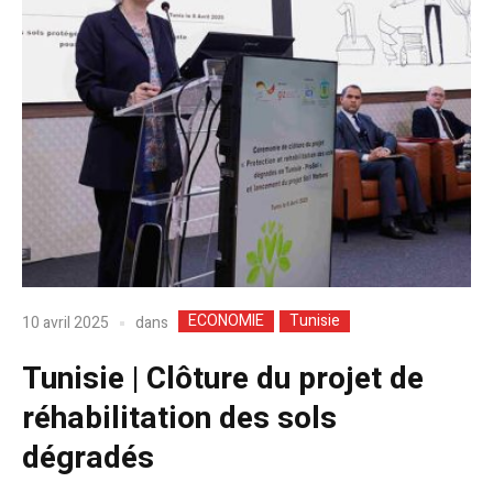
ECONOMIE
Tunisie
dans
10 avril 2025
Tunisie | Clôture du projet de
réhabilitation des sols
dégradés