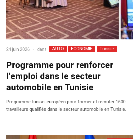
AUTO
ECONOMIE
Tunisie
dans
24 juin 2026
Programme pour renforcer
l’emploi dans le secteur
automobile en Tunisie
Programme tuniso-européen pour former et recruter 1600
travailleurs qualifiés dans le secteur automobile en Tunisie.