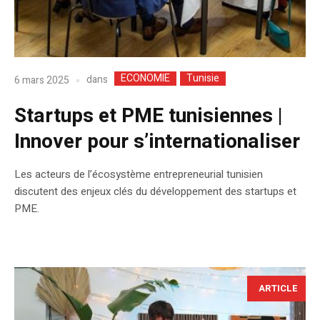
ECONOMIE
Tunisie
dans
6 mars 2025
Startups et PME tunisiennes |
Innover pour s’internationaliser
Les acteurs de l’écosystème entrepreneurial tunisien
discutent des enjeux clés du développement des startups et
PME.
ARTICLE