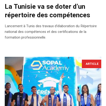
La Tunisie va se doter d’un
répertoire des compétences
Lancement à Tunis des travaux d’élaboration du Répertoire
national des compétences et des certifications de la
formation professionnelle.
ARTICLE