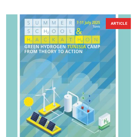
ARTICLE