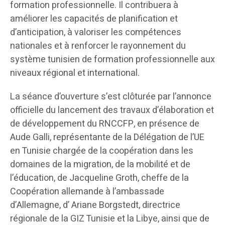
formation professionnelle. Il contribuera à
améliorer les capacités de planification et
d’anticipation, à valoriser les compétences
nationales et à renforcer le rayonnement du
système tunisien de formation professionnelle aux
niveaux régional et international.
La séance d’ouverture s’est clôturée par l’annonce
officielle du lancement des travaux d’élaboration et
de développement du RNCCFP, en présence de
Aude Galli, représentante de la Délégation de l’UE
en Tunisie chargée de la coopération dans les
domaines de la migration, de la mobilité et de
l’éducation, de Jacqueline Groth, cheffe de la
Coopération allemande à l’ambassade
d’Allemagne, d’ Ariane Borgstedt, directrice
régionale de la GIZ Tunisie et la Libye, ainsi que de