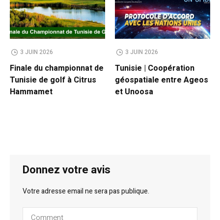
3 JUIN 2026
3 JUIN 2026
Finale du championnat de
Tunisie | Coopération
Tunisie de golf à Citrus
géospatiale entre Ageos
Hammamet
et Unoosa
Donnez votre avis
Votre adresse email ne sera pas publique.