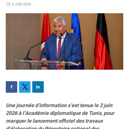
3 JUIN 2026
Une journée d’information s’est tenue le 2 juin
2026 à l’Académie diplomatique de Tunis, pour
marquer le lancement officiel des travaux
d’élaboration du Répertoire national des