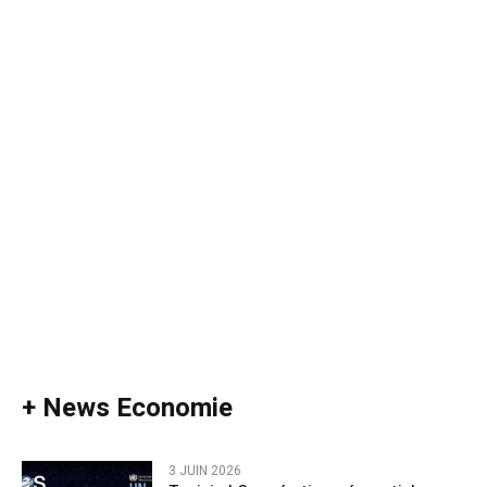
+ News Economie
3 JUIN 2026