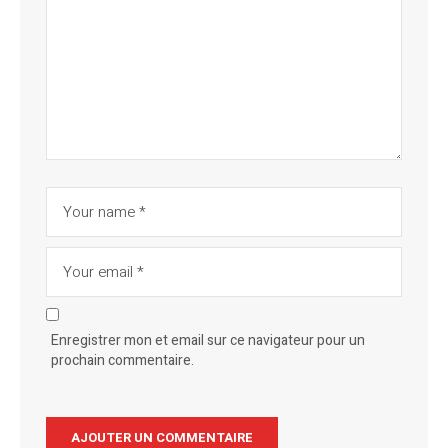
Enregistrer mon et email sur ce navigateur pour un
prochain commentaire.