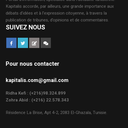
Kapitalis accorde, par ailleurs, une grande importance aux
débats d’idées et à l’expression citoyenne, à travers la
publication de tribunes, d’opinions et de commentaires.
SUIVEZ NOUS
Pour nous contacter
kapitalis.com@gmail.com
Ridha Kefi : (+216)98.324.899
Zohra Abid : (+216) 22.578.343
Résidence La Brise, Apt 4-2, 2083 El-Ghazala, Tunisie.