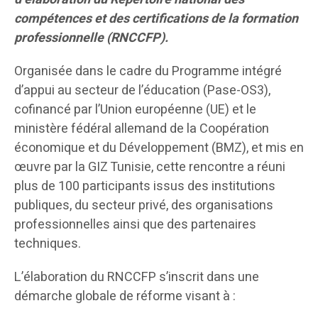
compétences et des certifications de la formation
professionnelle (RNCCFP).
Organisée dans le cadre du Programme intégré
d’appui au secteur de l’éducation (Pase-OS3),
cofinancé par l’Union européenne (UE) et le
ministère fédéral allemand de la Coopération
économique et du Développement (BMZ), et mis en
œuvre par la GIZ Tunisie, cette rencontre a réuni
plus de 100 participants issus des institutions
publiques, du secteur privé, des organisations
professionnelles ainsi que des partenaires
techniques.
L’élaboration du RNCCFP s’inscrit dans une
démarche globale de réforme visant à :