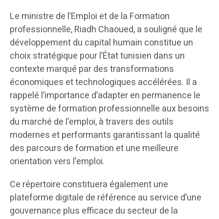
Le ministre de l’Emploi et de la Formation
professionnelle, Riadh Chaoued, a souligné que le
développement du capital humain constitue un
choix stratégique pour l’État tunisien dans un
contexte marqué par des transformations
économiques et technologiques accélérées. Il a
rappelé l’importance d’adapter en permanence le
système de formation professionnelle aux besoins
du marché de l’emploi, à travers des outils
modernes et performants garantissant la qualité
des parcours de formation et une meilleure
orientation vers l’emploi.
Ce répertoire constituera également une
plateforme digitale de référence au service d’une
gouvernance plus efficace du secteur de la