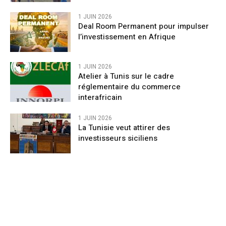
1 JUIN 2026
Deal Room Permanent pour impulser
l’investissement en Afrique
1 JUIN 2026
Atelier à Tunis sur le cadre
réglementaire du commerce
interafricain
1 JUIN 2026
La Tunisie veut attirer des
investisseurs siciliens