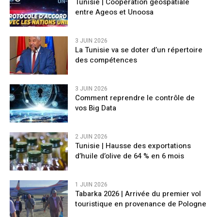
Tunisie | Coopération géospatiale
entre Ageos et Unoosa
3 JUIN 2026
La Tunisie va se doter d’un répertoire
des compétences
3 JUIN 2026
Comment reprendre le contrôle de
vos Big Data
2 JUIN 2026
Tunisie | Hausse des exportations
d’huile d’olive de 64 % en 6 mois
1 JUIN 2026
Tabarka 2026 | Arrivée du premier vol
touristique en provenance de Pologne