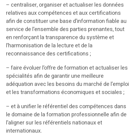
– centraliser, organiser et actualiser les données
relatives aux compétences et aux certifications
afin de constituer une base d’information fiable au
service de l’ensemble des parties prenantes, tout
en renforçant la transparence du système et
l’harmonisation de la lecture et de la
reconnaissance des certifications ;
– faire évoluer l’offre de formation et actualiser les
spécialités afin de garantir une meilleure
adéquation avec les besoins du marché de l’emploi
et les transformations économiques et sociales ;
– et à unifier le référentiel des compétences dans
le domaine de la formation professionnelle afin de
l’aligner sur les référentiels nationaux et
internationaux.