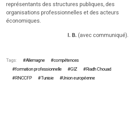
représentants des structures publiques, des
organisations professionnelles et des acteurs
économiques.
I. B.
(avec communiqué).
Tags:
Allemagne
compétences
formation professionnelle
GIZ
Riadh Chouad
RNCCFP
Tunisie
Union européenne