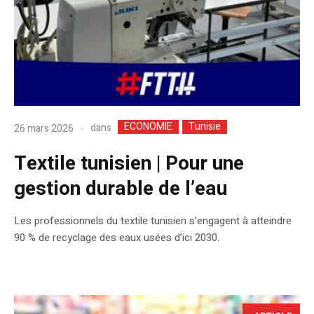
ECONOMIE
Tunisie
dans
26 mars 2026
Textile tunisien | Pour une
gestion durable de l’eau
Les professionnels du textile tunisien s'engagent à atteindre
90 % de recyclage des eaux usées d’ici 2030.