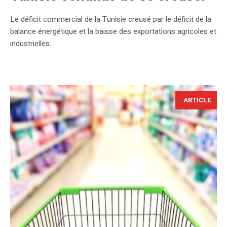
Le déficit commercial de la Tunisie creusé par le déficit de la
balance énergétique et la baisse des exportations agricoles et
industrielles.
ARTICLE