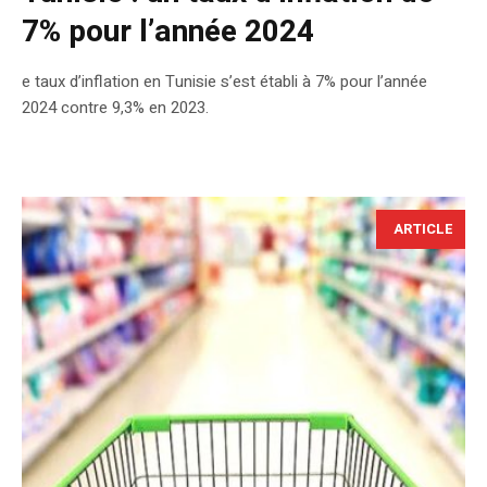
7% pour l’année 2024
e taux d’inflation en Tunisie s’est établi à 7% pour l’année
2024 contre 9,3% en 2023.
ARTICLE