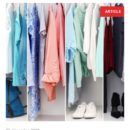
ARTICLE