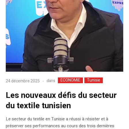
ECONOMIE
Tunisie
dans
24 décembre 2025
Les nouveaux défis du secteur
du textile tunisien
Le secteur du textile en Tunisie a réussi à résister et à
préserver ses performances au cours des trois dernières