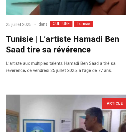
CULTURE
Tunisie
dans
25 juillet 2025
Tunisie | L’artiste Hamadi Ben
Saad tire sa révérence
L’artiste aux multiples talents Hamadi Ben Saad a tiré sa
révérence, ce vendredi 25 juillet 2025, à l’âge de 77 ans.
ARTICLE