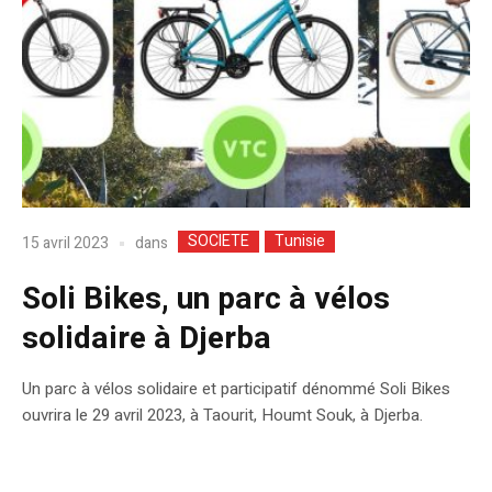
SOCIETE
Tunisie
dans
15 avril 2023
Soli Bikes, un parc à vélos
solidaire à Djerba
Un parc à vélos solidaire et participatif dénommé Soli Bikes
ouvrira le 29 avril 2023, à Taourit, Houmt Souk, à Djerba.