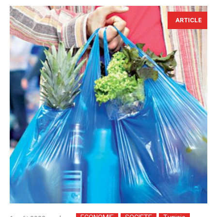
ARTICLE