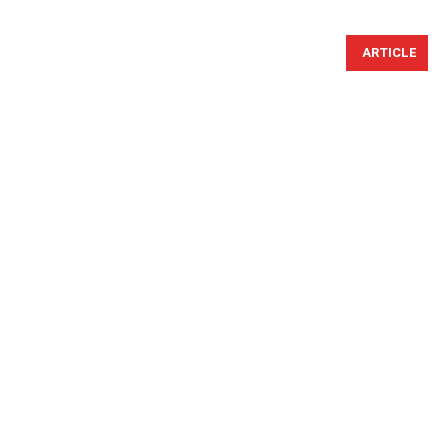
ARTICLE