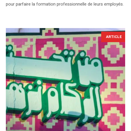
pour parfaire la formation professionnelle de leurs employés.
ARTICLE