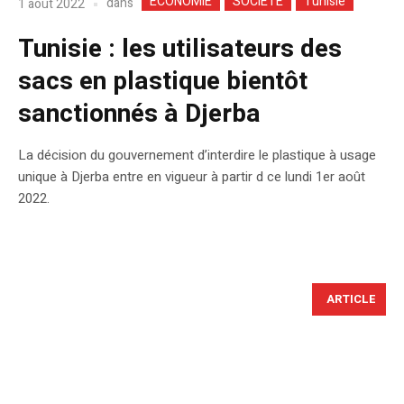
ECONOMIE
SOCIETE
Tunisie
dans
1 août 2022
Tunisie : les utilisateurs des
sacs en plastique bientôt
sanctionnés à Djerba
La décision du gouvernement d’interdire le plastique à usage
unique à Djerba entre en vigueur à partir d ce lundi 1er août
2022.
ARTICLE