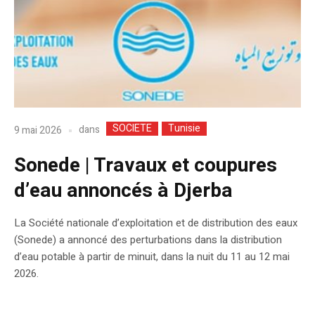
SOCIETE
Tunisie
dans
9 mai 2026
Sonede | Travaux et coupures
d’eau annoncés à Djerba
La Société nationale d’exploitation et de distribution des eaux
(Sonede) a annoncé des perturbations dans la distribution
d’eau potable à partir de minuit, dans la nuit du 11 au 12 mai
2026.