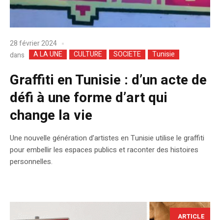
28 février 2024
A LA UNE
CULTURE
SOCIETE
Tunisie
dans
Graffiti en Tunisie : d’un acte de
défi à une forme d’art qui
change la vie
Une nouvelle génération d’artistes en Tunisie utilise le graffiti
pour embellir les espaces publics et raconter des histoires
personnelles.
ARTICLE