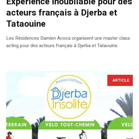
Expérience inoubliable pour des
acteurs français à Djerba et
Tataouine
Les Résidences Damien Acoca organisent une master class
acting pour des acteurs français à Djerba et Tataouine.
ARTICLE