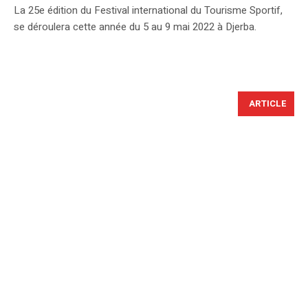
La 25e édition du Festival international du Tourisme Sportif,
se déroulera cette année du 5 au 9 mai 2022 à Djerba.
ARTICLE