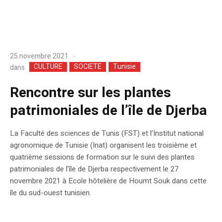
25 novembre 2021
CULTURE
SOCIETE
Tunisie
dans
Rencontre sur les plantes
patrimoniales de l’île de Djerba
La Faculté des sciences de Tunis (FST) et l’Institut national
agronomique de Tunisie (Inat) organisent les troisième et
quatrième sessions de formation sur le suivi des plantes
patrimoniales de l’île de Djerba respectivement le 27
novembre 2021 à Ecole hôtelière de Houmt Souk dans cette
île du sud-ouest tunisien.