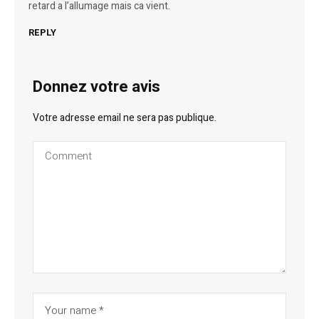
retard a l’allumage mais ca vient.
REPLY
Donnez votre avis
Votre adresse email ne sera pas publique.