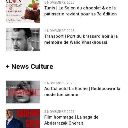
5 NOVEMBRE 2025
Tunis | Le Salon du chocolat & de la
pâtisserie revient pour sa 7e édition
4 NOVEMBRE 2025
Transport | Port du brassard noir à la
mémoire de Walid Khaskhoussi
+ News Culture
5 NOVEMBRE 2025
Au Collectif La Ruche | Redécouvrir la
mode tunisienne
5 NOVEMBRE 2025
Film hommage | La saga de
Abderrazak Cherait