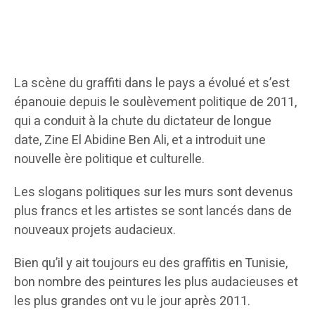
La scène du graffiti dans le pays a évolué et s’est
épanouie depuis le soulèvement politique de 2011,
qui a conduit à la chute du dictateur de longue
date, Zine El Abidine Ben Ali, et a introduit une
nouvelle ère politique et culturelle.
Les slogans politiques sur les murs sont devenus
plus francs et les artistes se sont lancés dans de
nouveaux projets audacieux.
Bien qu’il y ait toujours eu des graffitis en Tunisie,
bon nombre des peintures les plus audacieuses et
les plus grandes ont vu le jour après 2011.