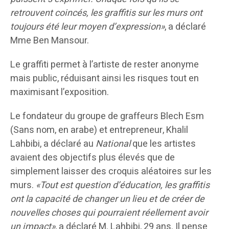
retrouvent coincés, les graffitis sur les murs ont
toujours été leur moyen d’expression»
, a déclaré
Mme Ben Mansour.
Le graffiti permet à l’artiste de rester anonyme
mais public, réduisant ainsi les risques tout en
maximisant l’exposition.
Le fondateur du groupe de graffeurs Blech Esm
(Sans nom, en arabe) et entrepreneur, Khalil
Lahbibi, a déclaré au
National
que les artistes
avaient des objectifs plus élevés que de
simplement laisser des croquis aléatoires sur les
murs.
«Tout est question d’éducation, les graffitis
ont la capacité de changer un lieu et de créer de
nouvelles choses qui pourraient réellement avoir
un impact»
, a déclaré M. Lahbibi, 29 ans. Il pense