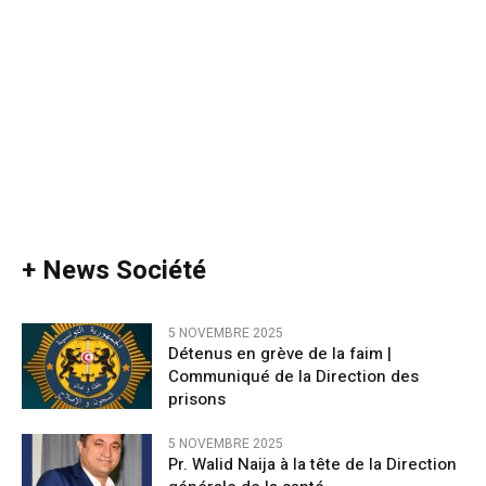
+ News Société
5 NOVEMBRE 2025
Détenus en grève de la faim |
Communiqué de la Direction des
prisons
5 NOVEMBRE 2025
Pr. Walid Naija à la tête de la Direction