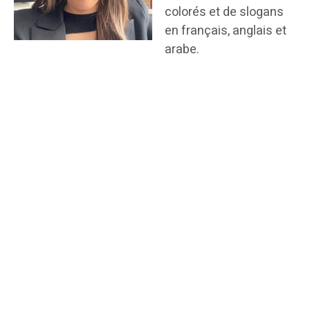
colorés et de slogans
en français, anglais et
arabe.