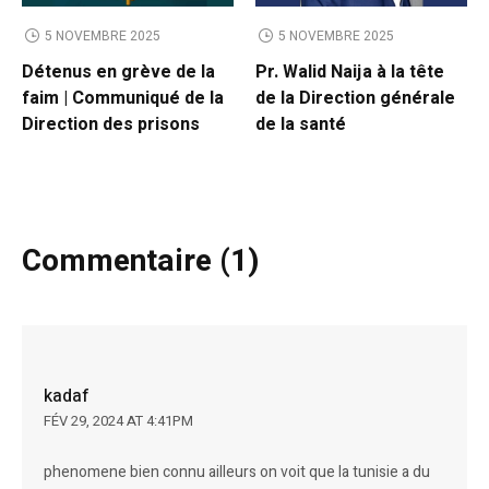
5 NOVEMBRE 2025
5 NOVEMBRE 2025
Détenus en grève de la
Pr. Walid Naija à la tête
faim | Communiqué de la
de la Direction générale
Direction des prisons
de la santé
Commentaire (1)
kadaf
FÉV 29, 2024 AT 4:41PM
phenomene bien connu ailleurs on voit que la tunisie a du