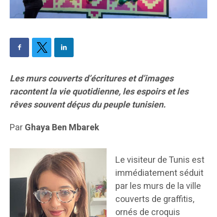
Les murs couverts d’écritures et d’images
racontent la vie quotidienne, les espoirs et les
rêves souvent déçus du peuple tunisien.
Par
Ghaya Ben Mbarek
Le visiteur de Tunis est
immédiatement séduit
par les murs de la ville
couverts de graffitis,
ornés de croquis