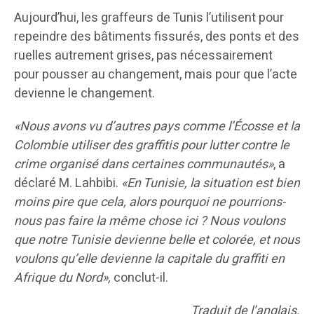
Aujourd’hui, les graffeurs de Tunis l’utilisent pour
repeindre des bâtiments fissurés, des ponts et des
ruelles autrement grises, pas nécessairement
pour pousser au changement, mais pour que l’acte
devienne le changement.
«Nous avons vu d’autres pays comme l’Écosse et la
Colombie utiliser des graffitis pour lutter contre le
crime organisé dans certaines communautés»
, a
déclaré M. Lahbibi.
«En Tunisie, la situation est bien
moins pire que cela, alors pourquoi ne pourrions-
nous pas faire la même chose ici ? Nous voulons
que notre Tunisie devienne belle et colorée, et nous
voulons qu’elle devienne la capitale du graffiti en
Afrique du Nord
»,
conclut-il.
Traduit de l’anglais.