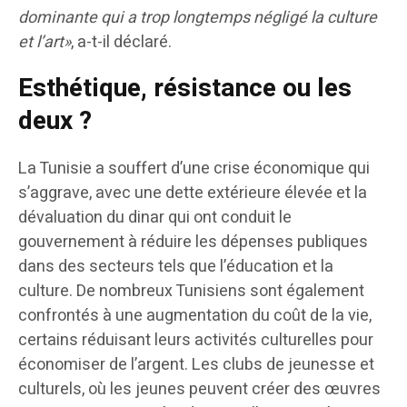
dominante qui a trop longtemps négligé la culture
et l’art»
, a-t-il déclaré.
Esthétique, résistance ou les
deux ?
La Tunisie a souffert d’une crise économique qui
s’aggrave, avec une dette extérieure élevée et la
dévaluation du dinar qui ont conduit le
gouvernement à réduire les dépenses publiques
dans des secteurs tels que l’éducation et la
culture. De nombreux Tunisiens sont également
confrontés à une augmentation du coût de la vie,
certains réduisant leurs activités culturelles pour
économiser de l’argent. Les clubs de jeunesse et
culturels, où les jeunes peuvent créer des œuvres