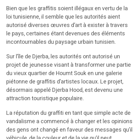
Bien que les graffitis soient illégaux en vertu de la
loi tunisienne, il semble que les autorités aient
autorisé diverses œuvres d’art à exister à travers
le pays, certaines étant devenues des éléments
incontournables du paysage urbain tunisien.
Sur l’île de Djerba, les autorités ont autorisé un
projet de jeunesse visant à transformer une partie
du vieux quartier de Houmt Souk en une galerie
piétonne de graffitis d’artistes locaux. Le projet,
désormais appelé Djerba Hood, est devenu une
attraction touristique populaire.
La réputation du graffiti en tant que simple acte de
vandalisme a commencé à changer et les opinions
des gens ont changé en faveur des messages qu’il
véhicule, de la couleur et de la vie qu’il peut