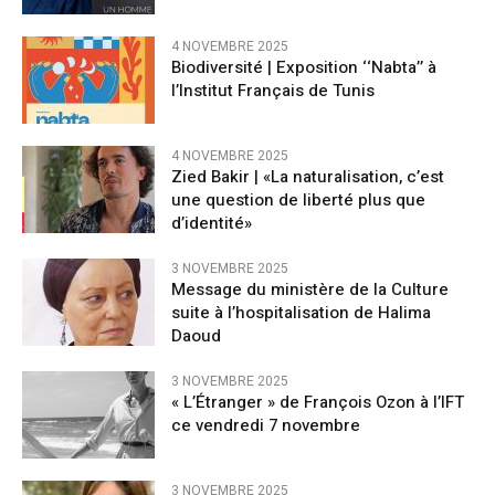
4 NOVEMBRE 2025
Biodiversité | Exposition ‘‘Nabta’’ à
l’Institut Français de Tunis
4 NOVEMBRE 2025
Zied Bakir | «La naturalisation, c’est
une question de liberté plus que
d’identité»
3 NOVEMBRE 2025
Message du ministère de la Culture
suite à l’hospitalisation de Halima
Daoud
3 NOVEMBRE 2025
« L’Étranger » de François Ozon à l’IFT
ce vendredi 7 novembre
3 NOVEMBRE 2025