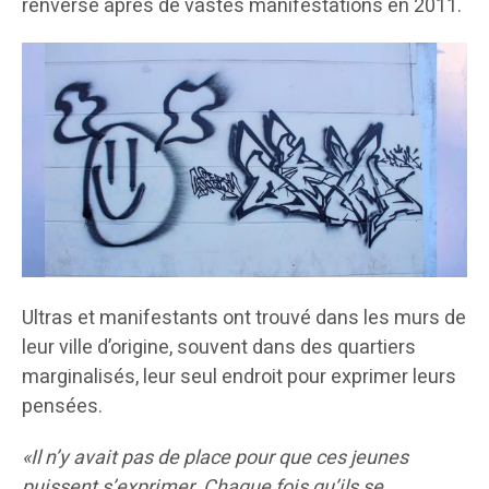
renversé après de vastes manifestations en 2011.
Ultras et manifestants ont trouvé dans les murs de
leur ville d’origine, souvent dans des quartiers
marginalisés, leur seul endroit pour exprimer leurs
pensées.
«Il n’y avait pas de place pour que ces jeunes
puissent s’exprimer. Chaque fois qu’ils se