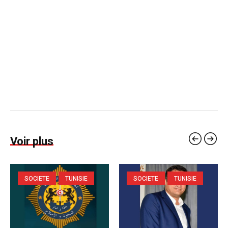
Voir plus
SOCIETE
TUNISIE
SOCIETE
TUNISIE