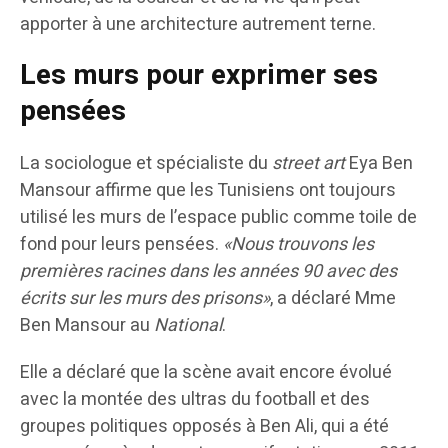
apporter à une architecture autrement terne.
Les murs pour exprimer ses
pensées
La sociologue et spécialiste du
street art
Eya Ben
Mansour affirme que les Tunisiens ont toujours
utilisé les murs de l’espace public comme toile de
fond pour leurs pensées.
«Nous trouvons les
premières racines dans les années 90 avec des
écrits sur les murs des prisons»
, a déclaré Mme
Ben Mansour au
National
.
Elle a déclaré que la scène avait encore évolué
avec la montée des ultras du football et des
groupes politiques opposés à Ben Ali, qui a été