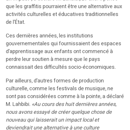
que les graffitis pourraient être une alternative aux
activités culturelles et éducatives traditionnelles
de l’État.
Ces dernières années, les institutions
gouvernementales qui fournissaient des espaces
d’apprentissage aux enfants ont commencé à
perdre leur soutien à mesure que le pays
connaissait des difficultés socio-économiques.
Par ailleurs, d’autres formes de production
culturelle, comme les festivals de musique, ne
sont pas considérées comme à la pointe, a déclaré
M. Lahbibi.
«Au cours des huit dernières années,
nous avons essayé de créer quelque chose de
nouveau qui laisserait un impact local et
deviendrait une alternative à une culture