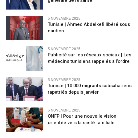
générale de la santé
5 NOVEMBRE 2025
Tunisie | Ahmed Abdelkefi libéré sous
caution
5 NOVEMBRE 2025
Publicité sur les réseaux sociaux | Les
médecins tunisiens rappelés à l’ordre
5 NOVEMBRE 2025
Tunisie | 10 000 migrants subsahariens
rapatriés depuis janvier
5 NOVEMBRE 2025
ONFP | Pour une nouvelle vision
orientée vers la santé familiale