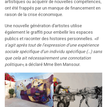
artistiques ou acquérir de nouvelles compétences,
ont été frappés par un manque de financement en
raison de la crise économique.
Une nouvelle génération d’artistes utilise
également le graffiti pour embellir les espaces
publics et raconter des histoires personnelles.
«Il
s’agit après tout de l’expression d’une expérience
sociale spécifique d’un individu spécifique (…) sans
que cela ait nécessairement une connotation
politique»
, a déclaré Mme Ben Mansour.