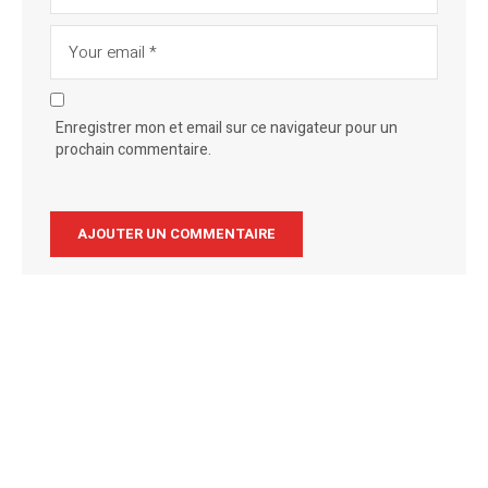
Enregistrer mon et email sur ce navigateur pour un
prochain commentaire.
Alternative: