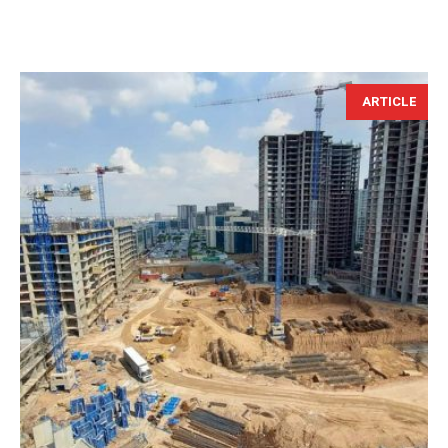
ARTICLE