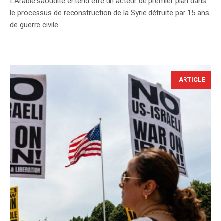
L'Arabie saoudite entend être un acteur de premier plan dans
le processus de reconstruction de la Syrie détruite par 15 ans
de guerre civile.
ARTICLE