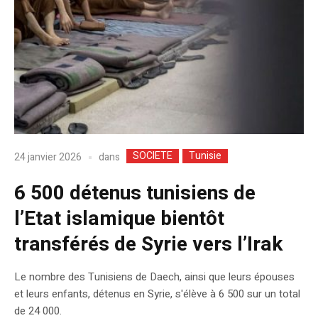
SOCIETE
Tunisie
dans
24 janvier 2026
6 500 détenus tunisiens de
l’Etat islamique bientôt
transférés de Syrie vers l’Irak
Le nombre des Tunisiens de Daech, ainsi que leurs épouses
et leurs enfants, détenus en Syrie, s'élève à 6 500 sur un total
de 24 000.