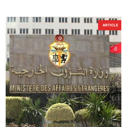
ARTICLE