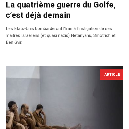
La quatrième guerre du Golfe,
c’est déjà demain
Les Etats-Unis bombarderont l’Iran à l'instigation de ses
maîtres Israéliens (et quasi nazis) Netanyahu, Smotrich et
Ben Gvir.
ARTICLE