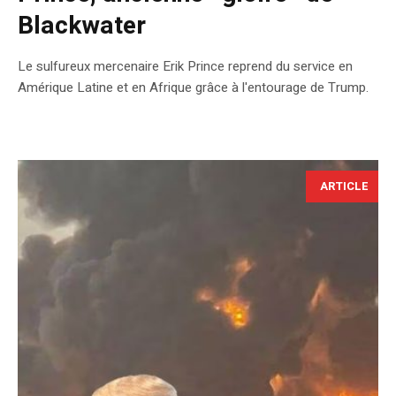
Blackwater
Le sulfureux mercenaire Erik Prince reprend du service en
Amérique Latine et en Afrique grâce à l'entourage de Trump.
ARTICLE