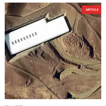
ARTICLE