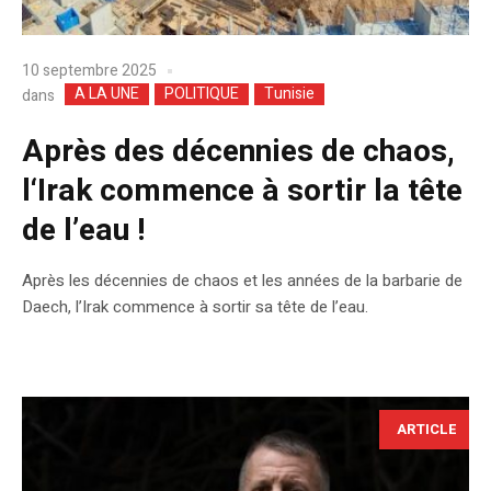
10 septembre 2025
A LA UNE
POLITIQUE
Tunisie
dans
Après des décennies de chaos,
l‘Irak commence à sortir la tête
de l’eau !
Après les décennies de chaos et les années de la barbarie de
Daech, l’Irak commence à sortir sa tête de l’eau.
ARTICLE