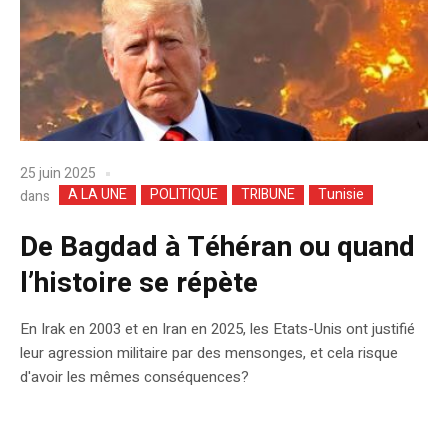
25 juin 2025
A LA UNE
POLITIQUE
TRIBUNE
Tunisie
dans
De Bagdad à Téhéran ou quand
l’histoire se répète
En Irak en 2003 et en Iran en 2025, les Etats-Unis ont justifié
leur agression militaire par des mensonges, et cela risque
d'avoir les mêmes conséquences?