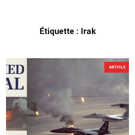
Étiquette :
Irak
ARTICLE