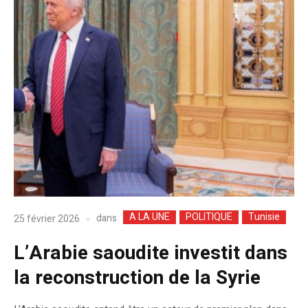
A LA UNE
POLITIQUE
Tunisie
dans
25 février 2026
L’Arabie saoudite investit dans
la reconstruction de la Syrie