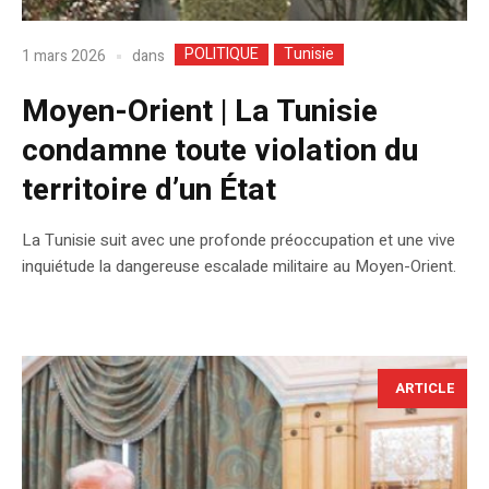
POLITIQUE
Tunisie
dans
1 mars 2026
Moyen-Orient | La Tunisie
condamne toute violation du
territoire d’un État
La Tunisie suit avec une profonde préoccupation et une vive
inquiétude la dangereuse escalade militaire au Moyen-Orient.
ARTICLE