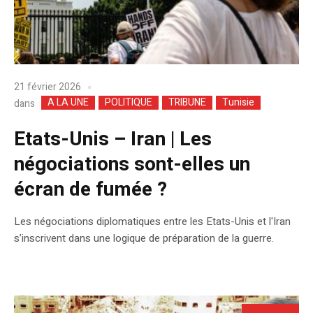
21 février 2026
A LA UNE
POLITIQUE
TRIBUNE
Tunisie
dans
Etats-Unis – Iran | Les
négociations sont-elles un
écran de fumée ?
Les négociations diplomatiques entre les Etats-Unis et l'Iran
s’inscrivent dans une logique de préparation de la guerre.