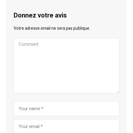
Donnez votre avis
Votre adresse email ne sera pas publique.