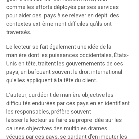
comme les efforts déployés par ses services
pour aider ces pays à se relever en dépit des
contextes extrêmement difficiles qu’ils ont
traversés.
Le lecteur se fait également une idée de la
manière dont les puissances occidentales, États-
Unis en tête, traitent les gouvernements de ces
pays, en bafouant souvent le droit international
qu’elles appliquent à la tête du client.
L’auteur, qui décrit de manière objective les
difficultés endurées par ces pays en en identifiant
les responsables, préfère souvent
laisser le lecteur se faire sa propre idée sur les
causes objectives des multiples drames
vécues par ces pays, se gardant d’en imputer les