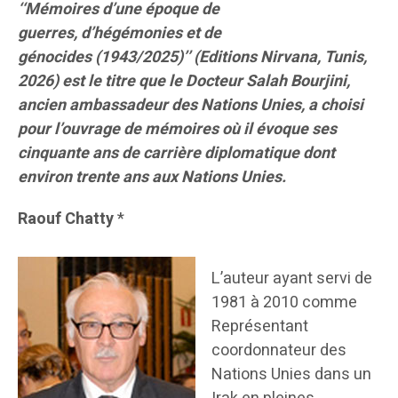
‘‘Mémoires d’une époque de
guerres, d’hégémonies et de
génocides (1943/2025)’’ (Editions Nirvana, Tunis,
2026) est le titre que le Docteur Salah Bourjini,
ancien ambassadeur des Nations Unies, a choisi
pour l’ouvrage de mémoires où il évoque ses
cinquante ans de
carrière diplomatique
dont
environ trente ans aux Nations Unies.
Raouf Chatty
*
L’auteur ayant servi de
1981 à 2010 comme
Représentant
coordonnateur des
Nations Unies dans un