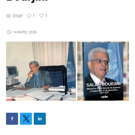
Stop!
1
1
14 AVRIL 2026