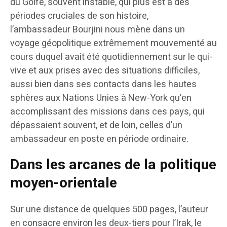
du Golfe, souvent instable, qui plus est à des
périodes cruciales de son histoire,
l’ambassadeur Bourjini nous mène dans un
voyage géopolitique extrêmement mouvementé au
cours duquel avait été quotidiennement sur le qui-
vive et aux prises avec des situations difficiles,
aussi bien dans ses contacts dans les hautes
sphères aux Nations Unies à New-York qu’en
accomplissant des missions dans ces pays, qui
dépassaient souvent, et de loin, celles d’un
ambassadeur en poste en période ordinaire.
Dans les arcanes de la politique
moyen-orientale
Sur une distance de quelques 500 pages, l’auteur
en consacre environ les deux-tiers pour l’Irak, le