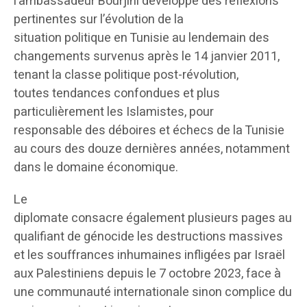
l’ambassadeur Bourjini développe des réflexions
pertinentes sur l’évolution de la
situation politique en Tunisie au lendemain des
changements survenus après le 14 janvier 2011,
tenant la classe politique post-révolution,
toutes tendances confondues et plus
particulièrement les Islamistes, pour
responsable des déboires et échecs de la Tunisie
au cours des douze dernières années, notamment
dans le domaine économique.
Le
diplomate consacre également plusieurs pages au dr
qualifiant de génocide les destructions massives
et les souffrances inhumaines infligées par Israël
aux Palestiniens depuis le 7 octobre 2023, face à
une communauté internationale sinon complice du