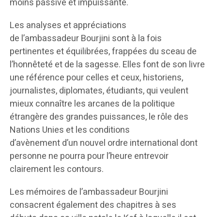
moins passive et impuissante.
Les analyses et appréciations
de l’ambassadeur Bourjini sont à la fois
pertinentes et équilibrées, frappées du sceau de
l’honnêteté et de la sagesse. Elles font de son livre
une référence pour celles et ceux, historiens,
journalistes, diplomates, étudiants, qui veulent
mieux connaître les arcanes de la politique
étrangère des grandes puissances, le rôle des
Nations Unies et les conditions
d’avènement d’un nouvel ordre international dont
personne ne pourra pour l’heure entrevoir
clairement les contours.
Les mémoires de l’ambassadeur Bourjini
consacrent également des chapitres à ses