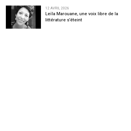
12 AVRIL 2026
Leïla Marouane, une voix libre de la
littérature s’éteint