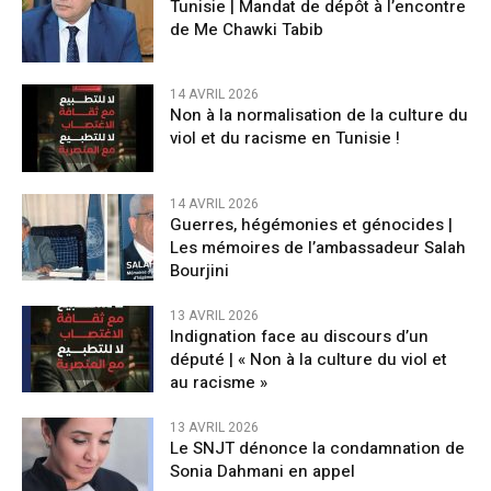
Tunisie | Mandat de dépôt à l’encontre
de Me Chawki Tabib
14 AVRIL 2026
Non à la normalisation de la culture du
viol et du racisme en Tunisie !
14 AVRIL 2026
Guerres, hégémonies et génocides |
Les mémoires de l’ambassadeur Salah
Bourjini
13 AVRIL 2026
Indignation face au discours d’un
député | « Non à la culture du viol et
au racisme »
13 AVRIL 2026
Le SNJT dénonce la condamnation de
Sonia Dahmani en appel