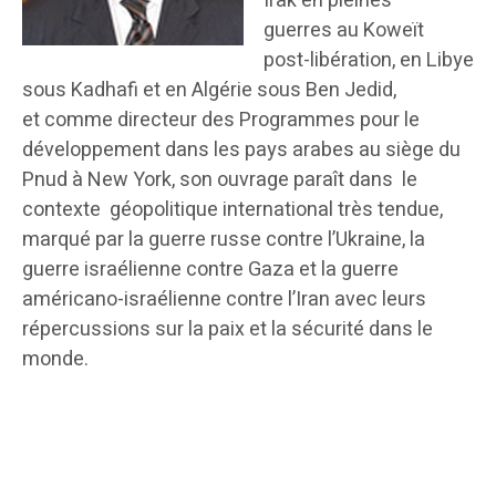
Irak en pleines
guerres au Koweït
post-libération, en Libye
sous Kadhafi et en Algérie sous Ben Jedid,
et comme directeur des Programmes pour le
développement dans les pays arabes au siège du
Pnud à New York, son ouvrage paraît dans le
contexte géopolitique international très tendue,
marqué par la guerre russe contre l’Ukraine, la
guerre israélienne contre Gaza et la guerre
américano-israélienne contre l’Iran avec leurs
répercussions sur la paix et la sécurité dans le
monde.