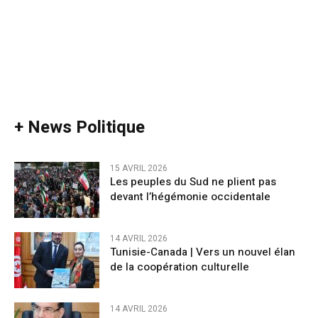
+ News Politique
15 AVRIL 2026
Les peuples du Sud ne plient pas
devant l’hégémonie occidentale
14 AVRIL 2026
Tunisie-Canada | Vers un nouvel élan
de la coopération culturelle
14 AVRIL 2026