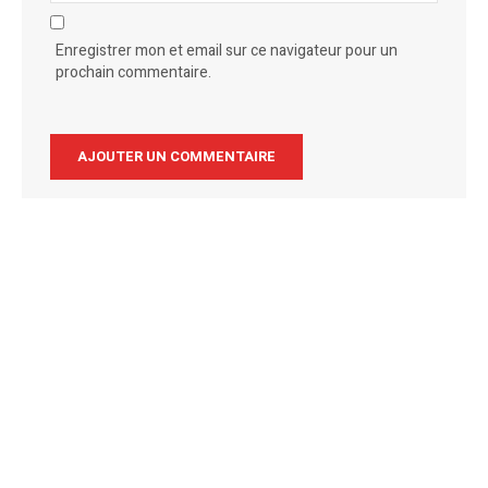
Enregistrer mon et email sur ce navigateur pour un
prochain commentaire.
Alternative: