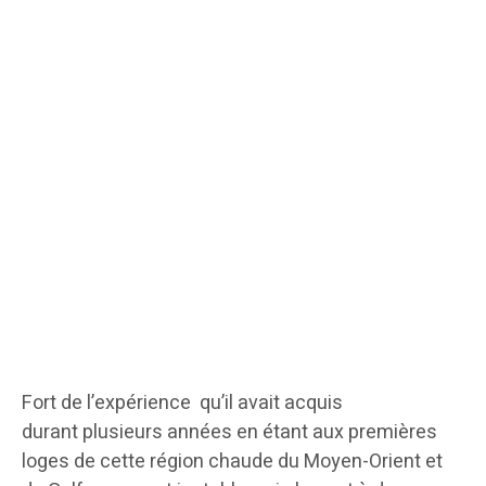
Fort de l’expérience qu’il avait acquis
durant plusieurs années en étant aux premières
loges de cette région chaude du Moyen-Orient et