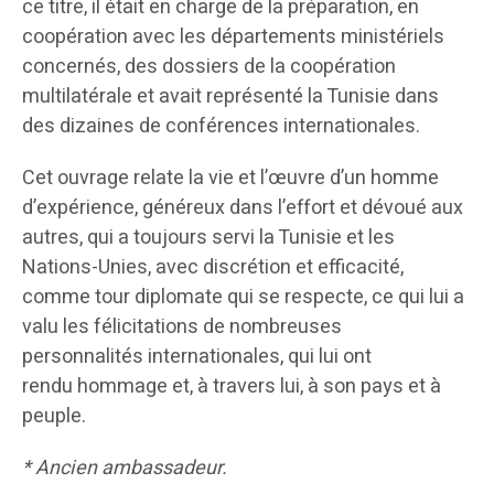
ce titre, il était en charge de la préparation, en
coopération avec les départements ministériels
concernés, des dossiers de la coopération
multilatérale et avait représenté la Tunisie dans
des dizaines de conférences internationales.
Cet ouvrage relate la vie et l’œuvre d’un homme
d’expérience, généreux dans l’effort et dévoué aux
autres, qui a toujours servi la Tunisie et les
Nations-Unies, avec discrétion et efficacité,
comme tour diplomate qui se respecte, ce qui lui a
valu les félicitations de nombreuses
personnalités internationales, qui lui ont
rendu hommage et, à travers lui, à son pays et à
peuple.
* Ancien ambassadeur.