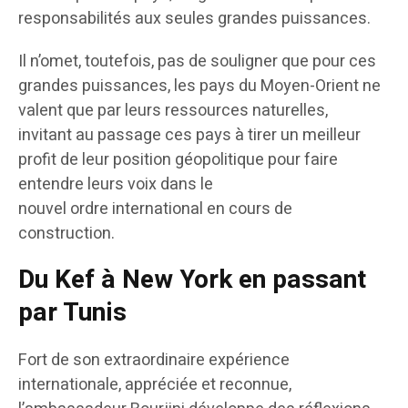
responsabilités aux seules grandes puissances.
Il n’omet, toutefois, pas de souligner que pour ces
grandes puissances, les pays du Moyen-Orient ne
valent que par leurs ressources naturelles,
invitant au passage ces pays à tirer un meilleur
profit de leur position géopolitique pour faire
entendre leurs voix dans le
nouvel ordre international en cours de
construction.
Du Kef à New York en passant
par Tunis
Fort de son extraordinaire expérience
internationale, appréciée et reconnue,