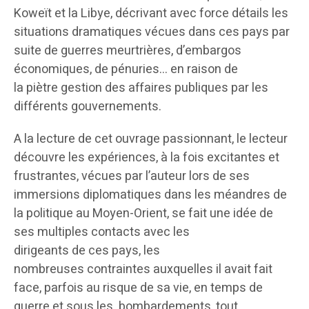
Koweït et la Libye, décrivant avec force détails les
situations dramatiques vécues dans ces pays par
suite de guerres meurtrières, d’embargos
économiques, de pénuries… en raison de
la piètre gestion des affaires publiques par les
différents gouvernements.
A la lecture de cet ouvrage passionnant, le lecteur
découvre les expériences, à la fois excitantes et
frustrantes, vécues par l’auteur lors de ses
immersions diplomatiques dans les méandres de
la politique au Moyen-Orient, se fait une idée de
ses multiples contacts avec les
dirigeants de ces pays, les
nombreuses contraintes auxquelles il avait fait
face, parfois au risque de sa vie, en temps de
guerre et sous les bombardements, tout