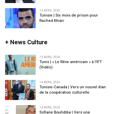
13 AVRIL 2026
Tunisie | Six mois de prison pour
Rached Khiari
+ News Culture
14 AVRIL 2026
Tunis | « Le Rêve américain » à l’IFT
(Vidéo)
14 AVRIL 2026
Tunisie-Canada | Vers un nouvel élan
de la coopération culturelle
14 AVRIL 2026
Sofiane Bouhdiba | Vers une