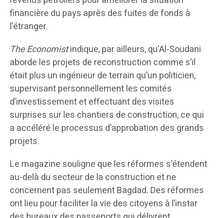
revenus pétroliers pour améliorer la situation
financière du pays après des fuites de fonds à
l’étranger.
The Economist
indique, par ailleurs, qu’Al-Soudani
aborde les projets de reconstruction comme s’il
était plus un ingénieur de terrain qu’un politicien,
supervisant personnellement les comités
d’investissement et effectuant des visites
surprises sur les chantiers de construction, ce qui
a accéléré le processus d’approbation des grands
projets.
Le magazine souligne que les réformes s’étendent
au-delà du secteur de la construction et ne
concernent pas seulement Bagdad. Des réformes
ont lieu pour faciliter la vie des citoyens à l’instar
des bureaux des passeports qui délivrent