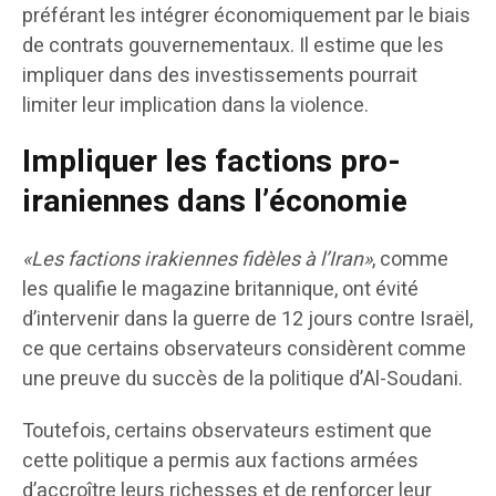
préférant les intégrer économiquement par le biais
de contrats gouvernementaux. Il estime que les
impliquer dans des investissements pourrait
limiter leur implication dans la violence.
Impliquer les factions pro-
iraniennes dans l’économie
«Les factions irakiennes fidèles à l’Iran»
, comme
les qualifie le magazine britannique, ont évité
d’intervenir dans la guerre de 12 jours contre Israël,
ce que certains observateurs considèrent comme
une preuve du succès de la politique d’Al-Soudani.
Toutefois, certains observateurs estiment que
cette politique a permis aux factions armées
d’accroître leurs richesses et de renforcer leur