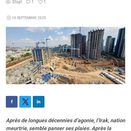
Stop!
1
1
10 SEPTEMBRE 2025
Après de longues décennies d’agonie, l’Irak, nation
meurtrie, semble panser ses plaies. Après la