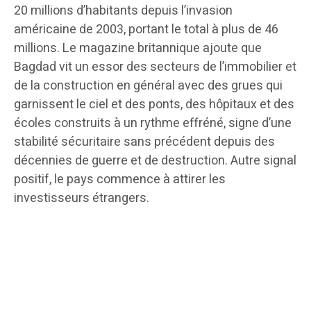
20 millions d’habitants depuis l’invasion
américaine de 2003, portant le total à plus de 46
millions. Le magazine britannique ajoute que
Bagdad vit un essor des secteurs de l’immobilier et
de la construction en général avec des grues qui
garnissent le ciel et des ponts, des hôpitaux et des
écoles construits à un rythme effréné, signe d’une
stabilité sécuritaire sans précédent depuis des
décennies de guerre et de destruction. Autre signal
positif, le pays commence à attirer les
investisseurs étrangers.