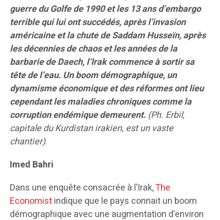
guerre du Golfe de 1990 et les 13 ans d’embargo
terrible qui lui ont succédés, après l’invasion
américaine et la chute de Saddam Husseïn, après
les décennies de chaos et les années de la
barbarie de Daech, l’Irak commence à sortir sa
tête de l’eau. Un boom démographique, un
dynamisme économique et des réformes ont lieu
cependant les maladies chroniques comme la
corruption endémique demeurent.
(Ph. Erbil,
capitale du Kurdistan irakien, est un vaste
chantier)
.
Imed Bahri
Dans une enquête consacrée à l’Irak,
The
Economist
indique que le pays connait un boom
démographique avec une augmentation d’environ