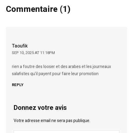
Commentaire (1)
Taoufik
SEP 10, 2025 AT 11:18PM
rien a foutre des looser et des arabes et les journeaux
salafistes qu’il payent pour faire leur promotion
REPLY
Donnez votre avis
Votre adresse email ne sera pas publique.