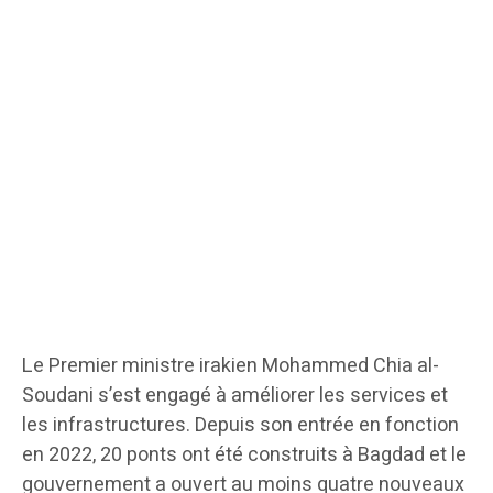
Le Premier ministre irakien Mohammed Chia al-
Soudani s’est engagé à améliorer les services et
les infrastructures. Depuis son entrée en fonction
en 2022, 20 ponts ont été construits à Bagdad et le
gouvernement a ouvert au moins quatre nouveaux