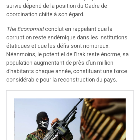
survie dépend de la position du Cadre de
coordination chiite à son égard.
The Economist
conclut en rappelant que la
corruption reste endémique dans les institutions
étatiques et que les défis sont nombreux.
Néanmoins, le potentiel de l’Irak reste énorme, sa
population augmentant de près d’un million
d’habitants chaque année, constituant une force
considérable pour la reconstruction du pays.