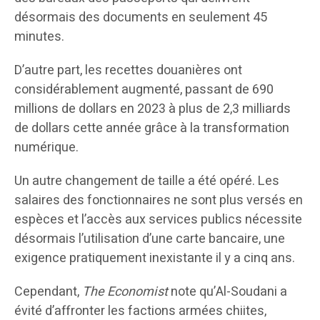
désormais des documents en seulement 45
minutes.
D’autre part, les recettes douanières ont
considérablement augmenté, passant de 690
millions de dollars en 2023 à plus de 2,3 milliards
de dollars cette année grâce à la transformation
numérique.
Un autre changement de taille a été opéré. Les
salaires des fonctionnaires ne sont plus versés en
espèces et l’accès aux services publics nécessite
désormais l’utilisation d’une carte bancaire, une
exigence pratiquement inexistante il y a cinq ans.
Cependant,
The Economist
note qu’Al-Soudani a
évité d’affronter les factions armées chiites,