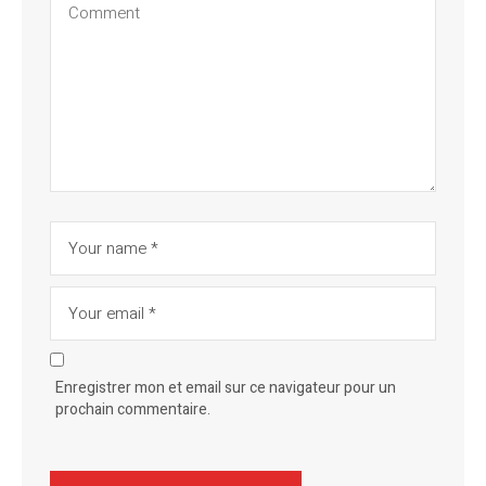
Enregistrer mon et email sur ce navigateur pour un
prochain commentaire.