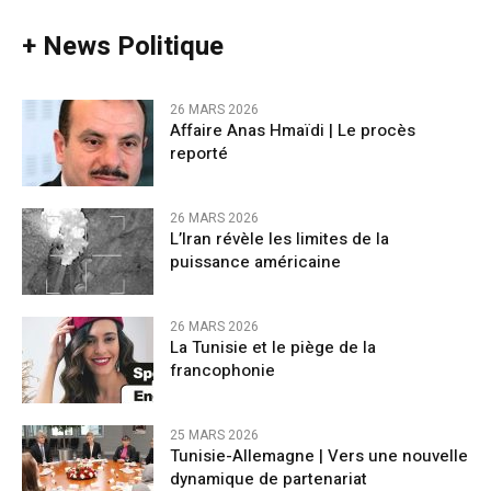
+ News Politique
26 MARS 2026
Affaire Anas Hmaïdi | Le procès
reporté
26 MARS 2026
L’Iran révèle les limites de la
puissance américaine
26 MARS 2026
La Tunisie et le piège de la
francophonie
25 MARS 2026
Tunisie-Allemagne | Vers une nouvelle
dynamique de partenariat