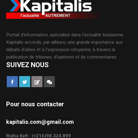
Portail d’information, spécialisé dans l’actualité tunisienne.
Kapitalis accorde, par ailleurs, une grande importance aux
débats d’idées et à l’expression citoyenne, à travers la
publication de tribunes, d’opinions et de commentaires.
SUIVEZ NOUS
Pour nous contacter
kapitalis.com@gmail.com
Ridha Kefi : (+216)98.324.899