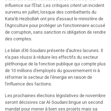
influence sur l’État. Les critiques citent un incident
survenu en juillet, lorsque des combattants du
Kata’ib Hezbollah ont pris d’assaut le ministère de
l’Agriculture pour protéger un fonctionnaire accusé
de corruption, sans sanction ni obligation de rendre
des comptes.
Le bilan d’Al-Soudani présente d’autres lacunes. Il
n’a pas réussi à réduire les effectifs du secteur
pléthorique de la fonction publique qui compte plus
de 10 millions d’employés du gouvernement ni à
réformer le secteur de l’énergie en raison de
l’influence des factions.
Les prochaines élections législatives de novembre
seront décisives car Al-Soudani brigue un second
mandat pour mener à bien ses projets mais sa