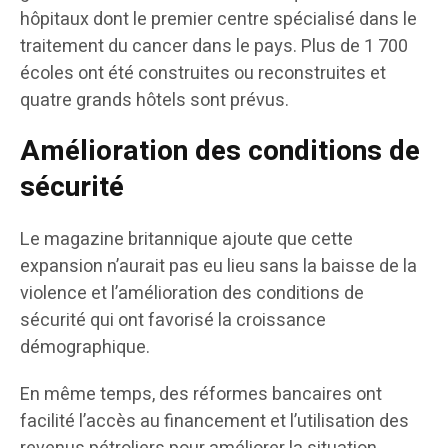
hôpitaux dont le premier centre spécialisé dans le
traitement du cancer dans le pays. Plus de 1 700
écoles ont été construites ou reconstruites et
quatre grands hôtels sont prévus.
Amélioration des conditions de
sécurité
Le magazine britannique ajoute que cette
expansion n’aurait pas eu lieu sans la baisse de la
violence et l’amélioration des conditions de
sécurité qui ont favorisé la croissance
démographique.
En même temps, des réformes bancaires ont
facilité l’accès au financement et l’utilisation des