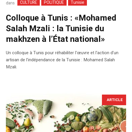
CULTURE
POLITIQUE
Tunisie
dans
Colloque à Tunis : «Mohamed
Salah Mzali : la Tunisie du
makhzen à l’État national»
Un colloque à Tunis pour réhabiliter l'œuvre et l'action d'un
artisan de l'indépendance de la Tunisie : Mohamed Salah
Mzali.
ARTICLE