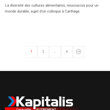
La diversité des cultures alimentaires, ressources pour un
monde durable, sujet d'un colloque à Carthage.
1
2
…
4