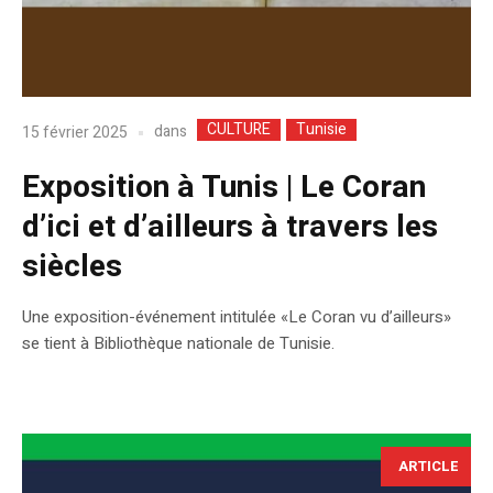
CULTURE
Tunisie
dans
15 février 2025
Exposition à Tunis | Le Coran
d’ici et d’ailleurs à travers les
siècles
Une exposition-événement intitulée «Le Coran vu d’ailleurs»
se tient à Bibliothèque nationale de Tunisie.
ARTICLE