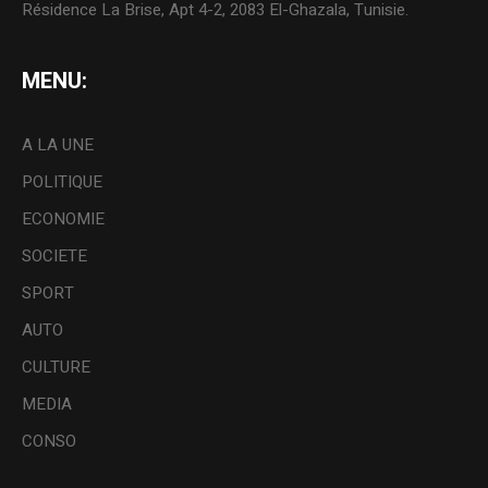
Résidence La Brise, Apt 4-2, 2083 El-Ghazala, Tunisie.
MENU:
A LA UNE
POLITIQUE
ECONOMIE
SOCIETE
SPORT
AUTO
CULTURE
MEDIA
CONSO