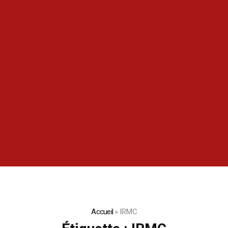
Accueil
»
IRMC