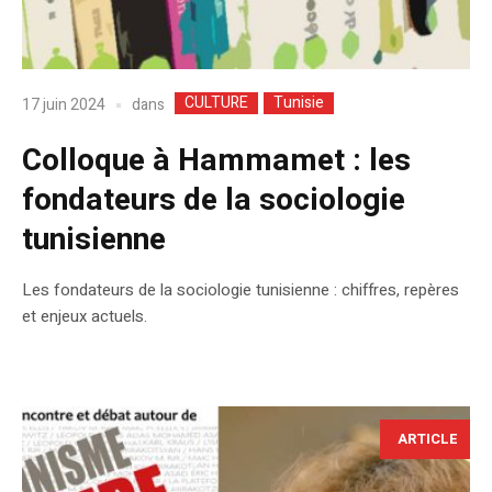
CULTURE
Tunisie
dans
17 juin 2024
Colloque à Hammamet : les
fondateurs de la sociologie
tunisienne
Les fondateurs de la sociologie tunisienne : chiffres, repères
et enjeux actuels.
ARTICLE