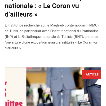
nationale : « Le Coran vu
d’ailleurs »
L’Institut de recherche sur le Maghreb contemporain (IRMC)
de Tunis, en partenariat avec l’Institut national du Patrimoine
(INP) et la Bibliothèque nationale de Tunisie (BNT), annonce
l’ouverture d’une exposition majeure, intitulée « Le Coran vu
d’ailleurs ».
ARTICLE