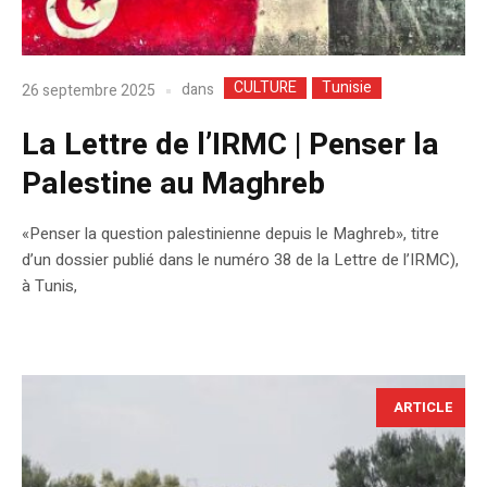
CULTURE
Tunisie
dans
26 septembre 2025
La Lettre de l’IRMC | Penser la
Palestine au Maghreb
«Penser la question palestinienne depuis le Maghreb», titre
d’un dossier publié dans le numéro 38 de la Lettre de l’IRMC),
à Tunis,
ARTICLE