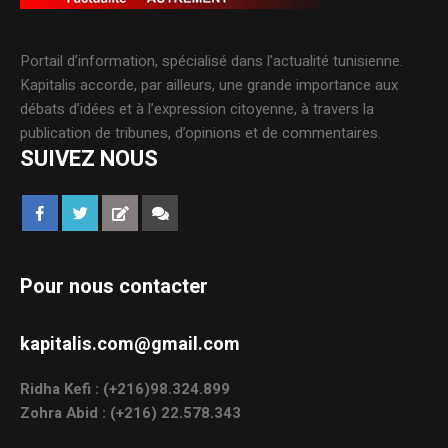
Portail d’information, spécialisé dans l’actualité tunisienne.
Kapitalis accorde, par ailleurs, une grande importance aux
débats d’idées et à l’expression citoyenne, à travers la
publication de tribunes, d’opinions et de commentaires.
SUIVEZ NOUS
Pour nous contacter
kapitalis.com@gmail.com
Ridha Kefi : (+216)98.324.899
Zohra Abid : (+216) 22.578.343