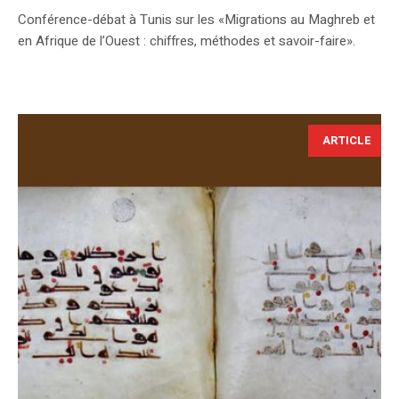
Conférence-débat à Tunis sur les «Migrations au Maghreb et
en Afrique de l’Ouest : chiffres, méthodes et savoir-faire».
ARTICLE