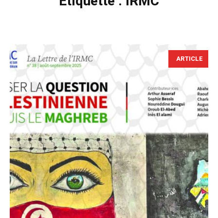
Étiquette :
IRMC
ARTICLE