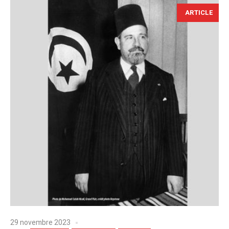
ARTICLE
29 novembre 2023