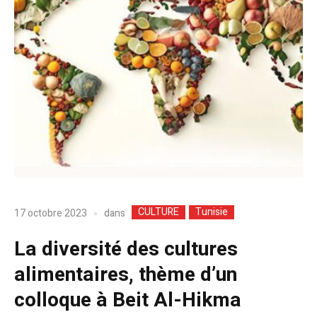
CULTURE
Tunisie
dans
17 octobre 2023
La diversité des cultures
alimentaires, thème d’un
colloque à Beit Al-Hikma