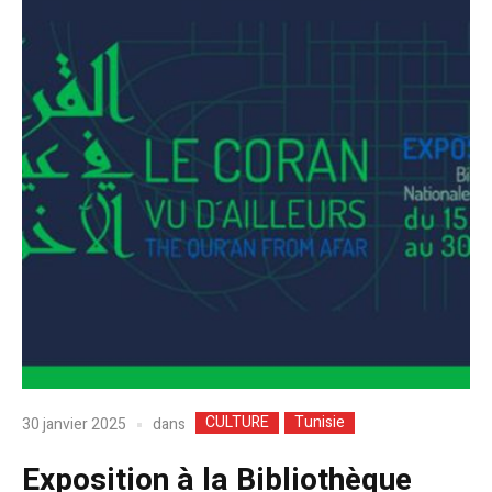
CULTURE
Tunisie
dans
30 janvier 2025
Exposition à la Bibliothèque