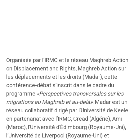
Organisée par l’IRMC et le réseau Maghreb Action
on Displacement and Rights, Maghreb Action sur
les déplacements et les droits (Madar), cette
conférence-débat s’inscrit dans le cadre du
programme
«Perspectives transversales sur les
migrations au Maghreb et au-delà»
. Madar est un
réseau collaboratif dirigé par l’Université de Keele
en partenariat avec l’IRMC, Cread (Algérie), Ami
(Maroc), l’Université d’Édimbourg (Royaume-Uni),
l’Université de Liverpool (Royaume-Uni) et