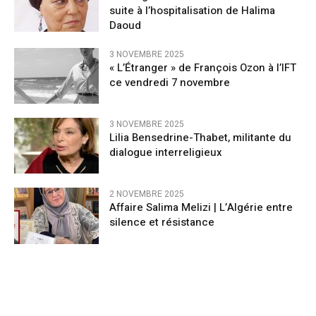
suite à l’hospitalisation de Halima
Daoud
3 NOVEMBRE 2025
« L’Étranger » de François Ozon à l’IFT
ce vendredi 7 novembre
3 NOVEMBRE 2025
Lilia Bensedrine-Thabet, militante du
dialogue interreligieux
2 NOVEMBRE 2025
Affaire Salima Melizi | L’Algérie entre
silence et résistance