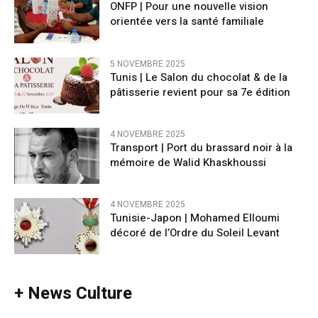
ONFP | Pour une nouvelle vision
orientée vers la santé familiale
5 NOVEMBRE 2025
Tunis | Le Salon du chocolat & de la
pâtisserie revient pour sa 7e édition
4 NOVEMBRE 2025
Transport | Port du brassard noir à la
mémoire de Walid Khaskhoussi
4 NOVEMBRE 2025
Tunisie-Japon | Mohamed Elloumi
décoré de l’Ordre du Soleil Levant
+ News Culture