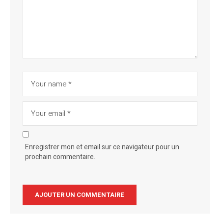
Enregistrer mon et email sur ce navigateur pour un
prochain commentaire.
Alternative: