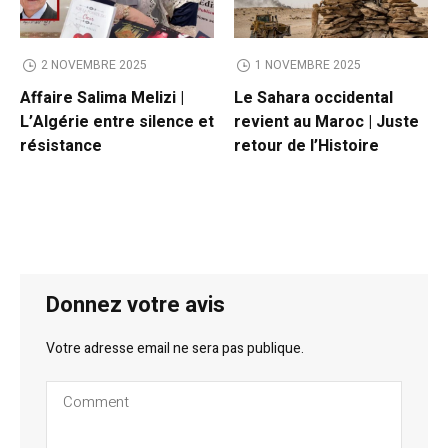
2 NOVEMBRE 2025
1 NOVEMBRE 2025
Affaire Salima Melizi |
Le Sahara occidental
L’Algérie entre silence et
revient au Maroc | Juste
résistance
retour de l’Histoire
Donnez votre avis
Votre adresse email ne sera pas publique.