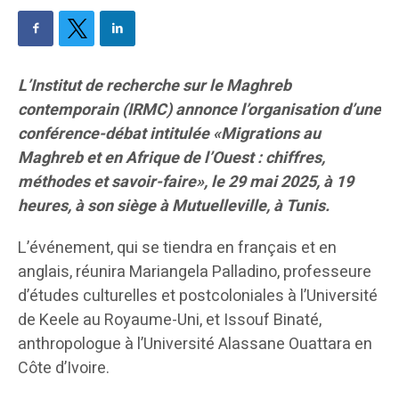
L’Institut de recherche sur le Maghreb
contemporain (IRMC) annonce l’organisation d’une
conférence-débat intitulée «Migrations au
Maghreb et en Afrique de l’Ouest : chiffres,
méthodes et savoir-faire», le 29 mai 2025, à 19
heures, à son siège à Mutuelleville, à Tunis.
L’événement, qui se tiendra en français et en
anglais, réunira Mariangela Palladino, professeure
d’études culturelles et postcoloniales à l’Université
de Keele au Royaume-Uni, et Issouf Binaté,
anthropologue à l’Université Alassane Ouattara en
Côte d’Ivoire.