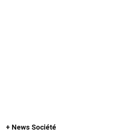
+ News Société