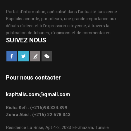
Portail d’information, spécialisé dans l’actualité tunisienne.
Kapitalis accorde, par ailleurs, une grande importance aux
débats d’idées et à l’expression citoyenne, à travers la
publication de tribunes, d’opinions et de commentaires.
SUIVEZ NOUS
Pour nous contacter
kapitalis.com@gmail.com
Ridha Kefi : (+216)98.324.899
Zohra Abid : (+216) 22.578.343
Résidence La Brise, Apt 4-2, 2083 El-Ghazala, Tunisie.