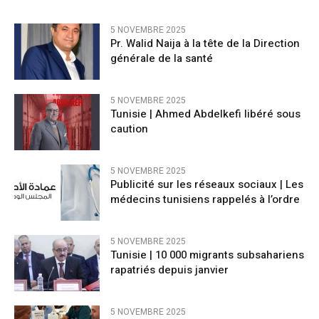
5 NOVEMBRE 2025
Pr. Walid Naija à la tête de la Direction
générale de la santé
5 NOVEMBRE 2025
Tunisie | Ahmed Abdelkefi libéré sous
caution
5 NOVEMBRE 2025
Publicité sur les réseaux sociaux | Les
médecins tunisiens rappelés à l’ordre
5 NOVEMBRE 2025
Tunisie | 10 000 migrants subsahariens
rapatriés depuis janvier
5 NOVEMBRE 2025