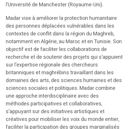
l’Université de Manchester (Royaume-Uni).
Madar vise à améliorer la protection humanitaire
des personnes déplacées vulnérables dans les
contextes de conflit dans la région du Maghreb,
notamment en Algérie, au Maroc et en Tunisie. Son
objectif est de faciliter les collaborations de
recherche et de soutenir des projets qui s’appuient
sur l’expertise régionale des chercheurs
britanniques et maghrébins travaillant dans les
domaines des arts, des sciences humaines et des
sciences sociales et politiques. Madar combine
une approche interdisciplinaire avec des
méthodes participatives et collaboratives,
s’appuyant sur des initiatives artistiques et
créatives pour mobiliser les voix du monde entier,
faciliter la participation des groupes marginalisés