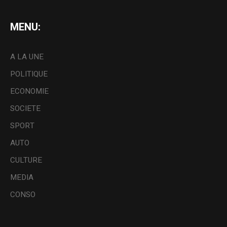
MENU:
A LA UNE
POLITIQUE
ECONOMIE
SOCIETE
SPORT
AUTO
CULTURE
MEDIA
CONSO