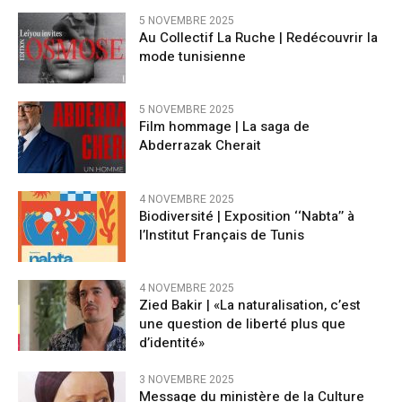
5 NOVEMBRE 2025
Au Collectif La Ruche | Redécouvrir la
mode tunisienne
5 NOVEMBRE 2025
Film hommage | La saga de
Abderrazak Cherait
4 NOVEMBRE 2025
Biodiversité | Exposition ‘‘Nabta’’ à
l’Institut Français de Tunis
4 NOVEMBRE 2025
Zied Bakir | «La naturalisation, c’est
une question de liberté plus que
d’identité»
3 NOVEMBRE 2025
Message du ministère de la Culture