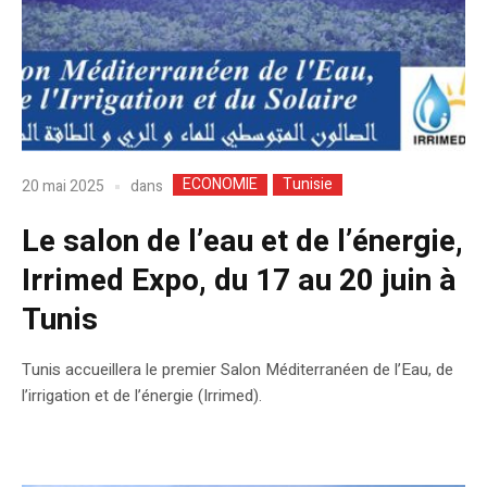
ECONOMIE
Tunisie
dans
20 mai 2025
Le salon de l’eau et de l’énergie,
Irrimed Expo, du 17 au 20 juin à
Tunis
Tunis accueillera le premier Salon Méditerranéen de l’Eau, de
l’irrigation et de l’énergie (Irrimed).