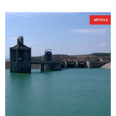
ARTICLE