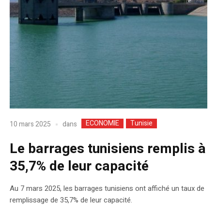
ECONOMIE
Tunisie
dans
10 mars 2025
Le barrages tunisiens remplis à
35,7% de leur capacité
Au 7 mars 2025, les barrages tunisiens ont affiché un taux de
remplissage de 35,7% de leur capacité.