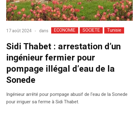
ECONOMIE
SOCIETE
Tunisie
dans
17 août 2024
Sidi Thabet : arrestation d’un
ingénieur fermier pour
pompage illégal d’eau de la
Sonede
Ingénieur arrêté pour pompage abusif de l'eau de la Sonede
pour irriguer sa ferme à Sidi Thabet.