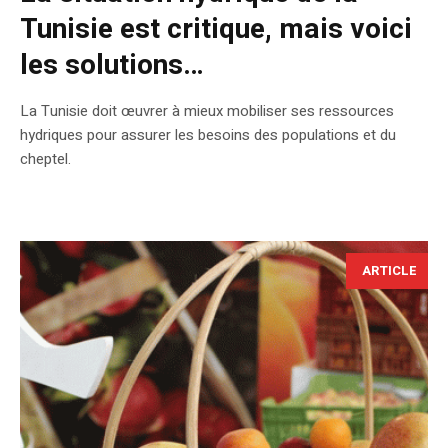
Tunisie est critique, mais voici
les solutions…
La Tunisie doit œuvrer à mieux mobiliser ses ressources
hydriques pour assurer les besoins des populations et du
cheptel.
ARTICLE