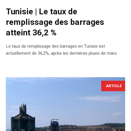
Tunisie | Le taux de
remplissage des barrages
atteint 36,2 %
Le taux de remplissage des barrages en Tunisie est
actuellement de 36,2%, après les dernières pluies de mars.
ARTICLE