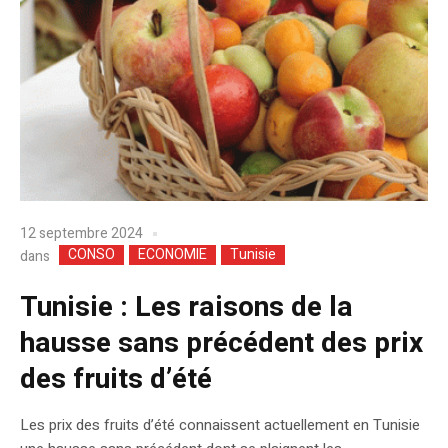
12 septembre 2024
CONSO
ECONOMIE
Tunisie
dans
Tunisie : Les raisons de la
hausse sans précédent des prix
des fruits d’été
Les prix des fruits d’été connaissent actuellement en Tunisie