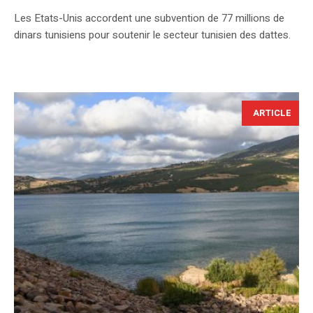
Les Etats-Unis accordent une subvention de 77 millions de
dinars tunisiens pour soutenir le secteur tunisien des dattes.
ARTICLE