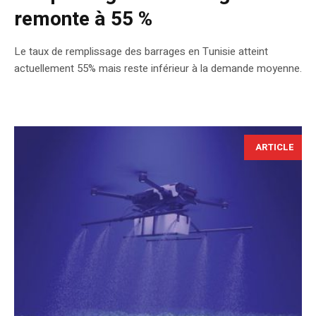
remonte à 55 %
Le taux de remplissage des barrages en Tunisie atteint
actuellement 55% mais reste inférieur à la demande moyenne.
ARTICLE