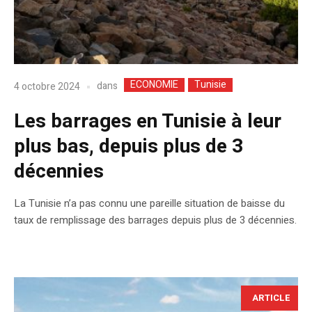
ECONOMIE
Tunisie
dans
4 octobre 2024
Les barrages en Tunisie à leur
plus bas, depuis plus de 3
décennies
La Tunisie n’a pas connu une pareille situation de baisse du
taux de remplissage des barrages depuis plus de 3 décennies.
ARTICLE