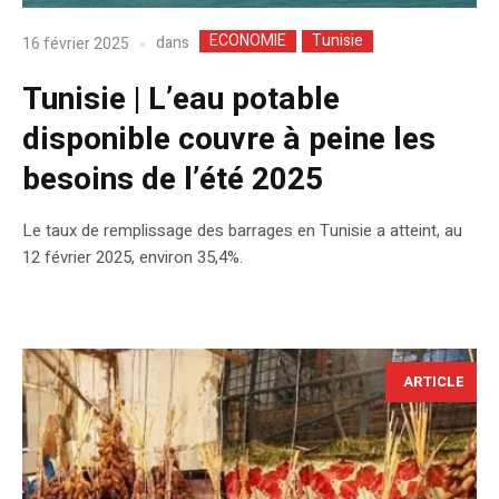
ECONOMIE
Tunisie
dans
16 février 2025
Tunisie | L’eau potable
disponible couvre à peine les
besoins de l’été 2025
Le taux de remplissage des barrages en Tunisie a atteint, au
12 février 2025, environ 35,4%.
ARTICLE