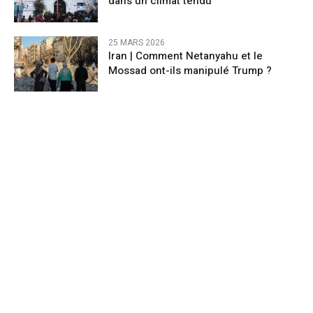
dans un climat tendu
25 MARS 2026
Iran | Comment Netanyahu et le
Mossad ont-ils manipulé Trump ?