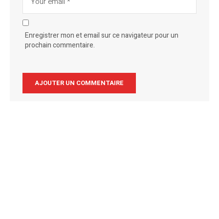
Enregistrer mon et email sur ce navigateur pour un
prochain commentaire.
Alternative: