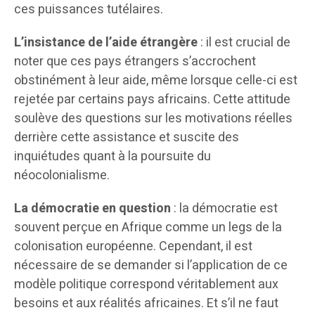
ces puissances tutélaires.
L’insistance de l’aide étrangère
: il est crucial de
noter que ces pays étrangers s’accrochent
obstinément à leur aide, même lorsque celle-ci est
rejetée par certains pays africains. Cette attitude
soulève des questions sur les motivations réelles
derrière cette assistance et suscite des
inquiétudes quant à la poursuite du
néocolonialisme.
La démocratie en question
: la démocratie est
souvent perçue en Afrique comme un legs de la
colonisation européenne. Cependant, il est
nécessaire de se demander si l’application de ce
modèle politique correspond véritablement aux
besoins et aux réalités africaines. Et s’il ne faut