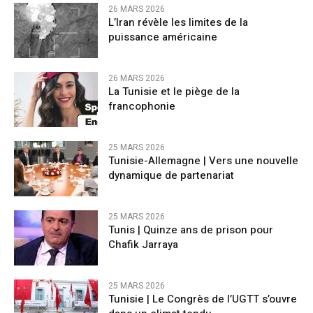
26 MARS 2026
L’Iran révèle les limites de la
puissance américaine
26 MARS 2026
La Tunisie et le piège de la
francophonie
25 MARS 2026
Tunisie-Allemagne | Vers une nouvelle
dynamique de partenariat
25 MARS 2026
Tunis | Quinze ans de prison pour
Chafik Jarraya
25 MARS 2026
Tunisie | Le Congrès de l’UGTT s’ouvre