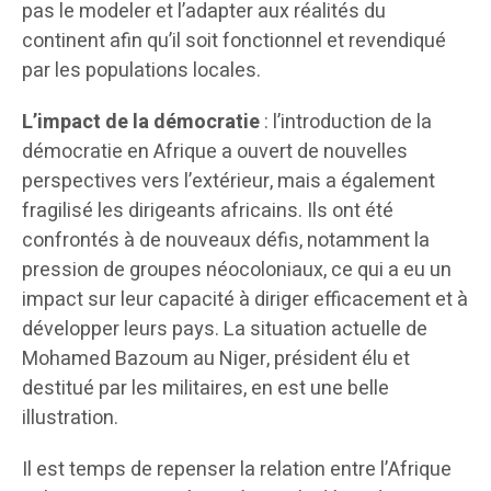
pas le modeler et l’adapter aux réalités du
continent afin qu’il soit fonctionnel et revendiqué
par les populations locales.
L’impact de la démocratie
: l’introduction de la
démocratie en Afrique a ouvert de nouvelles
perspectives vers l’extérieur, mais a également
fragilisé les dirigeants africains. Ils ont été
confrontés à de nouveaux défis, notamment la
pression de groupes néocoloniaux, ce qui a eu un
impact sur leur capacité à diriger efficacement et à
développer leurs pays. La situation actuelle de
Mohamed Bazoum au Niger, président élu et
destitué par les militaires, en est une belle
illustration.
Il est temps de repenser la relation entre l’Afrique