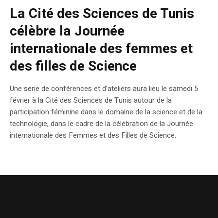
La Cité des Sciences de Tunis
célèbre la Journée
internationale des femmes et
des filles de Science
Une série de conférences et d’ateliers aura lieu le samedi 5
février à la Cité des Sciences de Tunis autour de la
participation féminine dans le domaine de la science et de la
technologie, dans le cadre de la célébration de la Journée
internationale des Femmes et des Filles de Science.