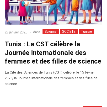
Science
SOCIETE
Tunisie
dans
28 janvier 2025
Tunis : La CST célèbre la
Journée internationale des
femmes et des filles de science
La Cité des Sciences de Tunis (CST) célèbre, le 15 février
2025, la Journée internationale des femmes et des filles de
science