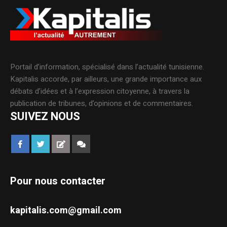
Portail d’information, spécialisé dans l’actualité tunisienne.
Kapitalis accorde, par ailleurs, une grande importance aux
débats d’idées et à l’expression citoyenne, à travers la
publication de tribunes, d’opinions et de commentaires.
SUIVEZ NOUS
Pour nous contacter
kapitalis.com@gmail.com