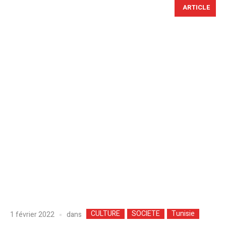
ARTICLE
CULTURE
SOCIETE
Tunisie
dans
1 février 2022