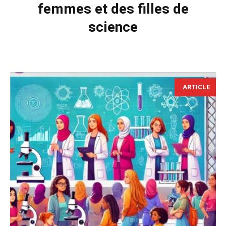
femmes et des filles de
science
ARTICLE