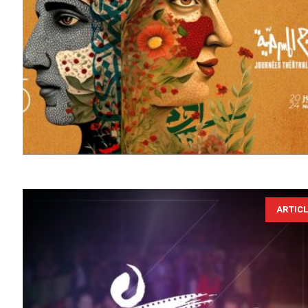
ARTIC