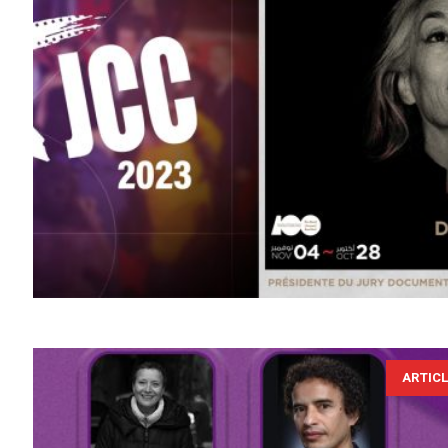
ARTIC