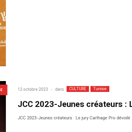
CULTURE
Tunisie
dans
12 octobre 2023
LE
JCC 2023-Jeunes créateurs : L
JCC 2023-Jeunes créateurs : Le jury Carthage Pro dévoilé