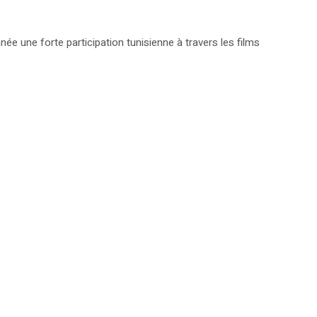
e une forte participation tunisienne à travers les films