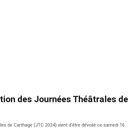
ition des Journées Théâtrales de
ales de Carthage (JTC 2024) vient d’être dévoilé ce samedi 16