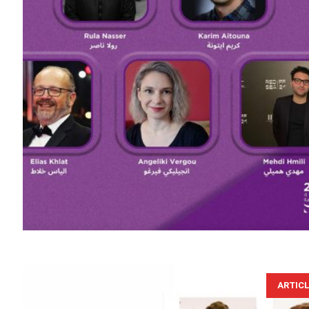
ARTIC