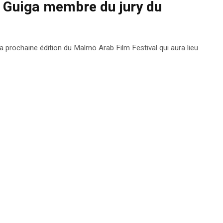
k Guiga membre du jury du
la prochaine édition du Malmö Arab Film Festival qui aura lieu