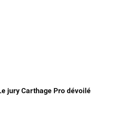
e jury Carthage Pro dévoilé