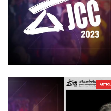
ARTIC