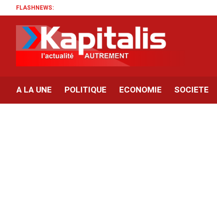
FLASHNEWS:
A LA UNE
POLITIQUE
ECONOMIE
SOCIETE