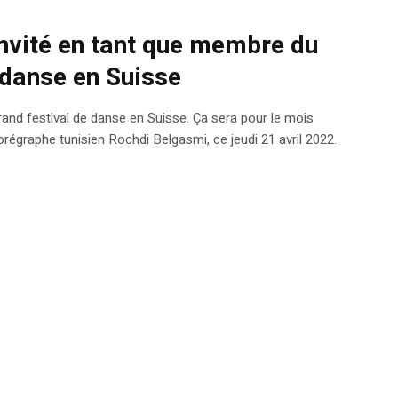
nvité en tant que membre du
 danse en Suisse
rand festival de danse en Suisse. Ça sera pour le mois
régraphe tunisien Rochdi Belgasmi, ce jeudi 21 avril 2022.