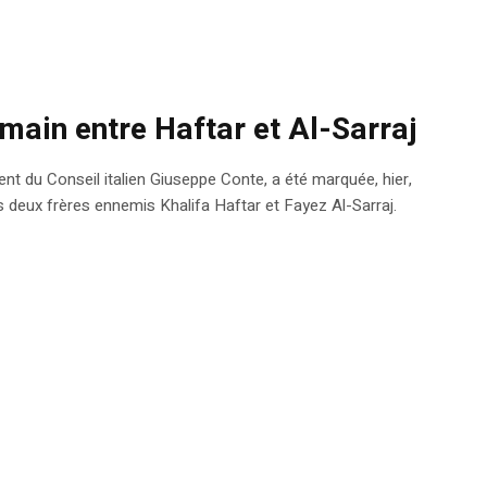
main entre Haftar et Al-Sarraj
ent du Conseil italien Giuseppe Conte, a été marquée, hier,
 deux frères ennemis Khalifa Haftar et Fayez Al-Sarraj.