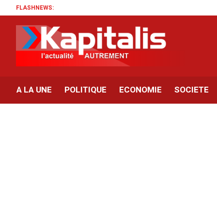
FLASHNEWS:
A LA UNE
POLITIQUE
ECONOMIE
SOCIETE