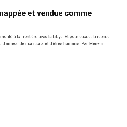
dnappée et vendue comme
monté à la frontière avec la Libye. Et pour cause, la reprise
afic d’armes, de munitions et d’êtres humains. Par Meriem