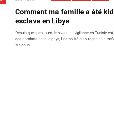
Comment ma famille a été ki
esclave en Libye
Depuis quelques jours, le niveau de vigilance en Tunisie est 
des combats dans le pays, l’instabilité qui y règne et le tr
Majdoub