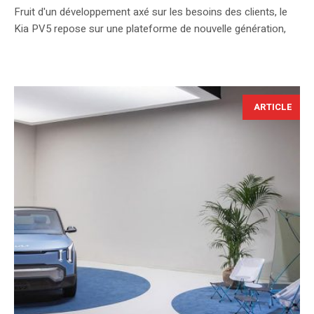
Fruit d'un développement axé sur les besoins des clients, le
Kia PV5 repose sur une plateforme de nouvelle génération,
ARTICLE