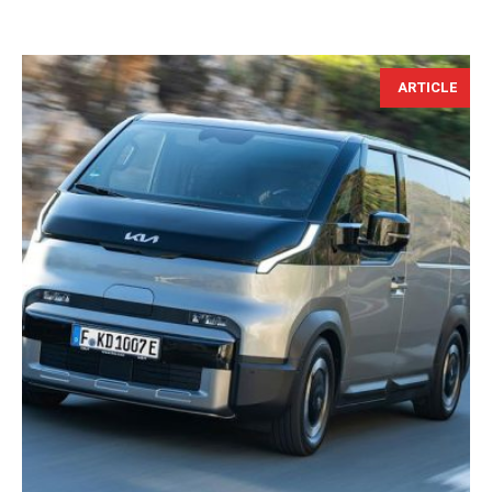
ARTICLE