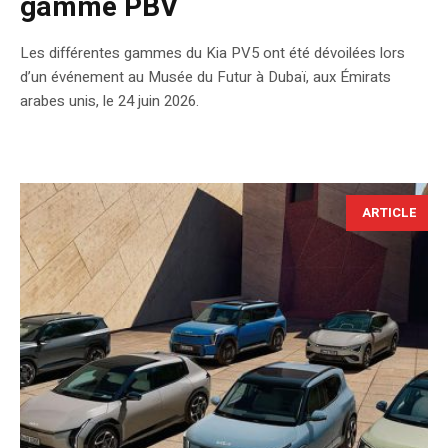
gamme PBV
Les différentes gammes du Kia PV5 ont été dévoilées lors
d’un événement au Musée du Futur à Dubaï, aux Émirats
arabes unis, le 24 juin 2026.
ARTICLE