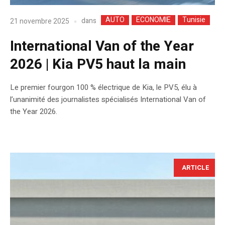
AUTO
ECONOMIE
Tunisie
dans
21 novembre 2025
International Van of the Year
2026 | Kia PV5 haut la main
Le premier fourgon 100 % électrique de Kia, le PV5, élu à
l’unanimité des journalistes spécialisés International Van of
the Year 2026.
ARTICLE