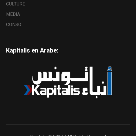
CULTURE
MEDIA
CONSO
Kapitalis en Arabe: