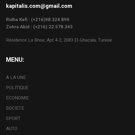
kapitalis.com@gmail.com
Ridha Kefi : (+216)98.324.899
Zohra Abid : (+216) 22.578.343
Résidence La Brise, Apt 4-2, 2083 El-Ghazala, Tunisie.
MENU:
A LA UNE
POLITIQUE
ECONOMIE
SOCIETE
SPORT
AUTO