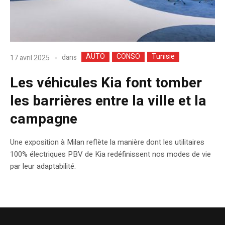
AUTO
CONSO
Tunisie
dans
17 avril 2025
Les véhicules Kia font tomber
les barrières entre la ville et la
campagne
Une exposition à Milan reflète la manière dont les utilitaires
100% électriques PBV de Kia redéfinissent nos modes de vie
par leur adaptabilité.