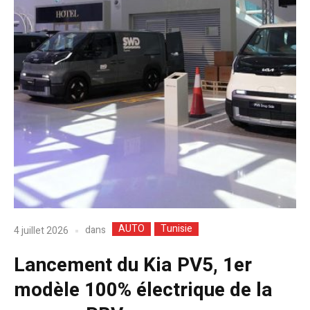
AUTO
Tunisie
dans
4 juillet 2026
Lancement du Kia PV5, 1er
modèle 100% électrique de la