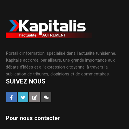
Portail d’information, spécialisé dans l’actualité tunisienne.
Kapitalis accorde, par ailleurs, une grande importance aux
débats d’idées et à l’expression citoyenne, à travers la
publication de tribunes, d’opinions et de commentaires.
SUIVEZ NOUS
Pour nous contacter