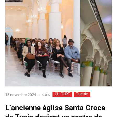
CULTURE
Tunisie
dans
15 novembre 2024
L’ancienne église Santa Croce