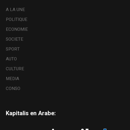
A LA UNE
POLITIQUE
ECONOMIE
SOCIETE
SPORT
AUTO
CULTURE
MEDIA
CONSO
Kapitalis en Arabe: