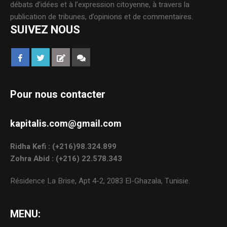
débats d’idées et à l’expression citoyenne, à travers la
publication de tribunes, d’opinions et de commentaires.
SUIVEZ NOUS
Pour nous contacter
kapitalis.com@gmail.com
Ridha Kefi : (+216)98.324.899
Zohra Abid : (+216) 22.578.343
Résidence La Brise, Apt 4-2, 2083 El-Ghazala, Tunisie.
MENU: