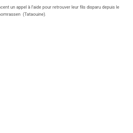
 un appel à l’aide pour retrouver leur fils disparu depuis le
Ghomrassen (Tataouine).