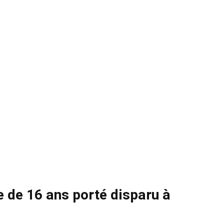
 de 16 ans porté disparu à