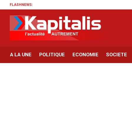
FLASHNEWS:
A LA UNE
POLITIQUE
ECONOMIE
SOCIETE