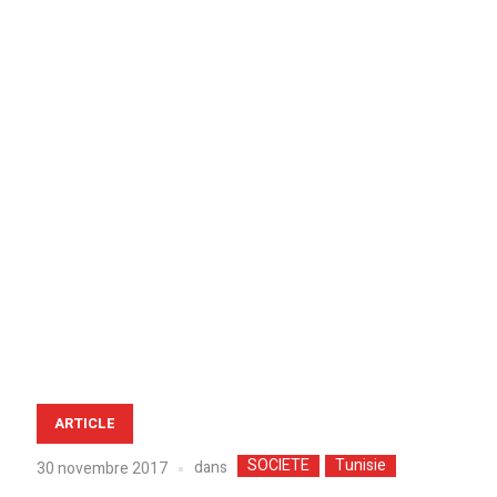
ARTICLE
SOCIETE
Tunisie
dans
30 novembre 2017