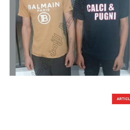
ARTIC