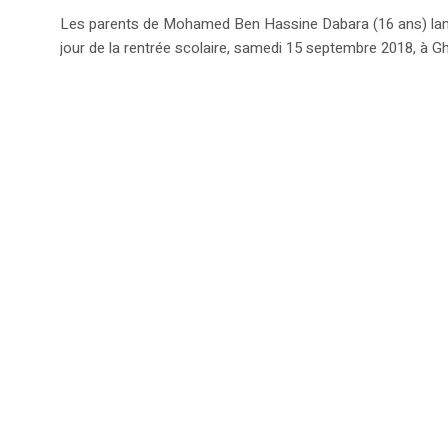
Les parents de Mohamed Ben Hassine Dabara (16 ans) lancent
jour de la rentrée scolaire, samedi 15 septembre 2018, à 