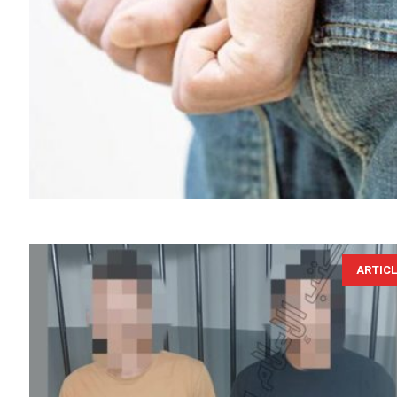
ARTIC