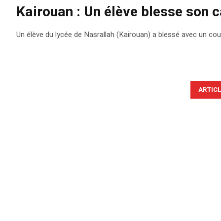
Kairouan : Un élève blesse son
Un élève du lycée de Nasrallah (Kairouan) a blessé avec un cou
ARTIC