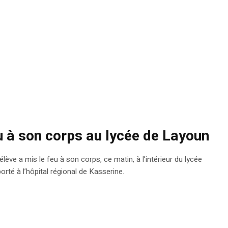
u à son corps au lycée de Layoun
ève a mis le feu à son corps, ce matin, à l’intérieur du lycée
orté à l’hôpital régional de Kasserine.