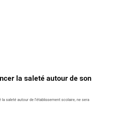
oncer la saleté autour de son
 la saleté autour de l’établissement scolaire, ne sera