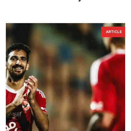
ARTICLE