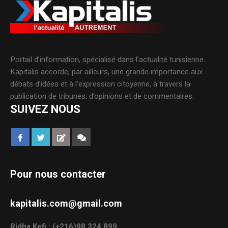
Portail d’information, spécialisé dans l’actualité tunisienne.
Kapitalis accorde, par ailleurs, une grande importance aux
débats d’idées et à l’expression citoyenne, à travers la
publication de tribunes, d’opinions et de commentaires.
SUIVEZ NOUS
Pour nous contacter
kapitalis.com@gmail.com
Ridha Kefi : (+216)98.324.899