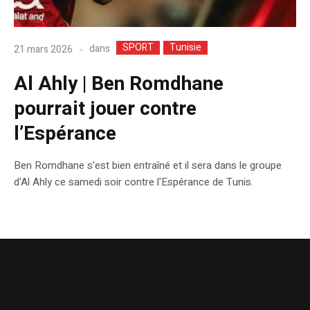
SPORT
Tunisie
dans
21 mars 2026
Al Ahly | Ben Romdhane
pourrait jouer contre
l’Espérance
Ben Romdhane s’est bien entraîné et il sera dans le groupe
d'Al Ahly ce samedi soir contre l'Espérance de Tunis.