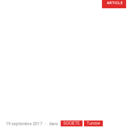
ARTICLE
SOCIETE
Tunisie
dans
19 septembre 2017