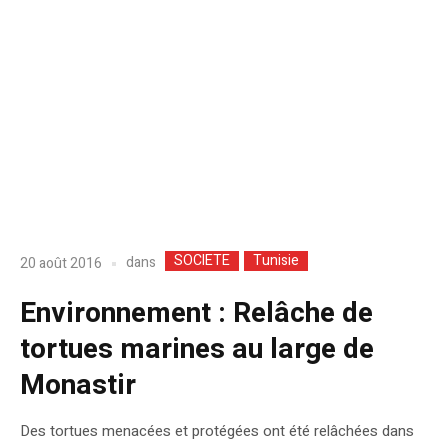
SOCIETE
Tunisie
dans
20 août 2016
Environnement : Relâche de
tortues marines au large de
Monastir
Des tortues menacées et protégées ont été relâchées dans