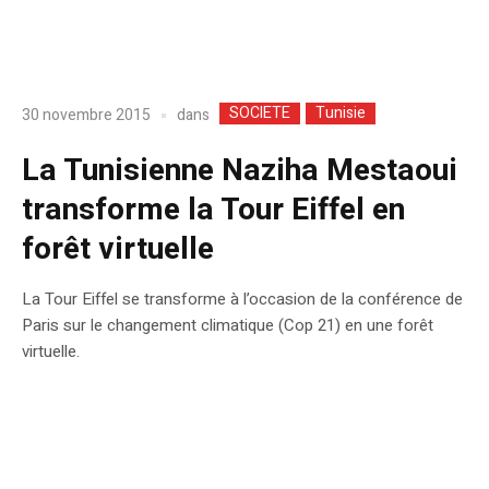
SOCIETE
Tunisie
dans
30 novembre 2015
La Tunisienne Naziha Mestaoui
transforme la Tour Eiffel en
forêt virtuelle
La Tour Eiffel se transforme à l’occasion de la conférence de
Paris sur le changement climatique (Cop 21) en une forêt
virtuelle.