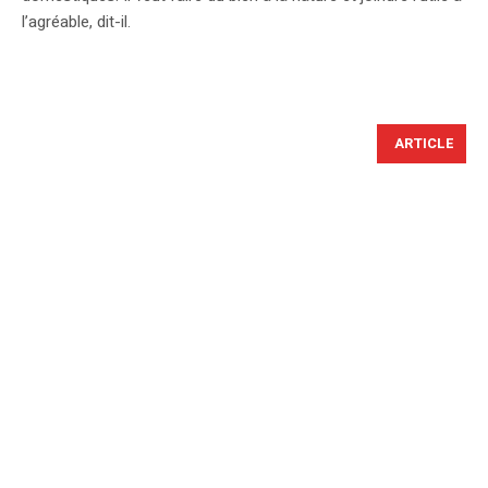
l’agréable, dit-il.
ARTICLE