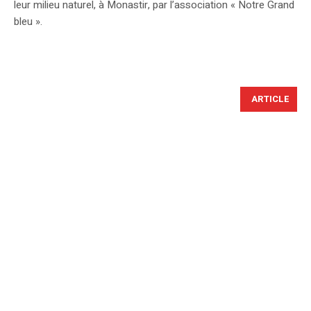
leur milieu naturel, à Monastir, par l’association « Notre Grand
bleu ».
ARTICLE