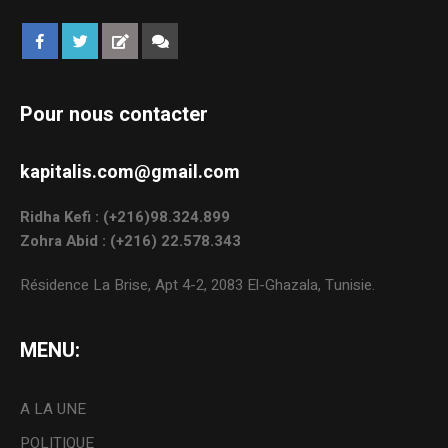
Pour nous contacter
kapitalis.com@gmail.com
Ridha Kefi : (+216)98.324.899
Zohra Abid : (+216) 22.578.343
Résidence La Brise, Apt 4-2, 2083 El-Ghazala, Tunisie.
MENU:
A LA UNE
POLITIQUE