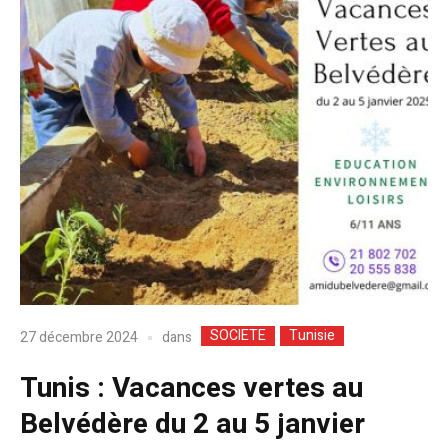
SOCIETE
Tunisie
dans
27 décembre 2024
Tunis : Vacances vertes au
Belvédère du 2 au 5 janvier