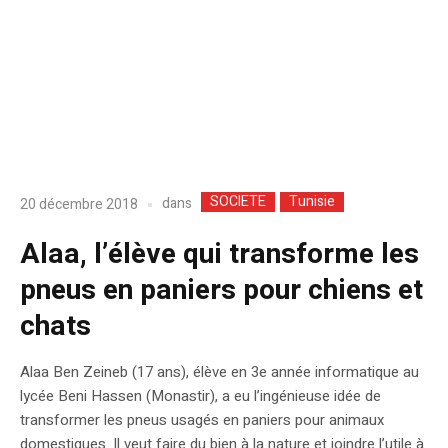
SOCIETE
Tunisie
dans
20 décembre 2018
Alaa, l’élève qui transforme les
pneus en paniers pour chiens et
chats
Alaa Ben Zeineb (17 ans), élève en 3e année informatique au
lycée Beni Hassen (Monastir), a eu l’ingénieuse idée de
transformer les pneus usagés en paniers pour animaux
domestiques. Il veut faire du bien à la nature et joindre l’utile à