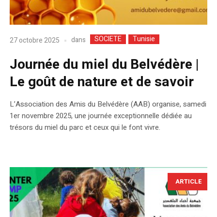
SOCIETE
Tunisie
dans
27 octobre 2025
Journée du miel du Belvédère |
Le goût de nature et de savoir
L’Association des Amis du Belvédère (AAB) organise, samedi
1er novembre 2025, une journée exceptionnelle dédiée au
trésors du miel du parc et ceux qui le font vivre.
ARTICLE