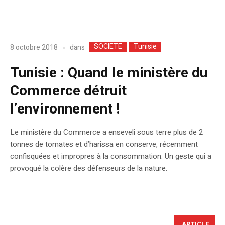
SOCIETE
Tunisie
dans
8 octobre 2018
Tunisie : Quand le ministère du
Commerce détruit
l’environnement !
Le ministère du Commerce a enseveli sous terre plus de 2
tonnes de tomates et d’harissa en conserve, récemment
confisquées et impropres à la consommation. Un geste qui a
provoqué la colère des défenseurs de la nature.
ARTICLE