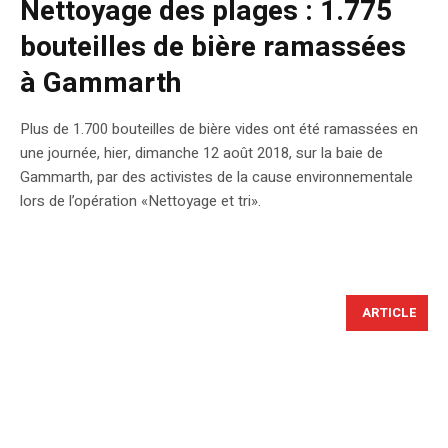
Nettoyage des plages : 1.775
bouteilles de bière ramassées
à Gammarth
Plus de 1.700 bouteilles de bière vides ont été ramassées en
une journée, hier, dimanche 12 août 2018, sur la baie de
Gammarth, par des activistes de la cause environnementale
lors de l’opération «Nettoyage et tri».
ARTICLE