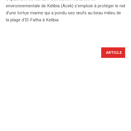
environnementale de Kélibia (Acek) s’emploie à protéger le nid
d’une tortue marine qui a pondu ses œufs au beau milieu de
la plage d’El-Fatha à Kelibia.
ARTICLE