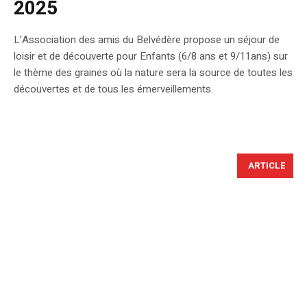
2025
L’Association des amis du Belvédère propose un séjour de
loisir et de découverte pour Enfants (6/8 ans et 9/11ans) sur
le thème des graines où la nature sera la source de toutes les
découvertes et de tous les émerveillements.
ARTICLE