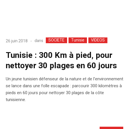
SOCIETE
Tunisie
VIDEOS
dans
26 juin 2018
Tunisie : 300 Km à pied, pour
nettoyer 30 plages en 60 jours
Un jeune tunisien défenseur de la nature et de l’environnement
se lance dans une folle escapade : parcourir 300 kilomètres à
pieds en 60 jours pour nettoyer 30 plages de la côte
tunisienne.