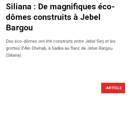
Siliana : De magnifiques éco-
dômes construits à Jebel
Bargou
Des éco-dômes ont été construits entre Jebel Serj et les
grottes d’Ain Dhehab, à Sadka au flanc de Jebel Bargou
(Siliana).
ARTICLE