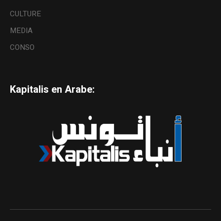
CULTURE
MEDIA
CONSO
Kapitalis en Arabe: