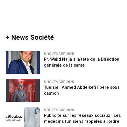
+ News Société
5 NOVEMBRE 2025
Pr. Walid Naija à la tête de la Direction
générale de la santé
5 NOVEMBRE 2025
Tunisie | Ahmed Abdelkefi libéré sous
caution
5 NOVEMBRE 2025
Publicité sur les réseaux sociaux | Les
médecins tunisiens rappelés à l’ordre