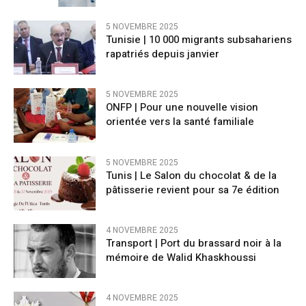
5 NOVEMBRE 2025
Tunisie | 10 000 migrants subsahariens
rapatriés depuis janvier
5 NOVEMBRE 2025
ONFP | Pour une nouvelle vision
orientée vers la santé familiale
5 NOVEMBRE 2025
Tunis | Le Salon du chocolat & de la
pâtisserie revient pour sa 7e édition
4 NOVEMBRE 2025
Transport | Port du brassard noir à la
mémoire de Walid Khaskhoussi
4 NOVEMBRE 2025