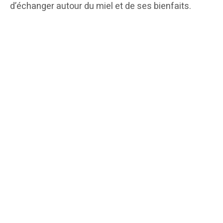
d’échanger autour du miel et de ses bienfaits.