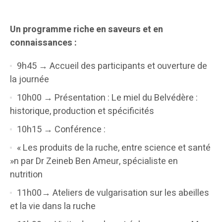
Un programme riche en saveurs et en
connaissances :
9h45 → Accueil des participants et ouverture de
la journée
10h00 → Présentation : Le miel du Belvédère :
historique, production et spécificités
10h15 → Conférence :
« Les produits de la ruche, entre science et santé
»n par Dr Zeineb Ben Ameur, spécialiste en
nutrition
11h00→ Ateliers de vulgarisation sur les abeilles
et la vie dans la ruche