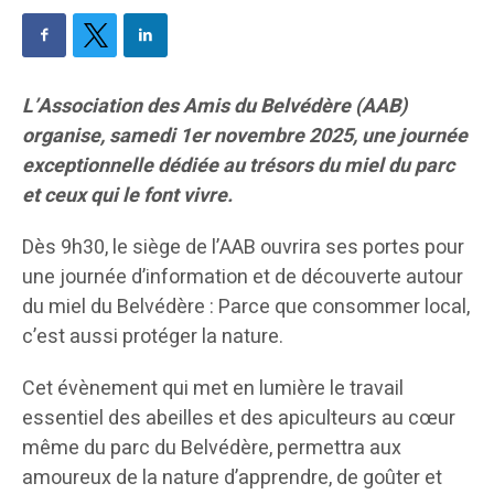
L’Association des Amis du Belvédère (AAB)
organise, samedi 1er novembre 2025, une journée
exceptionnelle dédiée au trésors du miel du parc
et ceux qui le font vivre.
Dès 9h30, le siège de l’AAB ouvrira ses portes pour
une journée d’information et de découverte autour
du miel du Belvédère : Parce que consommer local,
c’est aussi protéger la nature.
Cet évènement qui met en lumière le travail
essentiel des abeilles et des apiculteurs au cœur
même du parc du Belvédère, permettra aux
amoureux de la nature d’apprendre, de goûter et