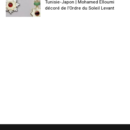
Tunisie-Japon | Mohamed Elloumi
décoré de l’Ordre du Soleil Levant