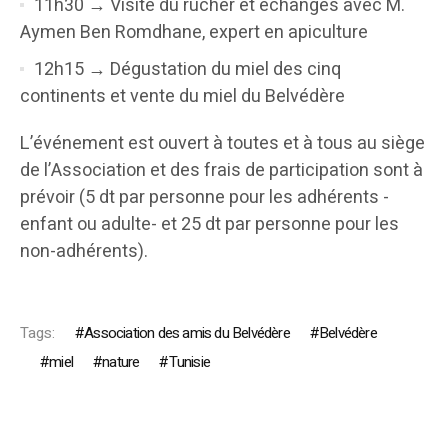
11h30 → Visite du rucher et échanges avec M.
Aymen Ben Romdhane, expert en apiculture
12h15 → Dégustation du miel des cinq
continents et vente du miel du Belvédère
L’événement est ouvert à toutes et à tous au siège
de l’Association et des frais de participation sont à
prévoir (5 dt par personne pour les adhérents -
enfant ou adulte- et 25 dt par personne pour les
non-adhérents).
Tags:
Association des amis du Belvédère
Belvédère
miel
nature
Tunisie