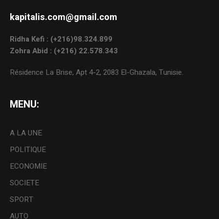
kapitalis.com@gmail.com
Ridha Kefi : (+216)98.324.899
Zohra Abid : (+216) 22.578.343
Résidence La Brise, Apt 4-2, 2083 El-Ghazala, Tunisie.
MENU:
A LA UNE
POLITIQUE
ECONOMIE
SOCIETE
SPORT
AUTO