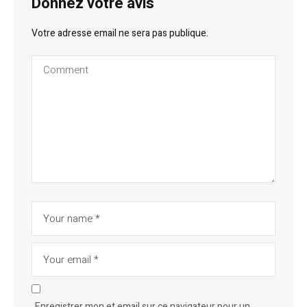
Donnez votre avis
Votre adresse email ne sera pas publique.
Enregistrer mon et email sur ce navigateur pour un