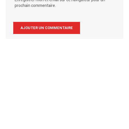
prochain commentaire.
Alternative: