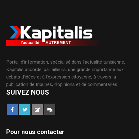
Portail d’information, spécialisé dans l’actualité tunisienne.
Kapitalis accorde, par ailleurs, une grande importance aux
débats d’idées et à l’expression citoyenne, à travers la
publication de tribunes, d’opinions et de commentaires.
SUIVEZ NOUS
Pour nous contacter