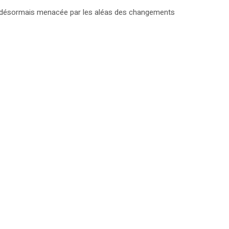
st désormais menacée par les aléas des changements