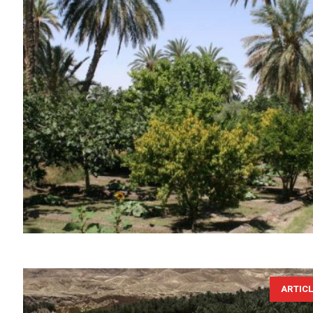
ARTIC