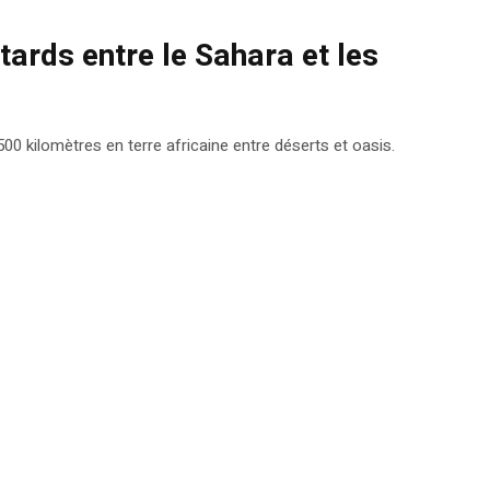
tards entre le Sahara et les
0 kilomètres en terre africaine entre déserts et oasis.