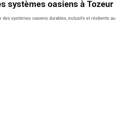
es systèmes oasiens à Tozeur
des systèmes oasiens durables, inclusifs et résilients au