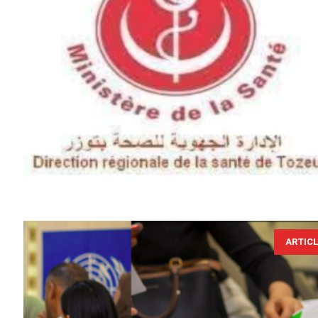
ARTIC