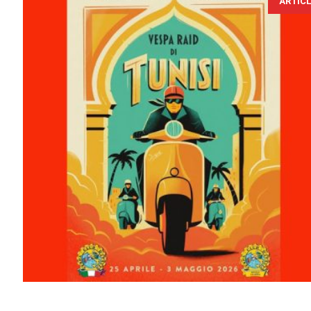
ARTIC