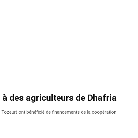
 à des agriculteurs de Dhafria
a, Tozeur) ont bénéficié de financements de la coopération