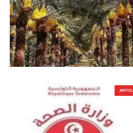
ARTIC