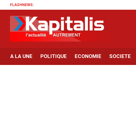
FLASHNEWS:
A LA UNE
POLITIQUE
ECONOMIE
SOCIETE