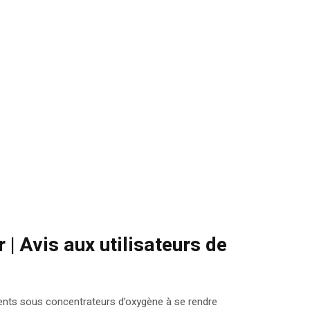
 | Avis aux utilisateurs de
tients sous concentrateurs d’oxygène à se rendre