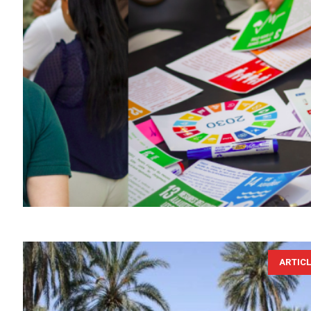
ARTIC