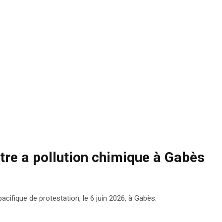
tre a pollution chimique à Gabès
ifique de protestation, le 6 juin 2026, à Gabès.