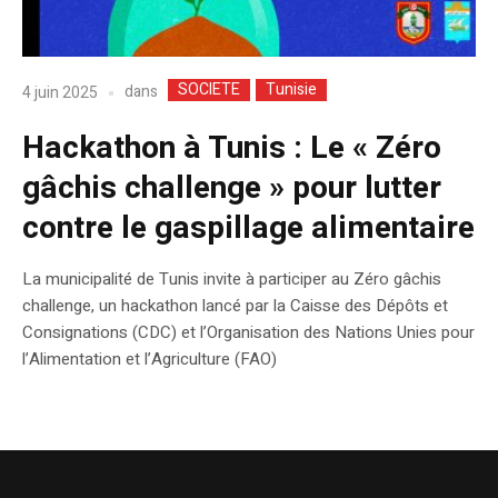
SOCIETE
Tunisie
dans
4 juin 2025
Hackathon à Tunis : Le « Zéro
gâchis challenge » pour lutter
contre le gaspillage alimentaire
La municipalité de Tunis invite à participer au Zéro gâchis
challenge, un hackathon lancé par la Caisse des Dépôts et
Consignations (CDC) et l’Organisation des Nations Unies pour
l’Alimentation et l’Agriculture (FAO)