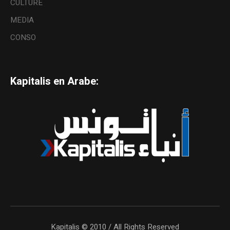
CULTURE
MEDIA
CONSO
Kapitalis en Arabe:
Kapitalis © 2010 / All Rights Reserved