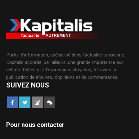
Portail d’information, spécialisé dans l’actualité tunisienne.
Kapitalis accorde, par ailleurs, une grande importance aux
débats d’idées et à l’expression citoyenne, à travers la
publication de tribunes, d’opinions et de commentaires.
SUIVEZ NOUS
Pour nous contacter