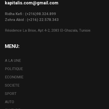
kapitalis.com@gmail.com
Ridha Kefi : (+216)98.324.899
Zohra Abid : (+216) 22.578.343
Résidence La Brise, Apt 4-2, 2083 El-Ghazala, Tunisie.
MENU:
A LA UNE
POLITIQUE
ECONOMIE
SOCIETE
SPORT
AUTO