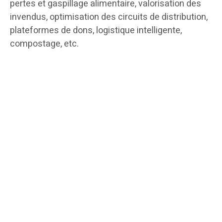
pertes et gaspillage alimentaire, valorisation des
invendus, optimisation des circuits de distribution,
plateformes de dons, logistique intelligente,
compostage, etc.