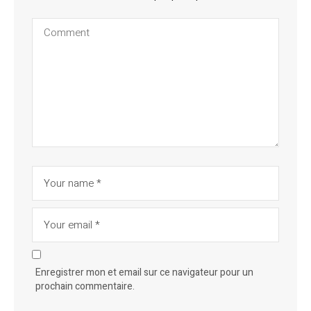
Enregistrer mon et email sur ce navigateur pour un
prochain commentaire.