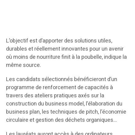
L’objectif est d’apporter des solutions utiles,
durables et réellement innovantes pour un avenir
où moins de nourriture finit à la poubelle, indique la
même source.
Les candidats sélectionnés bénéficieront d’un
programme de renforcement de capacités à
travers des ateliers pratiques axés sur la
construction du business model, l’élaboration du
business plan, les techniques de pitch, l’économie
circulaire et gestion des déchets organiques…
Les lauréats auront accès à des ordinateurs