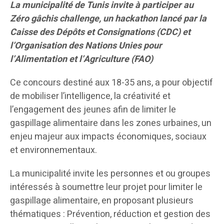
La municipalité de Tunis invite à participer au
Zéro gâchis challenge, un hackathon lancé par la
Caisse des Dépôts et Consignations (CDC) et
l’Organisation des Nations Unies pour
l’Alimentation et l’Agriculture (FAO)
Ce concours destiné aux 18-35 ans, a pour objectif
de mobiliser l’intelligence, la créativité et
l’engagement des jeunes afin de limiter le
gaspillage alimentaire dans les zones urbaines, un
enjeu majeur aux impacts économiques, sociaux
et environnementaux.
La municipalité invite les personnes et ou groupes
intéressés à soumettre leur projet pour limiter le
gaspillage alimentaire, en proposant plusieurs
thématiques : Prévention, réduction et gestion des