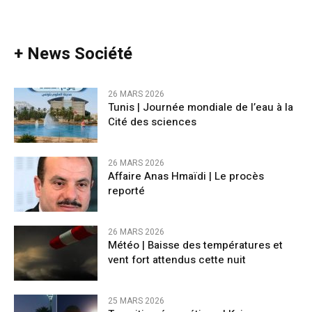
+ News Société
26 MARS 2026
Tunis | Journée mondiale de l’eau à la
Cité des sciences
26 MARS 2026
Affaire Anas Hmaïdi | Le procès
reporté
26 MARS 2026
​Météo | Baisse des températures et
vent fort attendus cette nuit
25 MARS 2026