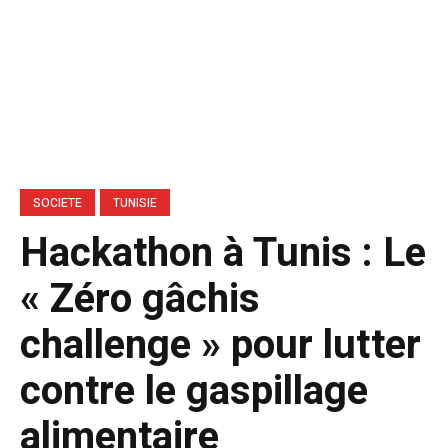
SOCIETE
TUNISIE
Hackathon à Tunis : Le
« Zéro gâchis
challenge » pour lutter
contre le gaspillage
alimentaire