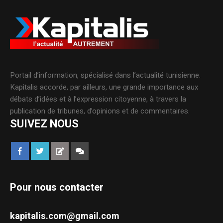
Portail d’information, spécialisé dans l’actualité tunisienne.
Kapitalis accorde, par ailleurs, une grande importance aux
débats d’idées et à l’expression citoyenne, à travers la
publication de tribunes, d’opinions et de commentaires.
SUIVEZ NOUS
Pour nous contacter
kapitalis.com@gmail.com