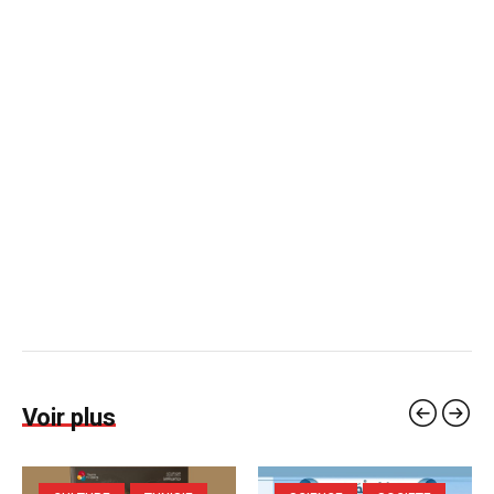
Voir plus