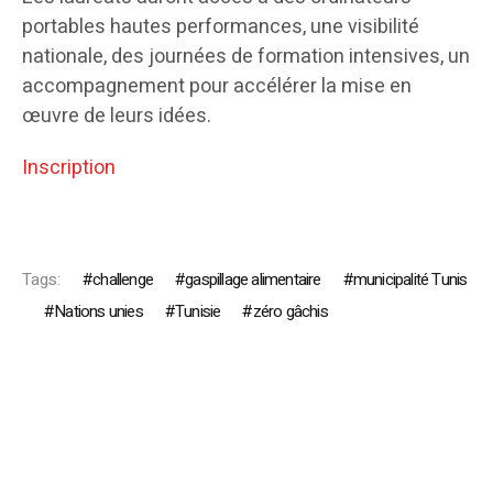
portables hautes performances, une visibilité
nationale, des journées de formation intensives, un
accompagnement pour accélérer la mise en
œuvre de leurs idées.
Inscription
Tags:
challenge
gaspillage alimentaire
municipalité Tunis
Nations unies
Tunisie
zéro gâchis