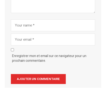
Enregistrer mon et email sur ce navigateur pour un
prochain commentaire.
Alternative: