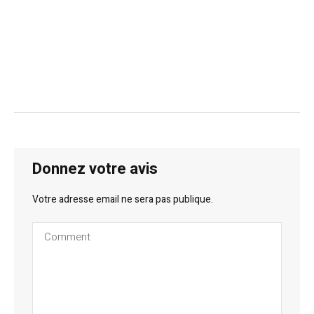
Donnez votre avis
Votre adresse email ne sera pas publique.