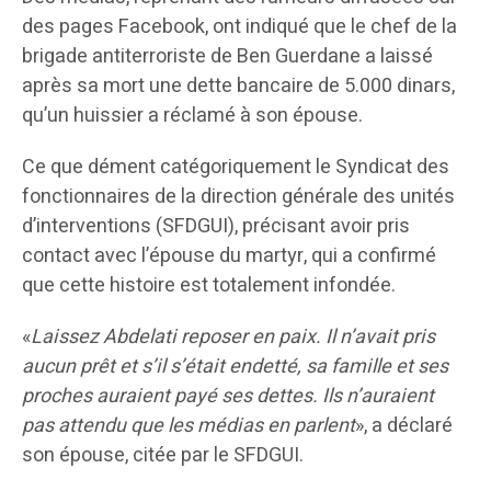
des pages Facebook, ont indiqué que le chef de la
brigade antiterroriste de Ben Guerdane a laissé
après sa mort une dette bancaire de 5.000 dinars,
qu’un huissier a réclamé à son épouse.
Ce que dément catégoriquement le Syndicat des
fonctionnaires de la direction générale des unités
d’interventions (SFDGUI), précisant avoir pris
contact avec l’épouse du martyr, qui a confirmé
que cette histoire est totalement infondée.
«
Laissez Abdelati reposer en paix. Il n’avait pris
aucun prêt et s’il s’était endetté, sa famille et ses
proches auraient payé ses dettes. Ils n’auraient
pas attendu que les médias en parlent
», a déclaré
son épouse, citée par le SFDGUI.