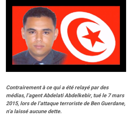
Contrairement à ce qui a été relayé par des
médias, l’agent Abdelati Abdelkebir, tué le 7 mars
2015, lors de l’attaque terroriste de Ben Guerdane,
n’a laissé aucune dette.