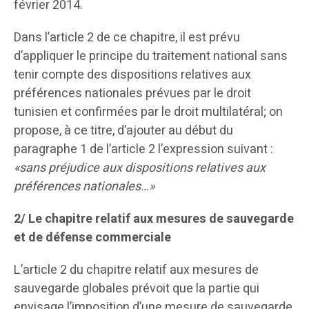
février 2014.
Dans l’article 2 de ce chapitre, il est prévu
d’appliquer le principe du traitement national sans
tenir compte des dispositions relatives aux
préférences nationales prévues par le droit
tunisien et confirmées par le droit multilatéral; on
propose, à ce titre, d’ajouter au début du
paragraphe 1 de l’article 2 l’expression suivant :
«sans préjudice aux dispositions relatives aux
préférences nationales…»
2/ Le chapitre relatif aux mesures de sauvegarde
et de défense commerciale
L’article 2 du chapitre relatif aux mesures de
sauvegarde globales prévoit que la partie qui
envisage l’imposition d’une mesure de sauvegarde