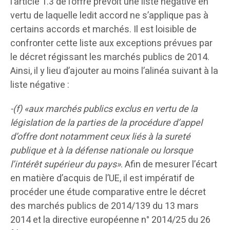
l’article 1.3 de l’offre prévoit une liste négative en
vertu de laquelle ledit accord ne s’applique pas à
certains accords et marchés. Il est loisible de
confronter cette liste aux exceptions prévues par
le décret régissant les marchés publics de 2014.
Ainsi, il y lieu d’ajouter au moins l’alinéa suivant à la
liste négative :
-(f) «aux marchés publics exclus en vertu de la
législation de la parties de la procédure d’appel
d’offre dont notamment ceux liés à la sureté
publique et à la défense nationale ou lorsque
l’intérêt supérieur du pays»
. Afin de mesurer l’écart
en matière d’acquis de l’UE, il est impératif de
procéder une étude comparative entre le décret
des marchés publics de 2014/139 du 13 mars
2014 et la directive européenne n° 2014/25 du 26