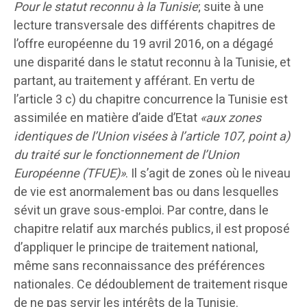
Pour le statut reconnu à la Tunisie
; suite à une
lecture transversale des différents chapitres de
l’offre européenne du 19 avril 2016, on a dégagé
une disparité dans le statut reconnu à la Tunisie, et
partant, au traitement y afférant. En vertu de
l’article 3 c) du chapitre concurrence la Tunisie est
assimilée en matière d’aide d’Etat
«aux zones
identiques de l’Union visées à l’article 107, point a)
du traité sur le fonctionnement de l’Union
Européenne (TFUE)»
. Il s’agit de zones où le niveau
de vie est anormalement bas ou dans lesquelles
sévit un grave sous-emploi. Par contre, dans le
chapitre relatif aux marchés publics, il est proposé
d’appliquer le principe de traitement national,
même sans reconnaissance des préférences
nationales. Ce dédoublement de traitement risque
de ne pas servir les intérêts de la Tunisie.