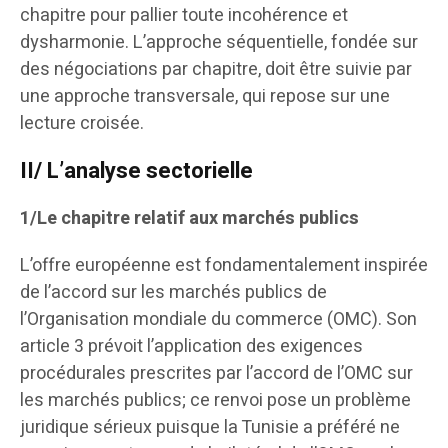
chapitre pour pallier toute incohérence et
dysharmonie. L’approche séquentielle, fondée sur
des négociations par chapitre, doit être suivie par
une approche transversale, qui repose sur une
lecture croisée.
II/ L’analyse sectorielle
1/Le chapitre relatif aux marchés publics
L’offre européenne est fondamentalement inspirée
de l’accord sur les marchés publics de
l’Organisation mondiale du commerce (OMC). Son
article 3 prévoit l’application des exigences
procédurales prescrites par l’accord de l’OMC sur
les marchés publics; ce renvoi pose un problème
juridique sérieux puisque la Tunisie a préféré ne