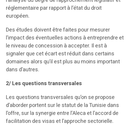
l’analyse du degré de rapprochement législatif et
réglementaire par rapport à l’état du droit
européen.
Des études doivent être faites pour mesurer
l’impact des éventuelles actions à entreprendre et
le niveau de concession à accepter. Il est à
signaler que cet écart est réduit dans certains
domaines alors qu’il est plus au moins important
dans d’autres.
2/ Les questions transversales
Les questions transversales qu’on se propose
d’aborder portent sur le statut de la Tunisie dans
l’offre, sur la synergie entre l’Aleca et l’accord de
facilitation des visas et l’approche sectorielle.