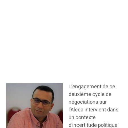
L’engagement de ce
deuxième cycle de
négociations sur
l’Aleca intervient dans
un contexte
d’incertitude politique