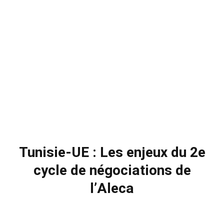
Tunisie-UE : Les enjeux du 2e
cycle de négociations de
l’Aleca