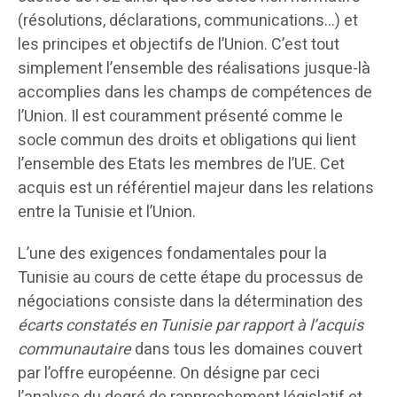
(résolutions, déclarations, communications…) et
les principes et objectifs de l’Union. C’est tout
simplement l’ensemble des réalisations jusque-là
accomplies dans les champs de compétences de
l’Union. Il est couramment présenté comme le
socle commun des droits et obligations qui lient
l’ensemble des Etats les membres de l’UE. Cet
acquis est un référentiel majeur dans les relations
entre la Tunisie et l’Union.
L’une des exigences fondamentales pour la
Tunisie au cours de cette étape du processus de
négociations consiste dans la détermination des
écarts constatés en Tunisie par rapport à l’acquis
communautaire
dans tous les domaines couvert
par l’offre européenne. On désigne par ceci