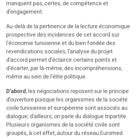
manquent pas, certes, de compétence et
d’engagement.
Au-delà de la pertinence de la lecture économique
prospective des incidences de cet accord sur
l’économie tunisienne et du bien fondée des
revendications sociales, l’analyse du projet
d’accord permet d’éclaircir certains points et
d’écarter, par là-même, des incompréhensions,
même au sein de l’élite politique.
D’abord
, les négociations reposent sur le principe
d’ouverture puisque les organismes de la société
civile tunisienne et européenne sont associés au
dialogue; d’ailleurs, on parle du dialogue tripartite.
Plusieurs organismes de la société civile sont
groupés, à cet effet, autour du réseau Euromed