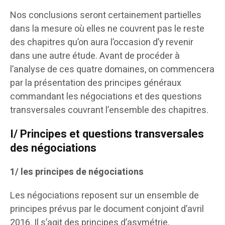
Nos conclusions seront certainement partielles
dans la mesure où elles ne couvrent pas le reste
des chapitres qu’on aura l’occasion d’y revenir
dans une autre étude. Avant de procéder à
l’analyse de ces quatre domaines, on commencera
par la présentation des principes généraux
commandant les négociations et des questions
transversales couvrant l’ensemble des chapitres.
I/ Principes et questions transversales
des négociations
1/ les principes de négociations
Les négociations reposent sur un ensemble de
principes prévus par le document conjoint d’avril
2016. Il s’agit des principes d’asymétrie,