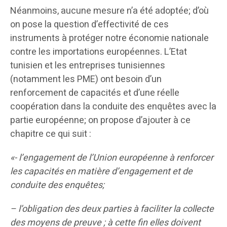
Néanmoins, aucune mesure n’a été adoptée; d’où
on pose la question d’effectivité de ces
instruments à protéger notre économie nationale
contre les importations européennes. L’Etat
tunisien et les entreprises tunisiennes
(notamment les PME) ont besoin d’un
renforcement de capacités et d’une réelle
coopération dans la conduite des enquêtes avec la
partie européenne; on propose d’ajouter à ce
chapitre ce qui suit :
«- l’engagement de l’Union européenne à renforcer
les capacités en matière d’engagement et de
conduite des enquêtes;
– l’obligation des deux parties à faciliter la collecte
des moyens de preuve ; à cette fin elles doivent