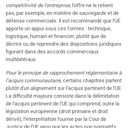
compétitivité de l’entreprise
, l’offre ne le retient
pas, par exemple, en matière de sauvegarde et de
défense commerciale. Il est recommandé que l’UE
apporte un appui sous ces formes : technique,
logistique, humain et financier; plutôt que de
décrire ou de reprendre des dispositions juridiques
figurant dans des accords commerciaux
multilatéraux.
Pour le principe de rapprochement réglementaire à
l’acquis communautaire
, certains chapitres parlent
plutôt d’un alignement sur l’acquis pertinent de l’UE.
La difficulté majeure consiste dans la délimitation
de l’acquis pertinent de l’UE qui comprend, outre la
législation européenne (droit primaire et droit
dérivé), l’interprétation fournie par la Cour de
Justice de l’UE ainsi que les actes non normatifs