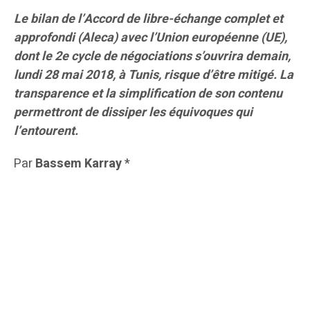
Le bilan de l’Accord de libre-échange complet et
approfondi (Aleca) avec l’Union européenne (UE),
dont le 2e cycle de négociations s’ouvrira demain,
lundi 28 mai 2018, à Tunis, risque d’être mitigé. La
transparence et la simplification de son contenu
permettront de dissiper les équivoques qui
l’entourent.
Par
Bassem Karray
*