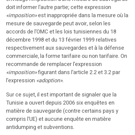
doit informer l’autre partie; cette expression
«imposition»
est inappropriée dans la mesure où la
mesure de sauvegarde peut avoir, selon les
accords de l’OMC et les lois tunisiennes du 18
décembre 1998 et du 13 février 1999 relatives
respectivement aux sauvegardes et à la défense
commerciale, la forme tarifaire ou non tarifaire. On
recommande de remplacer l’expression
«imposition»
figurant dans l’article 2.2 et 3.2 par
l’expression
«adoption»
.
Sur ce sujet, il est important de signaler que la
Tunisie a ouvert depuis 2006 six enquêtes en
matière de sauvegarde (contre certains pays y
compris l’UE) et aucune enquête en matière
antidumping et subventions.