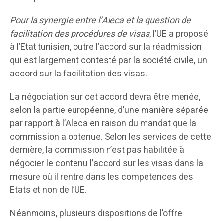
Pour la synergie entre l’Aleca et la question de
facilitation des procédures de visas
, l’UE a proposé
à l’Etat tunisien, outre l’accord sur la réadmission
qui est largement contesté par la société civile, un
accord sur la facilitation des visas.
La négociation sur cet accord devra être menée,
selon la partie européenne, d’une manière séparée
par rapport à l’Aleca en raison du mandat que la
commission a obtenue. Selon les services de cette
dernière, la commission n’est pas habilitée à
négocier le contenu l’accord sur les visas dans la
mesure où il rentre dans les compétences des
Etats et non de l’UE.
Néanmoins, plusieurs dispositions de l’offre