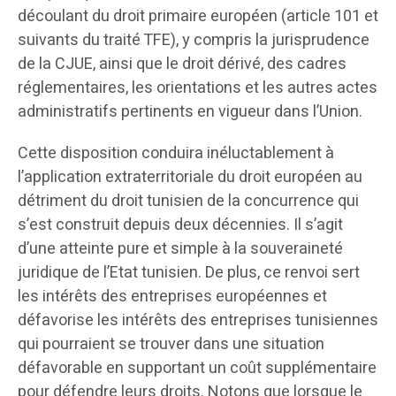
découlant du droit primaire européen (article 101 et
suivants du traité TFE), y compris la jurisprudence
de la CJUE, ainsi que le droit dérivé, des cadres
réglementaires, les orientations et les autres actes
administratifs pertinents en vigueur dans l’Union.
Cette disposition conduira inéluctablement à
l’application extraterritoriale du droit européen au
détriment du droit tunisien de la concurrence qui
s’est construit depuis deux décennies. Il s’agit
d’une atteinte pure et simple à la souveraineté
juridique de l’Etat tunisien. De plus, ce renvoi sert
les intérêts des entreprises européennes et
défavorise les intérêts des entreprises tunisiennes
qui pourraient se trouver dans une situation
défavorable en supportant un coût supplémentaire
pour défendre leurs droits. Notons que lorsque le