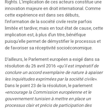
Rights. L’implication de ces acteurs constitue une
innovation majeure en droit international. Comme
cette expérience est dans ses débuts,
l’information de la société civile reste parfois
limitée et tardive; mais en tout état de cause, cette
implication est, à plus d’un titre, bénéfique
puisqu’elle permet de démystifier le processus et
de favoriser sa réceptivité socioéconomique.
D’ailleurs, le Parlement européen a exigé dans sa
résolution du 26 avril 2016
«qu’il est impératif de
conclure un accord exemplaire de nature à apaiser
les inquiétudes exprimées par la société civile»
.
Dans le point 23 de la résolution, le parlement
«encourage la Commission européenne et le
gouvernement tunisien à mettre en place un
processus clair et précis de participation des