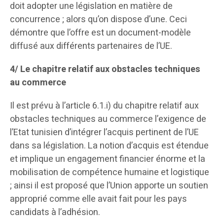
doit adopter une législation en matière de
concurrence ; alors qu’on dispose d’une. Ceci
démontre que l’offre est un document-modèle
diffusé aux différents partenaires de l’UE.
4/ Le chapitre relatif aux obstacles techniques
au commerce
Il est prévu à l’article 6.1.i) du chapitre relatif aux
obstacles techniques au commerce l’exigence de
l’Etat tunisien d’intégrer l’acquis pertinent de l’UE
dans sa législation. La notion d’acquis est étendue
et implique un engagement financier énorme et la
mobilisation de compétence humaine et logistique
; ainsi il est proposé que l’Union apporte un soutien
approprié comme elle avait fait pour les pays
candidats à l’adhésion.