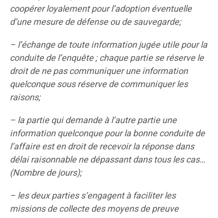
coopérer loyalement pour l’adoption éventuelle
d’une mesure de défense ou de sauvegarde;
– l’échange de toute information jugée utile pour la
conduite de l’enquête ; chaque partie se réserve le
droit de ne pas communiquer une information
quelconque sous réserve de communiquer les
raisons;
– la partie qui demande à l’autre partie une
information quelconque pour la bonne conduite de
l’affaire est en droit de recevoir la réponse dans
délai raisonnable ne dépassant dans tous les cas…
(Nombre de jours);
– les deux parties s’engagent à faciliter les
missions de collecte des moyens de preuve