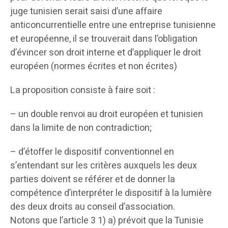
juge tunisien serait saisi d’une affaire
anticoncurrentielle entre une entreprise tunisienne
et européenne, il se trouverait dans l’obligation
d’évincer son droit interne et d’appliquer le droit
européen (normes écrites et non écrites)
La proposition consiste à faire soit :
– un double renvoi au droit européen et tunisien
dans la limite de non contradiction;
– d’étoffer le dispositif conventionnel en
s’entendant sur les critères auxquels les deux
parties doivent se référer et de donner la
compétence d’interpréter le dispositif à la lumière
des deux droits au conseil d’association.
Notons que l’article 3 1) a) prévoit que la Tunisie