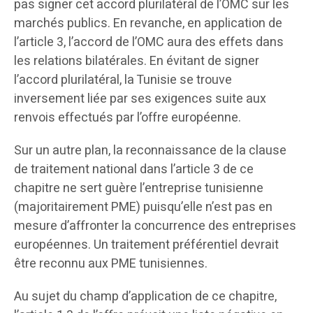
pas signer cet accord plurilatéral de l’OMC sur les
marchés publics. En revanche, en application de
l’article 3, l’accord de l’OMC aura des effets dans
les relations bilatérales. En évitant de signer
l’accord plurilatéral, la Tunisie se trouve
inversement liée par ses exigences suite aux
renvois effectués par l’offre européenne.
Sur un autre plan, la reconnaissance de la clause
de traitement national dans l’article 3 de ce
chapitre ne sert guère l’entreprise tunisienne
(majoritairement PME) puisqu’elle n’est pas en
mesure d’affronter la concurrence des entreprises
européennes. Un traitement préférentiel devrait
être reconnu aux PME tunisiennes.
Au sujet du champ d’application de ce chapitre,