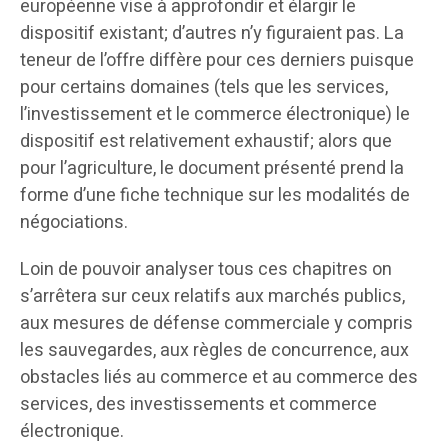
européenne vise à approfondir et élargir le
dispositif existant; d’autres n’y figuraient pas. La
teneur de l’offre diffère pour ces derniers puisque
pour certains domaines (tels que les services,
l’investissement et le commerce électronique) le
dispositif est relativement exhaustif; alors que
pour l’agriculture, le document présenté prend la
forme d’une fiche technique sur les modalités de
négociations.
Loin de pouvoir analyser tous ces chapitres on
s’arrêtera sur ceux relatifs aux marchés publics,
aux mesures de défense commerciale y compris
les sauvegardes, aux règles de concurrence, aux
obstacles liés au commerce et au commerce des
services, des investissements et commerce
électronique.