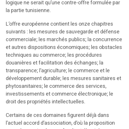
logique ne serait qu’une contre-offre formulée par
la partie tunisienne.
L’offre européenne contient les onze chapitres
suivants : les mesures de sauvegarde et défense
commerciale; les marchés publics; la concurrence
et autres dispositions économiques; les obstacles
techniques au commerce; les procédures
douanières et facilitation des échanges; la
transparence; l’agriculture; le commerce et le
développement durable; les mesures sanitaires et
phytosanitaires; le commerce des services,
investissements et commerce électronique; le
droit des propriétés intellectuelles.
Certains de ces domaines figurent déjà dans
l’actuel accord d’association, d’où la proposition