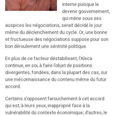
interne puisque le
devenir gouvernement,
qui mène sous ses
auspices les négociations, serait décidé le jour
même du déclenchement du cycle. Or, une bonne
et fructueuse des négociations suppose pour son
bon déroulement une sérénité politique.
En plus de ce facteur déstabilisant, l’Aleca
continue, en soi, à faire l’objet de positions
divergentes, fondées, dans la plupart des cas, sur
une méconnaissance du contenu même du futur
accord.
Certains s’opposent farouchement à cet accord
qui est, à leurs yeux, inapproprié face à la
vulnérabilité du contexte économique; d’autres, le