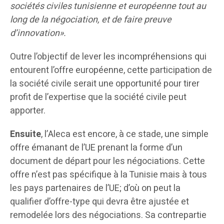
sociétés civiles tunisienne et européenne tout au
long de la négociation, et de faire preuve
d’innovation».
Outre l’objectif de lever les incompréhensions qui
entourent l’offre européenne, cette participation de
la société civile serait une opportunité pour tirer
profit de l’expertise que la société civile peut
apporter.
Ensuite
, l’Aleca est encore, à ce stade, une simple
offre émanant de l’UE prenant la forme d’un
document de départ pour les négociations. Cette
offre n’est pas spécifique à la Tunisie mais à tous
les pays partenaires de l’UE; d’où on peut la
qualifier d’offre-type qui devra être ajustée et
remodelée lors des négociations. Sa contrepartie