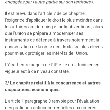
engagées par l’autre partie sur son territoire».
Il est prévu dans l’article 7 de ce chapitre
l’exigence d’appliquer le droit le plus moindre dans
les affaires antidumping et antisubventions ; alors
que l’Union se prépare à moderniser ses
instruments de défense à travers notamment la
consécration de la règle des droits les plus élevés
pour mieux protéger les intérêts de l’Union.
L’écart entre acquis de l’UE et le droit tunisien en
vigueur est à ce niveau constaté.
3/ Le chapitre relatif à la concurrence et autres
dispositions économiques
L’article 1 paragraphe 3 renvoie pour l’évaluation
des pratiques anticoncurrentielles aux critères