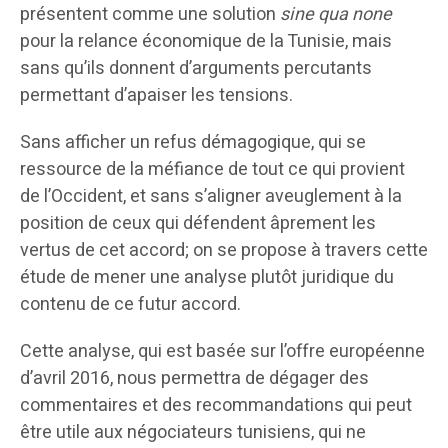
présentent comme une solution
sine qua none
pour la relance économique de la Tunisie, mais
sans qu’ils donnent d’arguments percutants
permettant d’apaiser les tensions.
Sans afficher un refus démagogique, qui se
ressource de la méfiance de tout ce qui provient
de l’Occident, et sans s’aligner aveuglement à la
position de ceux qui défendent âprement les
vertus de cet accord; on se propose à travers cette
étude de mener une analyse plutôt juridique du
contenu de ce futur accord.
Cette analyse, qui est basée sur l’offre européenne
d’avril 2016, nous permettra de dégager des
commentaires et des recommandations qui peut
être utile aux négociateurs tunisiens, qui ne