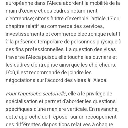
européenne dans l’Aleca abordent la mobilité de la
main d’œuvre et des cadres notamment
d’entreprise; citons à titre d’exemple l’article 17 du
chapitre relatif au commerce des services,
investissements et commerce électronique relatif
à la présence temporaire de personnes physique à
des fins professionnelles. La question des visas
traverse l’Aleca puisqu’elle touche les ouvriers et
les cadres d’entreprise ainsi que les chercheurs.
D’où, il est recommandé de joindre les
négociations sur l’accord des visas à l’Aleca.
Pour l’approche sectorielle
, elle a le privilège de
spécialisation et permet d’aborder les questions
spécifiques d’une manière verticale. En revanche,
cette approche doit reposer sur un recoupement
des différentes dispositions relatives à chaque