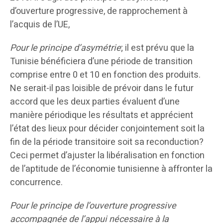
d’ouverture progressive, de rapprochement à
l’acquis de l’UE,
Pour le principe d’asymétrie
; il est prévu que la
Tunisie bénéficiera d’une période de transition
comprise entre 0 et 10 en fonction des produits.
Ne serait-il pas loisible de prévoir dans le futur
accord que les deux parties évaluent d’une
manière périodique les résultats et apprécient
l’état des lieux pour décider conjointement soit la
fin de la période transitoire soit sa reconduction?
Ceci permet d’ajuster la libéralisation en fonction
de l’aptitude de l’économie tunisienne à affronter la
concurrence.
Pour le principe de l’ouverture progressive
accompagnée de l’appui nécessaire à la